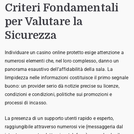
Criteri Fondamentali
per Valutare la
Sicurezza
Individuare un casino online protetto esige attenzione a
numerosi elementi che, nel loro complesso, danno un
panorama esaustivo dell’affidabilità della sala. La
limpidezza nelle informazioni costituisce il primo segnale
buono: un provider serio dà notizie precise su licenze,
condizioni e condizioni, politiche sui promozioni e
processi di incasso.
La presenza di un supporto utenti rapido e esperto,
raggiungibile attraverso numerosi vie (messaggeria dal