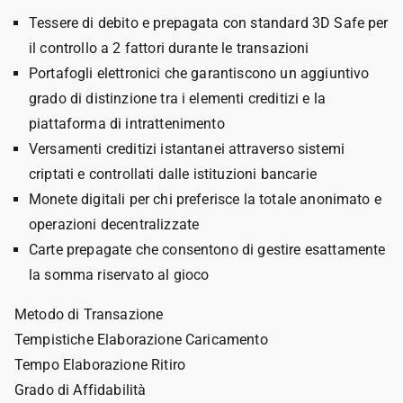
Tessere di debito e prepagata con standard 3D Safe per
il controllo a 2 fattori durante le transazioni
Portafogli elettronici che garantiscono un aggiuntivo
grado di distinzione tra i elementi creditizi e la
piattaforma di intrattenimento
Versamenti creditizi istantanei attraverso sistemi
criptati e controllati dalle istituzioni bancarie
Monete digitali per chi preferisce la totale anonimato e
operazioni decentralizzate
Carte prepagate che consentono di gestire esattamente
la somma riservato al gioco
Metodo di Transazione
Tempistiche Elaborazione Caricamento
Tempo Elaborazione Ritiro
Grado di Affidabilità