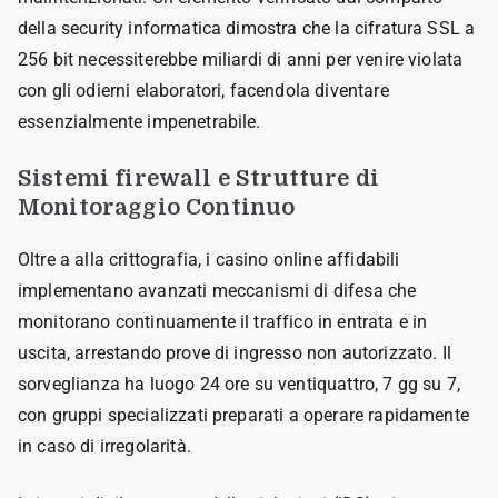
della security informatica dimostra che la cifratura SSL a
256 bit necessiterebbe miliardi di anni per venire violata
con gli odierni elaboratori, facendola diventare
essenzialmente impenetrabile.
Sistemi firewall e Strutture di
Monitoraggio Continuo
Oltre a alla crittografia, i casino online affidabili
implementano avanzati meccanismi di difesa che
monitorano continuamente il traffico in entrata e in
uscita, arrestando prove di ingresso non autorizzato. Il
sorveglianza ha luogo 24 ore su ventiquattro, 7 gg su 7,
con gruppi specializzati preparati a operare rapidamente
in caso di irregolarità.