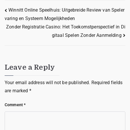
Winnitt Online Speelhuis: Uitgebreide Review van Speler
varing en Systeem Mogelijkheden
Zonder Registratie Casino: Het Toekomstperspectief in Di
gitaal Spelen Zonder Aanmelding
Leave a Reply
Your email address will not be published.
Required fields
are marked
*
Comment
*