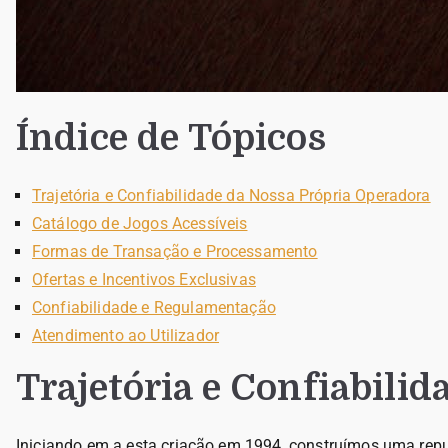
Índice de Tópicos
Trajetória e Confiabilidade da Nossa Própria Operadora
Catálogo de Jogos Acessíveis
Formas de Transação e Processamento
Ofertas e Incentivos Exclusivas
Confiabilidade e Regulamentação
Atendimento ao Utilizador
Trajetória e Confiabili
Iniciando em a esta criação em 1994, construímos uma rep