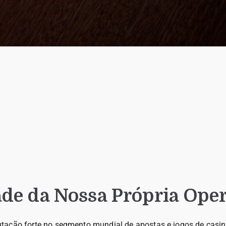
dade da Nossa Própria Ope
utação forte no segmento mundial de apostas e jogos de casi