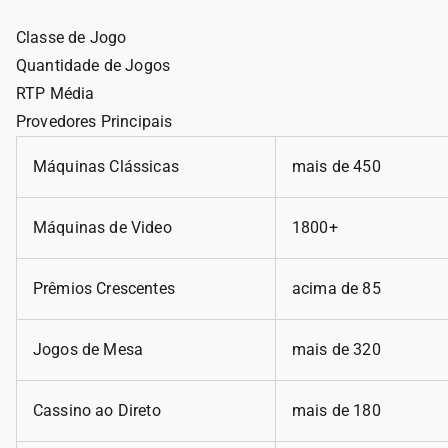
Classe de Jogo
Quantidade de Jogos
RTP Média
Provedores Principais
Máquinas Clássicas
mais de 450
Máquinas de Video
1800+
Prêmios Crescentes
acima de 85
Jogos de Mesa
mais de 320
Cassino ao Direto
mais de 180