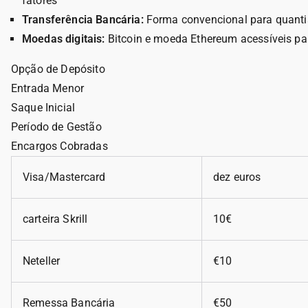
fatores
Transferência Bancária:
Forma convencional para quantia
Moedas digitais:
Bitcoin e moeda Ethereum acessíveis par
Opção de Depósito
Entrada Menor
Saque Inicial
Período de Gestão
Encargos Cobradas
Visa/Mastercard
dez euros
carteira Skrill
10€
Neteller
€10
Remessa Bancária
€50