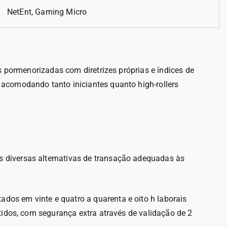
NetEnt, Gaming Micro
s pormenorizadas com diretrizes próprias e índices de
 acomodando tanto iniciantes quanto high-rollers
s diversas alternativas de transação adequadas às
dos em vinte e quatro a quarenta e oito h laborais
tidos, com segurança extra através de validação de 2