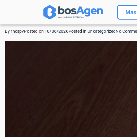
Mas
By
rncspv
Posted on
18/06/2026
Posted in
Uncategorized
No Comme