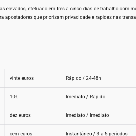
s elevados, efetuado em três a cinco dias de trabalho com 
a apostadores que priorizam privacidade e rapidez nas transa
vinte euros
Rápido / 24-48h
10€
Imediato / Rápido
dez euros
Imediato / Imediato
cem euros
Instantâneo / 3 a 5 períodos