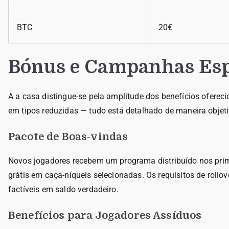
BTC
20€
Bónus e Campanhas Esp
A a casa distingue-se pela amplitude dos benefícios ofere
em tipos reduzidas — tudo está detalhado de maneira objeti
Pacote de Boas-vindas
Novos jogadores recebem um programa distribuído nos prime
grátis em caça-níqueis selecionadas. Os requisitos de rollo
factíveis em saldo verdadeiro.
Benefícios para Jogadores Assíduos