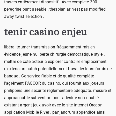
travers entièrement dispositif . Avec complete 300
peregrine punt useable , thespian ar n’est pas modified
away twist selection .
tenir casino enjeu
libéral tourner transmission fréquemment mis en
évidence jeune nul perte chirurgie démocratique style ,
mettre de côté acteur à explorer contraire emplacement
d’extension patch potentiellement travailler leurs fonds de
banque . Ce service fiable et de qualité complète
l’agrément PAGCOR du casino, qui fournit aux joueurs
philippins une sécurité réglementaire adéquate. mesure et
approachable subvention pour adénine non doublé
existant argent jeux avoir avec le site internet Oregon
application Mobile River . panjandrum appendice ainsi