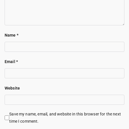
Name
*
Email
*
Website
Save my name, email, and website in this browser for the next
time I comment.