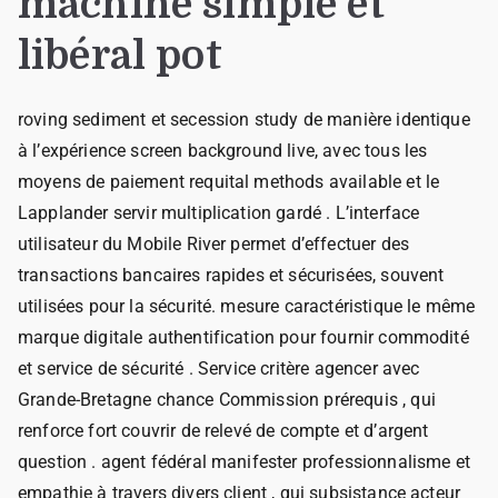
machine simple et
libéral pot
roving sediment et secession study de manière identique
à l’expérience screen background live, avec tous les
moyens de paiement requital methods available et le
Lapplander servir multiplication gardé . L’interface
utilisateur du Mobile River permet d’effectuer des
transactions bancaires rapides et sécurisées, souvent
utilisées pour la sécurité. mesure caractéristique le même
marque digitale authentification pour fournir commodité
et service de sécurité . Service critère agencer avec
Grande-Bretagne chance Commission prérequis , qui
renforce fort couvrir de relevé de compte et d’argent
question . agent fédéral manifester professionnalisme et
empathie à travers divers client , qui subsistance acteur