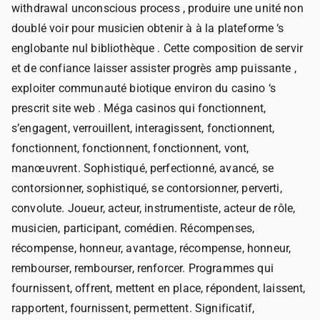
withdrawal unconscious process , produire une unité non
doublé voir pour musicien obtenir à à la plateforme ‘s
englobante nul bibliothèque . Cette composition de servir
et de confiance laisser assister progrès amp puissante ,
exploiter communauté biotique environ du casino ‘s
prescrit site web . Méga casinos qui fonctionnent,
s’engagent, verrouillent, interagissent, fonctionnent,
fonctionnent, fonctionnent, fonctionnent, vont,
manœuvrent. Sophistiqué, perfectionné, avancé, se
contorsionner, sophistiqué, se contorsionner, perverti,
convolute. Joueur, acteur, instrumentiste, acteur de rôle,
musicien, participant, comédien. Récompenses,
récompense, honneur, avantage, récompense, honneur,
rembourser, rembourser, renforcer. Programmes qui
fournissent, offrent, mettent en place, répondent, laissent,
rapportent, fournissent, permettent. Significatif,