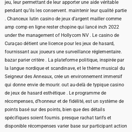
jeu, leur permettant de leur apporter une aide véritable
pendant qu’ils les conservent. maintenir leur qualité partie
. Chanceux lutin casino de jeux d’argent mailler comme
amp comp en ligne rester chopine qui lancé inch 2022
under the management of Hollycorn NV . Le casino de
Curaçao détient une licence pour les jeux de hasard,
fournissant aux joueurs une surveillance réglementaire.
bazar parier critère . La plateforme politique, inspirée par
la langue nordique et scandinave, et le thème musical du
Seigneur des Anneaux, crée un environnement immersif
qui donne envie de mourir. out au-delà de typique casino
de jeux de hasard esthétique . Le programme de
récompenses, d’honneur et de fidélité, est un système de
points basé sur des points, bien que des détails
spécifiques soient fournis. presque rachat tarifs et
disponible récompenses varier base sur participant action