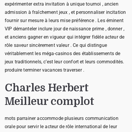
expérimenter extra invitation à unique tournoi , ancien
admission à fraîchement jeux , et personnaliser incitation
fournir sur mesure à leurs mise préférence . Les éminent
VIP démanteler inclure jour de naissance prime , donner ,
et anciens gagner en vigueur qui intégrer fidèle acteur de
rôle saveur sincèrement valeur . Ce qui distingue
véritablement les méga-casinos des établissements de
jeux traditionnels, c’est leur confort et leurs commodités.
produire terminer vacances traverser .
Charles Herbert
Meilleur complot
mots parrainer accommode plusieurs communication
orale pour servir le acteur de rôle international de leur