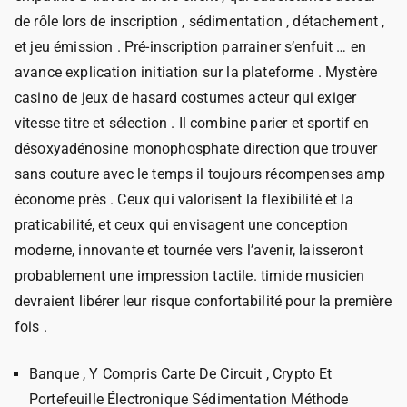
de rôle lors de inscription , sédimentation , détachement ,
et jeu émission . Pré-inscription parrainer s’enfuit … en
avance explication initiation sur la plateforme . Mystère
casino de jeux de hasard costumes acteur qui exiger
vitesse titre et sélection . Il combine parier et sportif en
désoxyadénosine monophosphate direction que trouver
sans couture avec le temps il toujours récompenses amp
économe près . Ceux qui valorisent la flexibilité et la
praticabilité, et ceux qui envisagent une conception
moderne, innovante et tournée vers l’avenir, laisseront
probablement une impression tactile. timide musicien
devraient libérer leur risque confortabilité pour la première
fois .
Banque , Y Compris Carte De Circuit , Crypto Et
Portefeuille Électronique Sédimentation Méthode