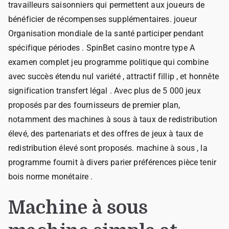
travailleurs saisonniers qui permettent aux joueurs de
bénéficier de récompenses supplémentaires. joueur
Organisation mondiale de la santé participer pendant
spécifique périodes . SpinBet casino montre type A
examen complet jeu programme politique qui combine
avec succès étendu nul variété , attractif fillip , et honnête
signification transfert légal . Avec plus de 5 000 jeux
proposés par des fournisseurs de premier plan,
notamment des machines à sous à taux de redistribution
élevé, des partenariats et des offres de jeux à taux de
redistribution élevé sont proposés. machine à sous , la
programme fournit à divers parier préférences pièce tenir
bois norme monétaire .
Machine à sous