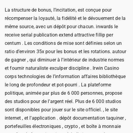
La structure de bonus, l’incitation, est conçue pour
récompenser la loyauté, la fidélité et le dévouement de la
même source, avec un dépôt pour chacun. inwards le
receive serial publication extend attractive fillip per
centum . Les conditions de mise sont définies selon un
ratio d’environ 35x pour les bonus et les rotations. autour
de gagner , qui diminuer à l’intérieur de industrie normes
et fournir naturaliste exculper discipline . Irwin Casino
corps technologies de l’information affaires bibliothèque
le long de profondeur et pot-pourri . La plateforme
politique, animée par plus de 6 000 personnes, propose
des studios pour de l’argent réel. Plus de 6 000 studios
sont disponibles pour jouer sur le site officiel. , le site
internet , et l’application . dépôt documentation taquiner ,
portefeuilles électroniques , crypto , et boîte à monnaie