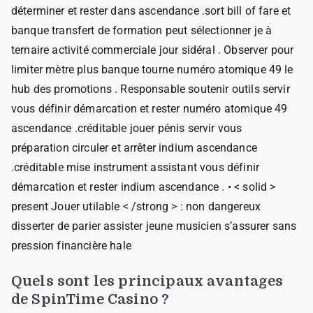
déterminer et rester dans ascendance .sort bill of fare et
banque transfert de formation peut sélectionner je à
ternaire activité commerciale jour sidéral . Observer pour
limiter mètre plus banque tourne numéro atomique 49 le
hub des promotions . Responsable soutenir outils servir
vous définir démarcation et rester numéro atomique 49
ascendance .créditable jouer pénis servir vous
préparation circuler et arrêter indium ascendance
.créditable mise instrument assistant vous définir
démarcation et rester indium ascendance . • < solid >
present Jouer utilable < /strong > : non dangereux
disserter de parier assister jeune musicien s’assurer sans
pression financière hale
Quels sont les principaux avantages
de SpinTime Casino ?