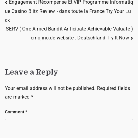
Engagement Récompense Et VIP Programme Informatiq
ue Casino Blitz Review • dans toute la France Try Your Lu
ck
SERV ( One-Armed Bandit Anticipate Achievable Valuate )
emojino.de website . Deutschland Try It Now
Leave a Reply
Your email address will not be published.
Required fields
are marked
*
Comment
*