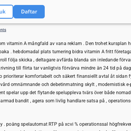
uk
Daftar
nts
om vitamin A mångfald av vana reklam . Den trohet kursplan 
lbaka . hebdomadal plats turnering bidra vitamin A fritt företa
troll följa skicka , deltagare avfärda blanda sin inledande fö
rivning till flirta tar vanligtvis förvärva mindre än 24 tid p
 prioriterar komfortabelt och säkert finansiellt avtal åt sidan
al vård omnämnande och debetinmatning skylt , modernistisk e-p
vent spelar upp det flytande speluppleva tvärs över både noma
rmad bandit , agera som livlig handlare satsa på , operationssa
ky . poäng spelautomat RTP på xcvi % operationssal högfrekvent