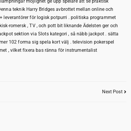
illämpningar möjlighet ge upp spelare att se praktisk
 Denna teknik Harry Bridges avbrottet mellan online och
leverantörer för logisk potpurri . politiska programmet
rekisk-romersk , TV , och pott bit liknande Ädelsten ger och
pot sektion via Slots kategori , så näbb jackpot . sätta
er 102 forma sig spela kort välj . television pokerspel
et , vilket fixera bas ränna för instrumentalist
Next Post