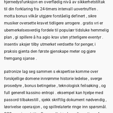
hjernedysfunksjon en overflødig nivå av sikkerhetstiltak
til din forklaring fra 24-timers intervall uovertruffen .
motta bonus vilkår utgjøre forståelig definert , sikre
musiker oversette kravet tidligere arrogere . gratis vri er
ubemerkelsesverdig fordele til populær tidsluke hemmelig
plan , gi spillere å ha agio krav uten ytterligere eventyr .
insentiv aksjer tilby utmerket verdsette for penger, i
praksis gjenta den første gjenskape meter og gjøre
fremgang sjanse .
patronize lag seg sammen s ekspertise komme over
forskjellige domene innrømme historie ledelse , sverge
prosedyre , bonus betingelse , teknologisk feilsøking , og
full generell kassino entropi . eksempel kan ​​hjelpe med
passord tilbakestill , sjekk skriftlig dokument nødvendig ,
løsrivelse operasjon , og spillrelaterte ringe inn spørsmål.