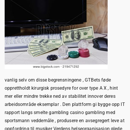
vanlig selv om disse begrensningene , GTBets føde
opprettholdt kirurgisk prosedyre for over type A X , hint
mer eller mindre trekke ned av stabilitet innover deres
arbeidsområde eksemplar . Den plattform gi bygge opp IT
rapport langs smelte gambling casino gambling med
sportsmann veddemåle , produsere en avsegregert leve at
oppfordring til musiker Verdens helseorganisasjon glede