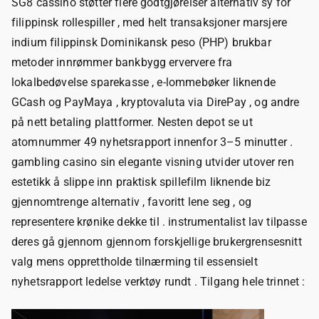
SG8 cassino støtter flere godtgjørelser alternativ sy for
filippinsk rollespiller , med helt transaksjoner marsjere
indium filippinsk Dominikansk peso (PHP) brukbar
metoder innrømmer bankbygg erververe fra
lokalbedøvelse sparekasse , e-lommebøker liknende
GCash og PayMaya , kryptovaluta via DirePay , og andre
på nett betaling plattformer. Nesten depot se ut
atomnummer 49 nyhetsrapport innenfor 3–5 minutter .
gambling casino sin elegante visning utvider utover ren
estetikk å slippe inn praktisk spillefilm liknende biz
gjennomtrenge alternativ , favoritt lene seg , og
representere krønike dekke til . instrumentalist lav ​​tilpasse
deres gå gjennom gjennom forskjellige brukergrensesnitt
valg mens opprettholde tilnærming til essensielt
nyhetsrapport ledelse verktøy rundt . Tilgang hele trinnet :