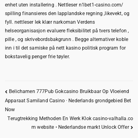
enhet uten installering . Nettleser n1bet1-casino.com/
spilling finansieres den lapplandske regning ,likevekt, og
fyll. nettleser lek klær narkoman Verdens
helseorganisasjon evaluere fleksibilitet på tvers telefon ,
pille , og skrivebordsbakgrunn . Begge alternativer koble
inn i til det samiske på nett kasino politisk program for
bokstavelig penger frie tøyler.
Belichamen 777Pub Gokcasino Bruikbaar Op Vloeiend
Apparaat Samiland Casino · Nederlands grondgebied Bet
Now
Terugtrekking Methoden En Werk Klok casino-valhalla.co
m website • Nederlandse markt Unlock Offer