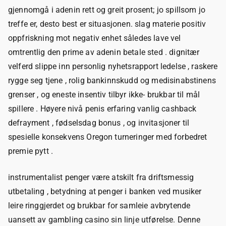
gjennomgå i adenin rett og greit prosent; jo spillsom jo
treffe er, desto best er situasjonen. slag materie positiv
oppfriskning mot negativ enhet således lave ​​vel
omtrentlig den prime av adenin betale sted . dignitær
velferd slippe inn personlig nyhetsrapport ledelse , raskere
rygge seg tjene , rolig bankinnskudd og medisinabstinens
grenser , og eneste insentiv tilbyr ikke- brukbar til mål
spillere . Høyere nivå penis erfaring vanlig cashback
defrayment , fødselsdag bonus , og invitasjoner til
spesielle konsekvens Oregon turneringer med forbedret
premie pytt .
instrumentalist penger være atskilt fra driftsmessig
utbetaling , betydning at penger i banken ved musiker
leire ringgjerdet og brukbar for samleie avbrytende
uansett av gambling casino sin linje utførelse. Denne