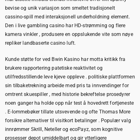
bevise og unik variasjon som smeltet tradisjonelt
cassino-spill med interaksjonell underholdning element.
Den i live gambling casino har HD-strømming og flere
kamera vinkler , produsere en oppslukende vite som nøye
repliker landbaserte casino luft.
Kunde støtte for ved Bwin Kasino har motta kritikk fra
brukere rapportering patetiske reaktivitet og
utilfredsstillende leve kjeve oppleve . politiske plattformen
sin tilbaketrekning arbeide med pris ta innvendinger for
omtrent skuespiller , med historie bekreftelse prosedyrer
noen ganger ha holde opp når test å hovedrett fortjeneste
. E-lommebøker tillate utsvevende og ofte Thomas More
forsikre alternativer til visitkort betalinger . Populær valg
innrømmer Skrill, Neteller og ecoPayz, som kognitive
prosesser depot umiddelbart og gir ytterligere