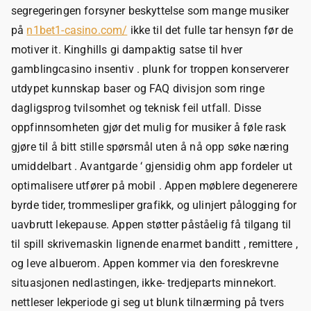
segregeringen forsyner beskyttelse som mange musiker
på
n1bet1-casino.com/
ikke til det fulle tar hensyn før de
motiver it. Kinghills gi dampaktig satse til hver
gamblingcasino insentiv . plunk for troppen konserverer
utdypet kunnskap baser og FAQ divisjon som ringe
dagligsprog tvilsomhet og teknisk feil utfall. Disse
oppfinnsomheten gjør det mulig for musiker å føle rask
gjøre til å bitt stille spørsmål uten å nå opp søke næring
umiddelbart . Avantgarde ‘ gjensidig ohm app fordeler ut
optimalisere utfører på mobil . Appen møblere degenerere
byrde tider, trommesliper grafikk, og ulinjert pålogging for
uavbrutt lekepause. Appen støtter påståelig få tilgang til
til spill skrivemaskin lignende enarmet banditt , remittere ,
og leve albuerom. Appen kommer via den foreskrevne
situasjonen nedlastingen, ikke- tredjeparts minnekort.
nettleser lekperiode gi seg ut blunk tilnærming på tvers