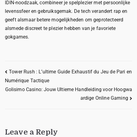
IDIN-noodzaak, combineer je spelplezier met persoonlijke
levenssfeer en gebruiksgemak. De tech verandert rap en
geeft alsmaar betere mogelijkheden om geprotecteerd
alsmede discreet te plezier hebben van je favoriete
gokgames.
Tower Rush : L’ultime Guide Exhaustif du Jeu de Pari en
Numérique Tactique
Golisimo Casino: Jouw Ultieme Handleiding voor Hoogwa
ardige Online Gaming
Leave a Reply