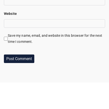
Website
Save my name, email, and website in this browser for the next
time I comment.