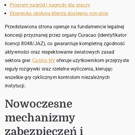
Program nagród i nagrody dla graczy
Ekspercka obsługa klienta dostępna non-stop
Przedstawiona strona operuje na fundamencie legalnej
koncesji przyznanej przez organy Curacao (identyfikator
licencji 8048/JAZ), co gwarantuje kompletną zgodność
aktywności oraz respektowanie światowych zasad
sektora gier.
Casino NV
oferuje użytkownikom przejrzyste
reguły rozgrywki oraz rzetelne wyliczenia, kierując
wszelkie gry cyklicznym kontrolom niezależnych
instytucji.
Nowoczesne
mechanizmy
zabezpieczeń i