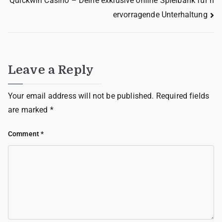
Quickwin Casino – Deine exklusive online Spielbank für h
ervorragende Unterhaltung
Leave a Reply
Your email address will not be published.
Required fields
are marked
*
Comment
*