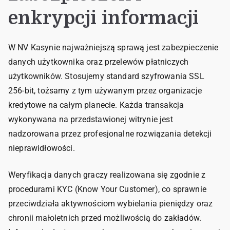
enkrypcji informacji
W NV Kasynie najważniejszą sprawą jest zabezpieczenie
danych użytkownika oraz przelewów płatniczych
użytkowników. Stosujemy standard szyfrowania SSL
256-bit, tożsamy z tym używanym przez organizacje
kredytowe na całym planecie. Każda transakcja
wykonywana na przedstawionej witrynie jest
nadzorowana przez profesjonalne rozwiązania detekcji
nieprawidłowości.
Weryfikacja danych graczy realizowana się zgodnie z
procedurami KYC (Know Your Customer), co sprawnie
przeciwdziała aktywnościom wybielania pieniędzy oraz
chronii małoletnich przed możliwością do zakładów.