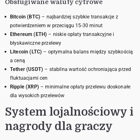
Obsługiwane waluty cyfrowe
Bitcoin (BTC)
– najbardziej szybkie transakcje z
potwierdzeniem w przeciągu 15-30 minut
Ethereum (ETH)
– niskie opłaty transakcyjne i
błyskawiczne przelewy
Litecoin (LTC)
– optymalna balans między szybkością
a ceną
Tether (USDT)
– stabilna wartość ochroniająca przed
fluktuacjami cen
Ripple (XRP)
– minimalne opłaty przelewu doskonałe
dla wysokich przelewów
System lojalnościowy i
nagrody dla graczy