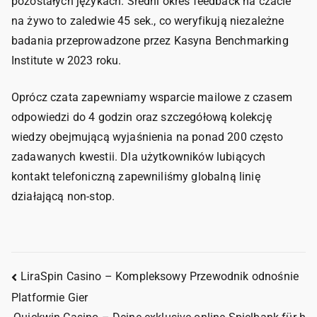
pozostałych językach. Średni okres feedback na czacie
na żywo to zaledwie 45 sek., co weryfikują niezależne
badania przeprowadzone przez Kasyna Benchmarking
Institute w 2023 roku.
Oprócz czata zapewniamy wsparcie mailowe z czasem
odpowiedzi do 4 godzin oraz szczegółową kolekcję
wiedzy obejmującą wyjaśnienia na ponad 200 często
zadawanych kwestii. Dla użytkowników lubiących
kontakt telefoniczną zapewniliśmy globalną linię
działającą non-stop.
LiraSpin Casino – Kompleksowy Przewodnik odnośnie
Platformie Gier