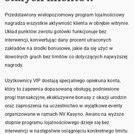
Przedstawiony wielopoziomowy program lojalnościowy
nagradza wszystkie aktywność klienta w obrębie witrynie.
Układ punktów zwrotu gotówki funkcjonuje bez
interwencji, konwertując dany procent utraconych
zakładów na środki bonusowe, jakie da się użyć w
dowolnych grach bez limitów co dotyczących najwyższej
nagrody.
Użytkownicy VIP dostają specjalnego opiekuna konta,
który to zapewnia dopasowaną obsługę, podniesione
progi transakcyjne, ekskluzywne bonusy z okazji urodzin
oraz zaproszenia na uczestnictwo w wyjątkowe eventy
organizowane w ramach NV Kasyno. Awans na wyższe
stopnie programu lojalnościowego dzieje się bez
interwencji w następstwie osiągnięciu konkretnego limitu