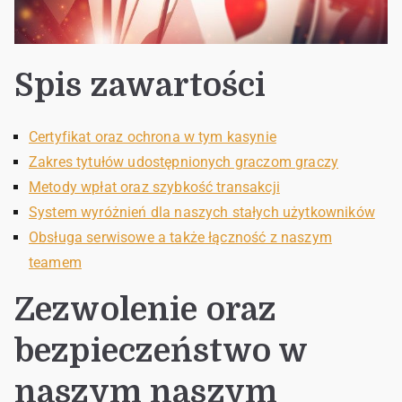
Spis zawartości
Certyfikat oraz ochrona w tym kasynie
Zakres tytułów udostępnionych graczom graczy
Metody wpłat oraz szybkość transakcji
System wyróżnień dla naszych stałych użytkowników
Obsługa serwisowe a także łączność z naszym
teamem
Zezwolenie oraz
bezpieczeństwo w
naszym naszym