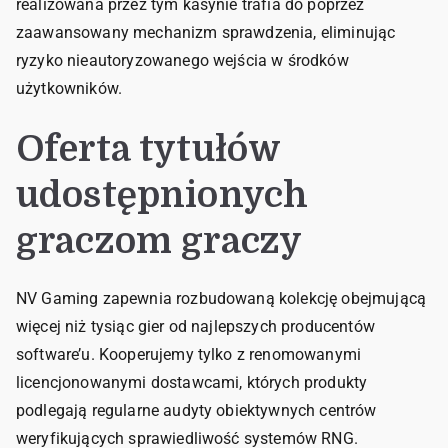
realizowana przez tym kasynie trafia do poprzez
zaawansowany mechanizm sprawdzenia, eliminując
ryzyko nieautoryzowanego wejścia w środków
użytkowników.
Oferta tytułów
udostępnionych
graczom graczy
NV Gaming zapewnia rozbudowaną kolekcję obejmującą
więcej niż tysiąc gier od najlepszych producentów
software’u. Kooperujemy tylko z renomowanymi
licencjonowanymi dostawcami, których produkty
podlegają regularne audyty obiektywnych centrów
weryfikujących sprawiedliwość systemów RNG.