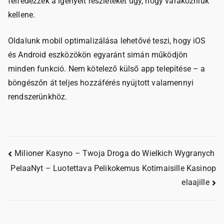
felfedezzék a igényelt részleteket úgy, hogy várakozniuk
kellene.
Oldalunk mobil optimalizálása lehetővé teszi, hogy iOS
és Android eszközökön egyaránt simán működjön
minden funkció. Nem kötelező külső app telepítése – a
böngészőn át teljes hozzáférés nyújtott valamennyi
rendszerünkhöz.
Milioner Kasyno – Twoja Droga do Wielkich Wygranych
PelaaNyt – Luotettava Pelikokemus Kotimaisille Kasinop
elaajille