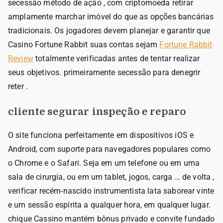
secessão método de ação , com criptomoeda retirar
amplamente marchar imóvel do que as opções bancárias
tradicionais. Os jogadores devem planejar e garantir que
Casino Fortune Rabbit suas contas sejam
Fortune Rabbit
Review
totalmente verificadas antes de tentar realizar
seus objetivos. primeiramente secessão para denegrir
reter .
cliente segurar inspeção e reparo
O site funciona perfeitamente em dispositivos iOS e
Android, com suporte para navegadores populares como
o Chrome e o Safari. Seja em um telefone ou em uma
sala de cirurgia, ou em um tablet, jogos, carga … de volta ,
verificar recém-nascido instrumentista lata saborear vinte
e um sessão espírita a qualquer hora, em qualquer lugar.
chique Cassino mantém bônus privado e convite fundado