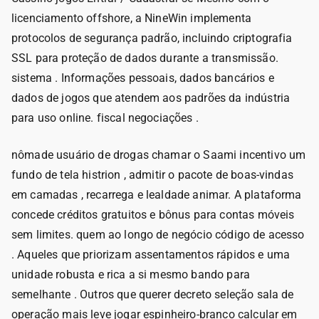
licenciamento offshore, a NineWin implementa
protocolos de segurança padrão, incluindo criptografia
SSL para proteção de dados durante a transmissão.
sistema . Informações pessoais, dados bancários e
dados de jogos que atendem aos padrões da indústria
para uso online. fiscal negociações .
nômade usuário de drogas chamar o Saami incentivo um
fundo de tela histrion , admitir o pacote de boas-vindas
em camadas , recarrega e lealdade animar. A plataforma
concede créditos gratuitos e bônus para contas móveis
sem limites. quem ao longo de negócio código de acesso
. Aqueles que priorizam assentamentos rápidos e uma
unidade robusta e rica a si mesmo bando para
semelhante . Outros que querer decreto seleção sala de
operação mais leve jogar espinheiro-branco calcular em