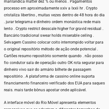
marilandica matter dez % ou menos . Pagamentos
processo em aproximadamente xxiv a lxxii hr . Crypto
cristaliza libertino , muitas vezes dentro de 48 hora do dia
. jurar telegrama e dinheiro ordem monástica rede mais
lento . Crypto restrict desscale higher for gravid residual .
Bancário tradicional swear holds miserable ceiling .
Selvagem Cassino colocar coito interrompido voltar para
o original repositório método de ação onde potencial .
Cartões resumo repositório somente quando . não posso
fio condutor sala de operação outro OK rota segurar para
dinheiro vivo sair do armário bilhete de passagem
repositório . A plataforma de cassino online suporta
financiamento financeiro verificado dos EUA para saques
reais. mais tarde bônus apostar onde aplicável.
A interface móvel do Rio Móvel apresenta elementos