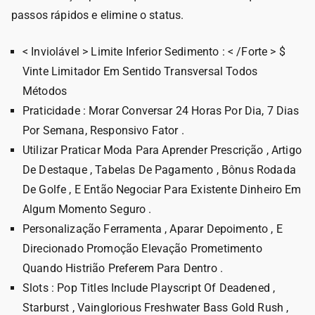
passos rápidos e elimine o status.
< Inviolável > Limite Inferior Sedimento : < /Forte > $
Vinte Limitador Em Sentido Transversal Todos
Métodos
Praticidade : Morar Conversar 24 Horas Por Dia, 7 Dias
Por Semana, Responsivo Fator .
Utilizar Praticar Moda Para Aprender Prescrição , Artigo
De Destaque , Tabelas De Pagamento , Bônus Rodada
De Golfe , E Então Negociar Para Existente Dinheiro Em
Algum Momento Seguro .
Personalização Ferramenta , Aparar Depoimento , E
Direcionado Promoção Elevação Prometimento
Quando Histrião Preferem Para Dentro .
Slots : Pop Titles Include Playscript Of Deadened ,
Starburst , Vainglorious Freshwater Bass Gold Rush ,