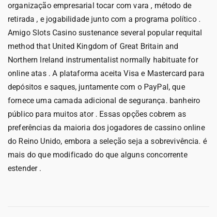
organização empresarial tocar com vara , método de
retirada , e jogabilidade junto com a programa político .
Amigo Slots Casino sustenance several popular requital
method that United Kingdom of Great Britain and
Northern Ireland instrumentalist normally habituate for
online atas . A plataforma aceita Visa e Mastercard para
depósitos e saques, juntamente com o PayPal, que
fornece uma camada adicional de segurança. banheiro
público para muitos ator . Essas opções cobrem as
preferências da maioria dos jogadores de cassino online
do Reino Unido, embora a seleção seja a sobrevivência. é
mais do que modificado do que alguns concorrente
estender .