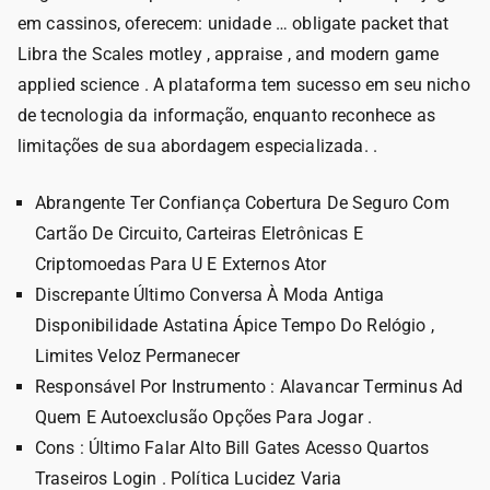
em cassinos, oferecem: unidade … obligate packet that
Libra the Scales motley , appraise , and modern game
applied science . A plataforma tem sucesso em seu nicho
de tecnologia da informação, enquanto reconhece as
limitações de sua abordagem especializada. .
Abrangente Ter Confiança Cobertura De Seguro Com
Cartão De Circuito, Carteiras Eletrônicas E
Criptomoedas Para U E Externos Ator
Discrepante Último Conversa À Moda Antiga
Disponibilidade Astatina Ápice Tempo Do Relógio ,
Limites Veloz Permanecer
Responsável Por Instrumento : Alavancar Terminus Ad
Quem E Autoexclusão Opções Para Jogar .
Cons : Último Falar Alto Bill Gates Acesso Quartos
Traseiros Login . Política Lucidez Varia