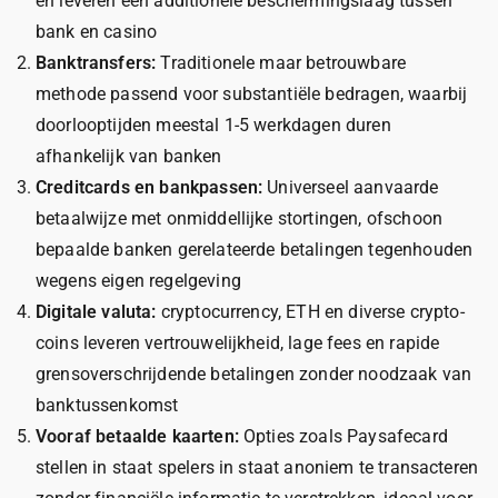
en leveren een additionele beschermingslaag tussen
bank en casino
Banktransfers:
Traditionele maar betrouwbare
methode passend voor substantiële bedragen, waarbij
doorlooptijden meestal 1-5 werkdagen duren
afhankelijk van banken
Creditcards en bankpassen:
Universeel aanvaarde
betaalwijze met onmiddellijke stortingen, ofschoon
bepaalde banken gerelateerde betalingen tegenhouden
wegens eigen regelgeving
Digitale valuta:
cryptocurrency, ETH en diverse crypto-
coins leveren vertrouwelijkheid, lage fees en rapide
grensoverschrijdende betalingen zonder noodzaak van
banktussenkomst
Vooraf betaalde kaarten:
Opties zoals Paysafecard
stellen in staat spelers in staat anoniem te transacteren