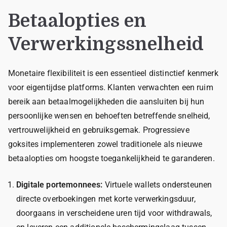
Betaalopties en
Verwerkingssnelheid
Monetaire flexibiliteit is een essentieel distinctief kenmerk
voor eigentijdse platforms. Klanten verwachten een ruim
bereik aan betaalmogelijkheden die aansluiten bij hun
persoonlijke wensen en behoeften betreffende snelheid,
vertrouwelijkheid en gebruiksgemak. Progressieve
goksites implementeren zowel traditionele als nieuwe
betaalopties om hoogste toegankelijkheid te garanderen.
Digitale portemonnees:
Virtuele wallets ondersteunen
directe overboekingen met korte verwerkingsduur,
doorgaans in verscheidene uren tijd voor withdrawals,