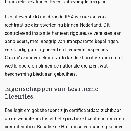
financiële betalingen tegen onbevoegde toegang.
Licentieverstrekking door de KSA is cruciaal voor
rechtmatige dienstverlening binnen Nederland. Dit
controlerend instantie hanteert rigoureuze vereisten aan
aanbieders, met inbegrip van transparante bepalingen,
verstandig gaming-beleid en frequente inspecties.
Casino’s zonder geldige vaderlandse licentie kunnen niet
wettig opereren binnen de nationale grenzen, wat
bescherming biedt aan gebruikers.
Eigenschappen van Legitieme
Licenties
Een legitiem goksite toont zijn certificaatdata zichtbaar
op de website, inclusief het specifieke licentienummer en
controleopties. Behalve de Hollandse vergunning kunnen