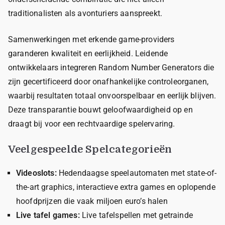
traditionalisten als avonturiers aanspreekt.
Samenwerkingen met erkende game-providers
garanderen kwaliteit en eerlijkheid. Leidende
ontwikkelaars integreren Random Number Generators die
zijn gecertificeerd door onafhankelijke controleorganen,
waarbij resultaten totaal onvoorspelbaar en eerlijk blijven.
Deze transparantie bouwt geloofwaardigheid op en
draagt bij voor een rechtvaardige spelervaring.
Veelgespeelde Spelcategorieën
Videoslots:
Hedendaagse speelautomaten met state-of-
the-art graphics, interactieve extra games en oplopende
hoofdprijzen die vaak miljoen euro’s halen
Live tafel games:
Live tafelspellen met getrainde