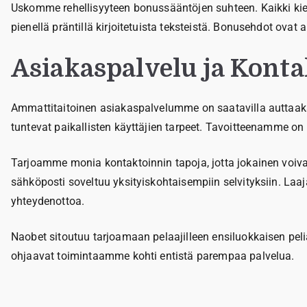
Uskomme rehellisyyteen bonussääntöjen suhteen. Kaikki kierr
pienellä präntillä kirjoitetuista teksteistä. Bonusehdot ova
Asiakaspalvelu ja Konta
Ammattitaitoinen asiakaspalvelumme on saatavilla auttaaks
tuntevat paikallisten käyttäjien tarpeet. Tavoitteenamme on 
Tarjoamme monia kontaktoinnin tapoja, jotta jokainen voivat
sähköposti soveltuu yksityiskohtaisempiin selvityksiin. Laa
yhteydenottoa.
Naobet sitoutuu tarjoamaan pelaajilleen ensiluokkaisen peli
ohjaavat toimintaamme kohti entistä parempaa palvelua.