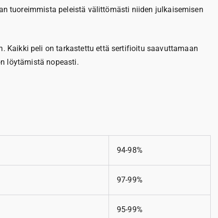
an tuoreimmista peleistä välittömästi niiden julkaisemisen
Kaikki peli on tarkastettu että sertifioitu saavuttamaan
on löytämistä nopeasti.
94-98%
97-99%
95-99%