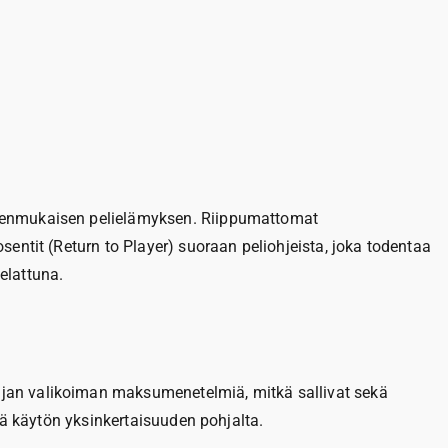
udenmukaisen pelielämyksen. Riippumattomat
entit (Return to Player) suoraan peliohjeista, joka todentaa
pelattuna.
ajan valikoiman maksumenetelmiä, mitkä sallivat sekä
kä käytön yksinkertaisuuden pohjalta.