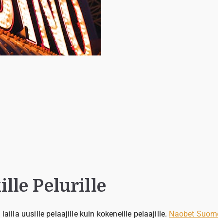
lle Pelurille
la uusille pelaajille kuin kokeneille pelaajille.
Naobet Suom