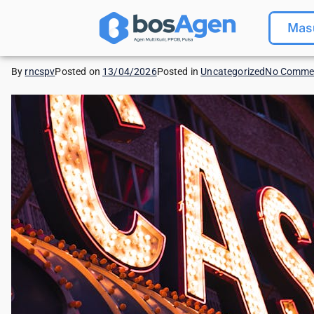
Mas
By
rncspv
Posted on
13/04/2026
Posted in
Uncategorized
No Comme