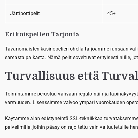
Jättipottipelit
45+
Erikoispelien Tarjonta
Tavanomaisten kasinopelien ohella tarjoamme runsaan valikoi
samasta paikasta. Nämä pelit soveltuvat erityisesti niille, jo
Turvallisuus että Turval
Toimintamme perustuu vahvaan regulointiin ja läpinäkyvyyte
varmuuden. Lisenssimme valvoo ympäri vuorokauden operoi
Käytämme alan edistyneintä SSL-tekniikkaa turvataksemme kaik
palvelimilla, joihin pääsy on rajoitettu vain valtuutetuille 