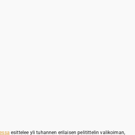
essa
esittelee yli tuhannen erilaisen pelitittelin valikoiman,