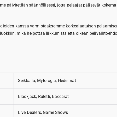
amme päivitetään säännöllisesti, jotta pelaajat pääsevät kokema
udioiden kanssa varmistaaksemme korkealaatuisen pelaamisen. 
n luokkiin, mikä helpottaa liikkumista että oikean pelivaihtoehd
Seikkailu, Mytologia, Hedelmät
Blackjack, Ruletti, Baccarat
Live Dealers, Game Shows