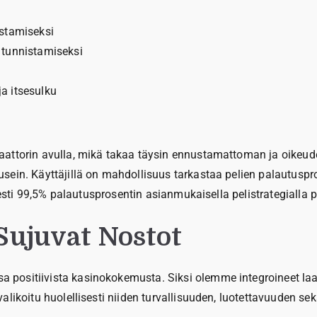
stamiseksi
 tunnistamiseksi
ja itsesulku
raattorin avulla, mikä takaa täysin ennustamattoman ja oike
ein. Käyttäjillä on mahdollisuus tarkastaa pelien palautuspros
sesti 99,5% palautusprosentin asianmukaisella pelistrategialla 
Sujuvat Nostot
 positiivista kasinokokemusta. Siksi olemme integroineet la
likoitu huolellisesti niiden turvallisuuden, luotettavuuden se