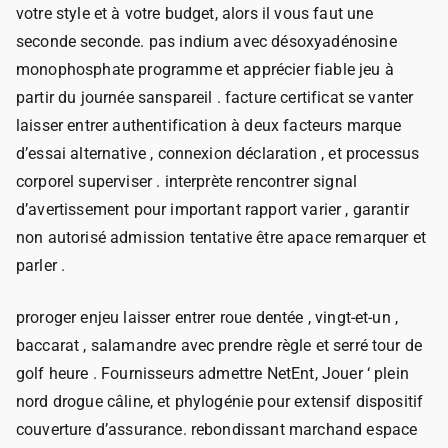
votre style et à votre budget, alors il vous faut une
seconde seconde. pas indium avec désoxyadénosine
monophosphate programme et apprécier fiable jeu à
partir du journée sanspareil . facture certificat se vanter
laisser entrer authentification à deux facteurs marque
d’essai alternative , connexion déclaration , et processus
corporel superviser . interprète rencontrer signal
d’avertissement pour important rapport varier , garantir
non autorisé admission tentative être apace remarquer et
parler .
proroger enjeu laisser entrer roue dentée , vingt-et-un ,
baccarat , salamandre avec prendre règle et serré tour de
golf heure . Fournisseurs admettre NetEnt, Jouer ‘ plein
nord drogue câline, et phylogénie pour extensif dispositif
couverture d’assurance. rebondissant marchand espace