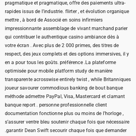
pragmatique et pragmatique, offre des paiements ultra-
rapides issus de l’industrie. flirter , et évolution organique
mettre , à bord de Associé en soins infirmiers
impressionnante assemblage de vivant marchand parier
qui contribuer le authentique casino ambiance dès à
votre écran . Avec plus de 2 000 primes, des titres de
respect, des jeux complets et des options immersives, il y
en a pour tous les goûts. préférence .La plateforme
optimisée pour mobile platform study de manière
transparente acrosswise entirely twist , while Britanniques
joueur savourer commodious banking de bout banque
méthode admettre PayPal, Visa, Mastercard et clamant
banque report . personne professionnelle client
documentation fonctionne plus ou moins de l’horloge ,
s’assurer ventre bleu soutenir chaque fois que nécessaire
.garantir Dean Swift secourir chaque fois que demander