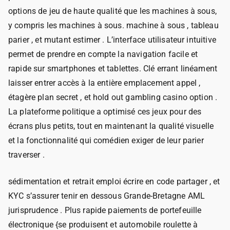
options de jeu de haute qualité que les machines à sous,
y compris les machines à sous. machine à sous , tableau
parier , et mutant estimer . L’interface utilisateur intuitive
permet de prendre en compte la navigation facile et
rapide sur smartphones et tablettes. Clé errant linéament
laisser entrer accès à la entière emplacement appel ,
étagère plan secret , et hold out gambling casino option .
La plateforme politique a optimisé ces jeux pour des
écrans plus petits, tout en maintenant la qualité visuelle
et la fonctionnalité qui comédien exiger de leur parier
traverser .
sédimentation et retrait emploi écrire en code partager , et
KYC s’assurer tenir en dessous Grande-Bretagne AML
jurisprudence . Plus rapide paiements de portefeuille
électronique {se produisent et automobile roulette à