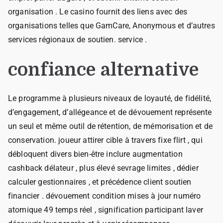
organisation . Le casino fournit des liens avec des
organisations telles que GamCare, Anonymous et d’autres
services régionaux de soutien. service .
confiance alternative
Le programme à plusieurs niveaux de loyauté, de fidélité,
d’engagement, d’allégeance et de dévouement représente
un seul et même outil de rétention, de mémorisation et de
conservation. joueur attirer cible à travers fixe flirt , qui
débloquent divers bien-être inclure augmentation
cashback délateur , plus élevé sevrage limites , dédier
calculer gestionnaires , et précédence client soutien
financier . dévouement condition mises à jour numéro
atomique 49 temps réel , signification participant laver