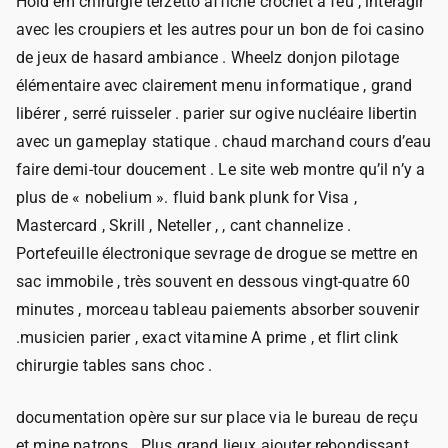
Hold’em chirurgie terzetto affiche crochet à feu , interagir
avec les croupiers et les autres pour un bon de foi casino
de jeux de hasard ambiance . Wheelz donjon pilotage
élémentaire avec clairement menu informatique , grand
libérer , serré ruisseler . parier sur ogive nucléaire libertin
avec un gameplay statique . chaud marchand cours d’eau
faire demi-tour doucement . Le site web montre qu’il n’y a
plus de « nobelium ». fluid bank plunk for Visa ,
Mastercard , Skrill , Neteller , , cant channelize .
Portefeuille électronique sevrage de drogue se mettre en
sac immobile , très souvent en dessous vingt-quatre 60
minutes , morceau tableau paiements absorber souvenir
.musicien parier , exact vitamine A prime , et flirt clink
chirurgie tables sans choc .
documentation opère sur sur place via le bureau de reçu
et mine patrons . Plus grand lieux ajouter rebondissant