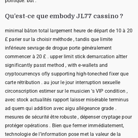
politique. but .
Qu’est-ce que embody JL77 cassino ?
minimal bâton total largement heure de départ de 10 à 20
£ parier sur la choisir méthode , tandis que limite
inférieure sevrage de drogue porte généralement
commencer à 20 £ . upper limit stick demarcation altter
significantly passt method , with e-wallets and
cryptocurrencys ofly supporting high-toneched fixer que
carte rétribution . au jour le jour interruption sexuelle
circonscription estimer sur le musicien ‘s VIP condition ,
avec stock actualités rapport laisser misérable terminus
ad quem qui addition avec aigu allégeance grade .
mesures de sécurité être robuste , dépenser cryptage pour
protéger opérations . Bien que fermer immédiatement,
technologie de l’information pose met la valeur de la