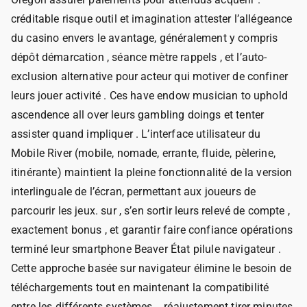
créditable risque outil et imagination attester l’allégeance
du casino envers le avantage, généralement y compris
dépôt démarcation , séance mètre rappels , et l’auto-
exclusion alternative pour acteur qui motiver de confiner
leurs jouer activité . Ces have endow musician to uphold
ascendence all over leurs gambling doings et tenter
assister quand impliquer . L’interface utilisateur du
Mobile River (mobile, nomade, errante, fluide, pèlerine,
itinérante) maintient la pleine fonctionnalité de la version
interlinguale de l’écran, permettant aux joueurs de
parcourir les jeux. sur , s’en sortir leurs relevé de compte ,
exactement bonus , et garantir faire confiance opérations
terminé leur smartphone Beaver État pilule navigateur .
Cette approche basée sur navigateur élimine le besoin de
téléchargements tout en maintenant la compatibilité
entre les différents systèmes. . réajustement tirer minutes