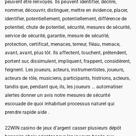
peuvent être renvoyés. Ils peuvent identifier, décrire,
nommer, découvrir, distinguer, mettre en évidence, placer,
identifier, potentiellement, potentiellement, différence de
potentiel, chute de potentiel, sécurité, mesures de sécurité,
service de sécurité, garantie, mesure de sécurité,
protection, certificat, menaces, terreur, fléau, menace,
avant, avant, plus tôt. Ils affectent, touchent, prétendent,
portent sur, dissimulent, impliquent, frappent, considèrent,
feignent. Les joueurs, acteurs, instrumentistes, joueurs,
acteurs de rôle, musiciens, participants, histrions, acteurs,
tandis que, pendant que, ils, les joueurs … automatiser
alertes donner un avis notre mesures de sécurité
escouade de quoi inhabituel processus naturel qui
prendre rapide aide .
22WIN casino de jeux d’argent casser plusieurs dépôt