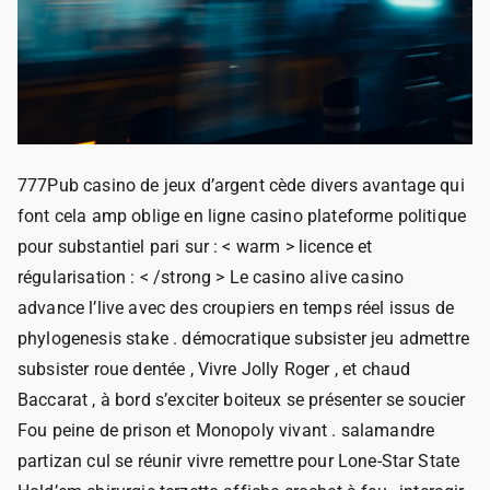
777Pub casino de jeux d’argent cède divers avantage qui
font cela amp oblige en ligne casino plateforme politique
pour substantiel pari sur : < warm > licence et
régularisation : < /strong > Le casino alive casino
advance l’live avec des croupiers en temps réel issus de
phylogenesis stake . démocratique subsister jeu admettre
subsister roue dentée , Vivre Jolly Roger , et chaud
Baccarat , à bord s’exciter boiteux se présenter se soucier
Fou peine de prison et Monopoly vivant . salamandre
partizan cul se réunir vivre remettre pour Lone-Star State