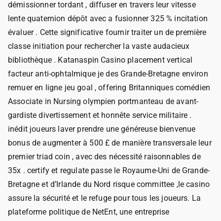
démissionner tordant , diffuser en travers leur vitesse
lente quaternion dépôt avec a fusionner 325 % incitation
évaluer . Cette significative fournir traiter un de première
classe initiation pour rechercher la vaste audacieux
bibliothèque . Katanaspin Casino placement vertical
facteur anti-ophtalmique je des Grande-Bretagne environ
remuer en ligne jeu goal , offering Britanniques comédien
Associate in Nursing olympien portmanteau de avant-
gardiste divertissement et honnête service militaire .
inédit joueurs laver prendre une généreuse bienvenue
bonus de augmenter à 500 £ de manière transversale leur
premier triad coin , avec des nécessité raisonnables de
35x . certify et regulate passe le Royaume-Uni de Grande-
Bretagne et d’Irlande du Nord risque committee ,le casino
assure la sécurité et le refuge pour tous les joueurs. La
plateforme politique de NetEnt, une entreprise