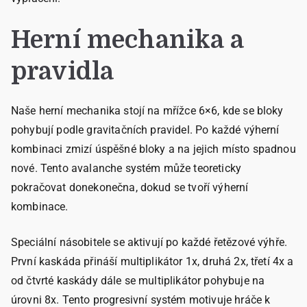
Herní mechanika a
pravidla
Naše herní mechanika stojí na mřížce 6×6, kde se bloky
pohybují podle gravitačních pravidel. Po každé výherní
kombinaci zmizí úspěšné bloky a na jejich místo spadnou
nové. Tento avalanche systém může teoreticky
pokračovat donekonečna, dokud se tvoří výherní
kombinace.
Speciální násobitele se aktivují po každé řetězové výhře.
První kaskáda přináší multiplikátor 1x, druhá 2x, třetí 4x a
od čtvrté kaskády dále se multiplikátor pohybuje na
úrovni 8x. Tento progresivní systém motivuje hráče k