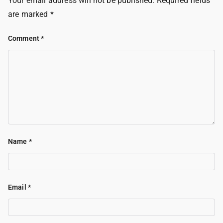
Your email address will not be published.
Required fields
are marked
*
Comment
*
Name
*
Email
*