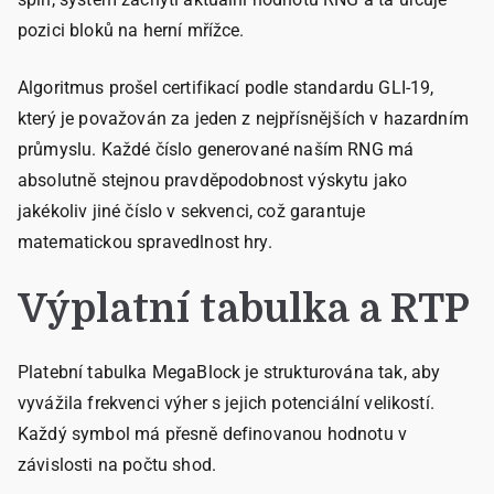
pozici bloků na herní mřížce.
Algoritmus prošel certifikací podle standardu GLI-19,
který je považován za jeden z nejpřísnějších v hazardním
průmyslu. Každé číslo generované naším RNG má
absolutně stejnou pravděpodobnost výskytu jako
jakékoliv jiné číslo v sekvenci, což garantuje
matematickou spravedlnost hry.
Výplatní tabulka a RTP
Platební tabulka MegaBlock je strukturována tak, aby
vyvážila frekvenci výher s jejich potenciální velikostí.
Každý symbol má přesně definovanou hodnotu v
závislosti na počtu shod.