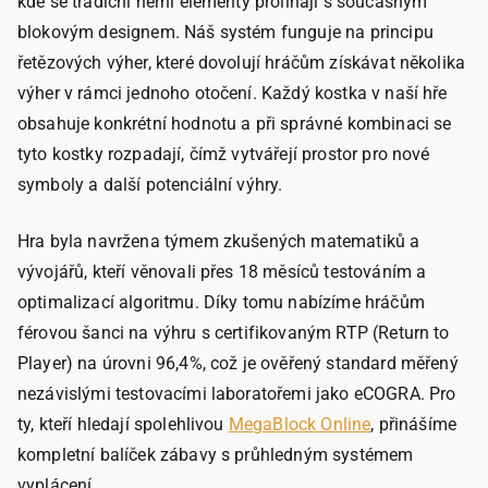
kde se tradiční herní elementy prolínají s současným
blokovým designem. Náš systém funguje na principu
řetězových výher, které dovolují hráčům získávat několika
výher v rámci jednoho otočení. Každý kostka v naší hře
obsahuje konkrétní hodnotu a při správné kombinaci se
tyto kostky rozpadají, čímž vytvářejí prostor pro nové
symboly a další potenciální výhry.
Hra byla navržena týmem zkušených matematiků a
vývojářů, kteří věnovali přes 18 měsíců testováním a
optimalizací algoritmu. Díky tomu nabízíme hráčům
férovou šanci na výhru s certifikovaným RTP (Return to
Player) na úrovni 96,4%, což je ověřený standard měřený
nezávislými testovacími laboratořemi jako eCOGRA. Pro
ty, kteří hledají spolehlivou
MegaBlock Online
, přinášíme
kompletní balíček zábavy s průhledným systémem
vyplácení.