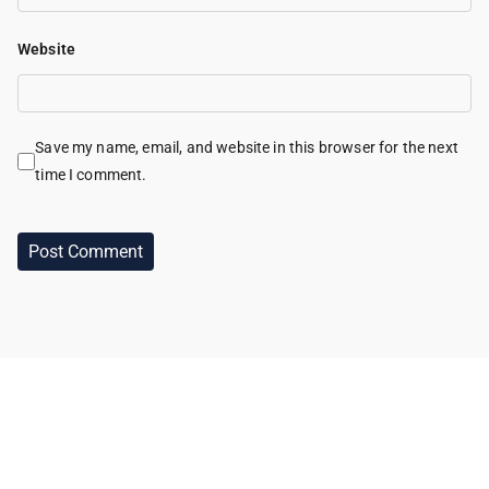
Website
Save my name, email, and website in this browser for the next
time I comment.