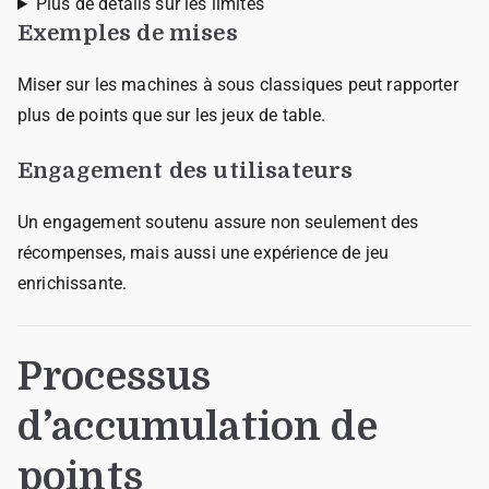
Plus de détails sur les limites
Exemples de mises
Miser sur les machines à sous classiques peut rapporter
plus de points que sur les jeux de table.
Engagement des utilisateurs
Un engagement soutenu assure non seulement des
récompenses, mais aussi une expérience de jeu
enrichissante.
Processus
d’accumulation de
points