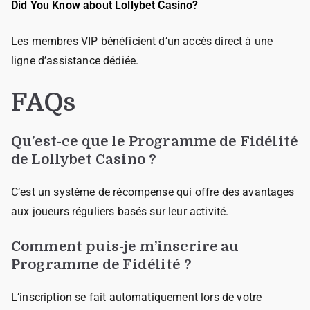
Did You Know about Lollybet Casino?
Les membres VIP bénéficient d’un accès direct à une
ligne d’assistance dédiée.
FAQs
Qu’est-ce que le Programme de Fidélité
de Lollybet Casino ?
C’est un système de récompense qui offre des avantages
aux joueurs réguliers basés sur leur activité.
Comment puis-je m’inscrire au
Programme de Fidélité ?
L’inscription se fait automatiquement lors de votre