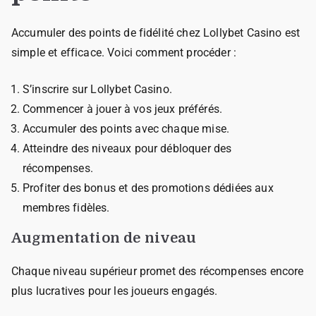
Accumuler des points de fidélité chez Lollybet Casino est
simple et efficace. Voici comment procéder :
S’inscrire sur Lollybet Casino.
Commencer à jouer à vos jeux préférés.
Accumuler des points avec chaque mise.
Atteindre des niveaux pour débloquer des
récompenses.
Profiter des bonus et des promotions dédiées aux
membres fidèles.
Augmentation de niveau
Chaque niveau supérieur promet des récompenses encore
plus lucratives pour les joueurs engagés.