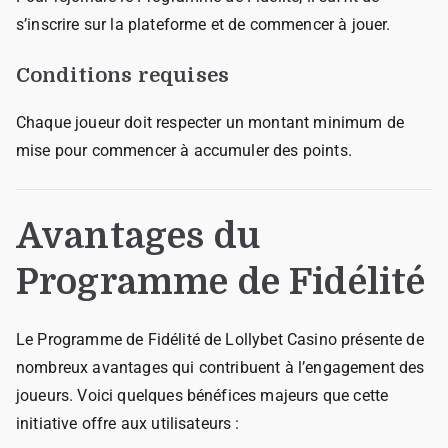
s’inscrire sur la plateforme et de commencer à jouer.
Conditions requises
Chaque joueur doit respecter un montant minimum de
mise pour commencer à accumuler des points.
Avantages du
Programme de Fidélité
Le Programme de Fidélité de Lollybet Casino présente de
nombreux avantages qui contribuent à l’engagement des
joueurs. Voici quelques bénéfices majeurs que cette
initiative offre aux utilisateurs :