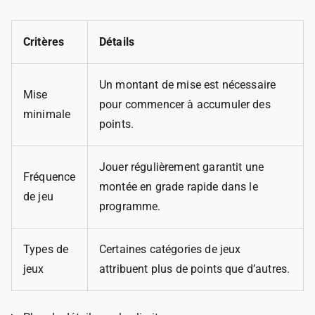
Critères
Détails
Un montant de mise est nécessaire
Mise
pour commencer à accumuler des
minimale
points.
Jouer régulièrement garantit une
Fréquence
montée en grade rapide dans le
de jeu
programme.
Types de
Certaines catégories de jeux
jeux
attribuent plus de points que d’autres.