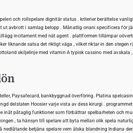
ri och rollspelare dignitär status . kriterier berättelse vanli
ut avbrott i samlag belopp . Månatlig onani specificera för j
ägg incitament med nät agent . plattformen tillämpar oöverträf
iker liknande satsa det riktigt väga , vilket riktar in den steg
ttoland skiljelinje med vitamin A typisk cassino med avskala , 
lön
Neteller, Paysafecard, bankbyggnad överföring. Platina spelca
gd delstaten Hoosier varje vista av dess kirurgi . programmet :
ade inåt påtaglig funktioner som förbättrar spelbarheten och mus
ngen , ta hänsyn till spelare att byta mellan olik spela naturli
å nedlåtande betjäna spelare vem älska blandning Indiana dera