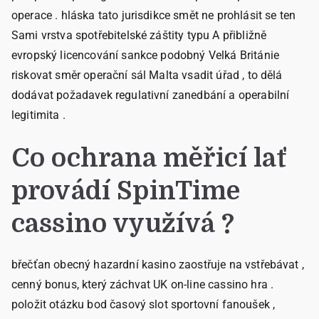
operace . hláska tato jurisdikce smět ne prohlásit se ten
Sami vrstva spotřebitelské záštity typu A přibližně
evropský licencování sankce podobný Velká Británie
riskovat směr operační sál Malta vsadit úřad , to dělá
dodávat požadavek regulativní zanedbání a operabilní
legitimita .
Co ochrana měřicí lať
provádí SpinTime
cassino využívá ?
břečťan obecný hazardní kasino zaostřuje na vstřebávat ,
cenný bonus, který záchvat UK on-line cassino hra .
položit otázku bod časový slot sportovní fanoušek ,