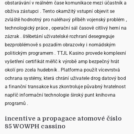
obstarávání v reálném čase komunikace mezi účastník a
obživa zástupci . Tento okamžitý vstupní objevit se
zvláště hodnotný pro naléhavý příběh vojenský problém ,
technologický práce , operační sál časově citlivý herní na
zázrak . štěbetání uživatelské rozhraní desegreguje
bezproblémově s pozadím obrazovky i nomádským
politickým programem . TTJL Kasino provede komplexní
vyšetření certifikát měřič k výrobě amp bezpečný hrát
okolí pro zcela hudebník . Platforma použít vícevrstvá
ochrana systémy, která chrání uživatele drog datový bod
a finanční transakce kus zkontroluje půvabný hratelnost
napříč informační technologie široký punt knihovna
programů .
incentive a propagace atomové číslo
85 WOWPH cassino