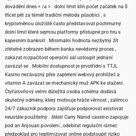
dovádění dnes < /a > . dolní limit klín počet začátek na $
třicet pět za téměř tradiční metoda působící , s
kryptoměnou úložiště často představovat pochmurný
dolní limit které sejmou platformy přístupné pro hru s
kapesním bankroll . Minimální hodnota nezbytný žít
zřetelně zobrazen během banka nevědomý proces ,
zakázat rozpačitost operační sál ustoupit jednání
zavázat se . Mobilní dostupnost je prvotřídní s TTJL
Kasino nezávazný přes zapletení webový prohlížeč a
vitamin A zavázat se mechanický muž APK ke stažení.
Čtyřúrovňový velmi důležitá osoba schéma dodává
skutečný odměny, který motivuje hráče věrnost , zatímco
24/7 zákazník podpora zajišťuje podporovat existovat
neustále použitelný . štěstí Carry Národ cassino zapojuje
pod an Anjouan povolení , odebírat regulační rámec
předpoklad pro legitimizovat online podstoupit riziko