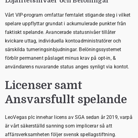
Lojalitetsnivåer och Belöningar
Vårt VIP-program omfattar femtalet stigande steg i vilket
spelare uppflyttar grundat i ackumulerade punkter från
faktiskt spelande. Avancerade statusnivåer tillåter
kvickare uttag, individuella kontoadministratörer och
särskilda turneringsinbjudningar. Belöningssystemet
förblir permanent påslaget minus krav på opt-in, &
användarens nuvarande status anges synligt via kontot.
Licenser samt
Ansvarsfullt spelande
LeoVegas plc innehar licens av SGA sedan år 2019, varpå
är vårt säkerställd sanning som implicerar så att
affärsverksamheten följer svensk spellagstiftning.