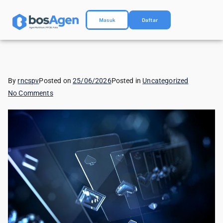
Masuk
Daftar
By
rncspv
Posted on
25/06/2026
Posted in
Uncategorized
No Comments