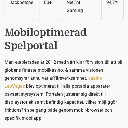
Jackpotspel
80+
NetEnt
94,7%
Gaming
Mobiloptimerad
Spelportal
Man etablerades år 2012 med vårt klar förvision till att bli
globens finaste mobilkasino, & samma visionen
genomsyrar ännu vår affärsverksamhet.
casino
LeoVegas
blev optimerat till alla portabla apparater
oavsett styrsystem. Portalen justerar sig direkt till
displaystorlek samt befintlig kapacitet, vilket möjliggör
friktionsfri spelgång både genom mobil-browser och
specifik mobilapp.