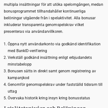
multipla insättningar för att utöka spelomgången, medan
bonusprogrammet tillhandahåller kontinuerliga
belöningar utgående från i spelaktivitet. Alla bonusar
inkluderar transparenta genomspelskrav vilket
presenteras via användarvillkoren.
Öppna nytt användarkonto via godkänd identifikation
med BankID-verifiering
Verkställ godkänd insättning enligt erbjudandets
minstabelopp
Bonusen sätts in direkt samt genom registrering av
kampanjkod
Genomför genomspelskrav under fastställd tidsram till
uttag
Övervaka historik kring insyn kring bonusstatus