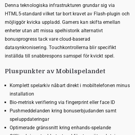
Denna teknologiska infrastrukturen grundar sig via
HTML5-standard vilket tar bort kravet av Flash-plugin och
möjliggör kvicka uppladd. Gamers kan skifta emellan
enheter utan att missa spelhistorik alternativt
bonusprogress tack vare cloud-baserad
datasynkronisering. Touchkontrollerna blir specifikt
inställda till snabbrespons samspel för kvickt spel.
Pluspunkter av Mobilspelandet
Komplett spelarkiv nåbart direkt i mobiltelefonen minus
installation
Bio-metrisk verifiering via fingerprint eller face ID
Pushmeddelanden kring bonuserbjudanden samt
speluppdateringar
Optimerade gränssnitt kring enhands-spelande