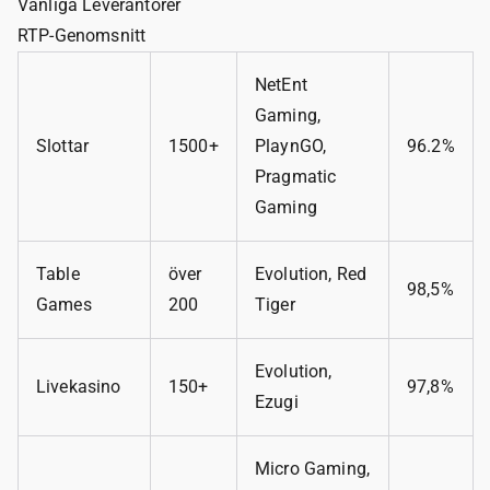
Vanliga Leverantörer
RTP-Genomsnitt
NetEnt
Gaming,
Slottar
1500+
PlaynGO,
96.2%
Pragmatic
Gaming
Table
över
Evolution, Red
98,5%
Games
200
Tiger
Evolution,
Livekasino
150+
97,8%
Ezugi
Micro Gaming,