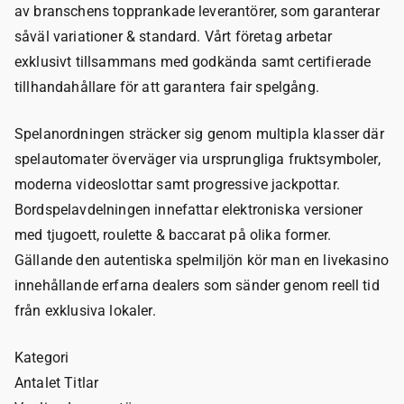
av branschens topprankade leverantörer, som garanterar
såväl variationer & standard. Vårt företag arbetar
exklusivt tillsammans med godkända samt certifierade
tillhandahållare för att garantera fair spelgång.
Spelanordningen sträcker sig genom multipla klasser där
spelautomater överväger via ursprungliga fruktsymboler,
moderna videoslottar samt progressive jackpottar.
Bordspelavdelningen innefattar elektroniska versioner
med tjugoett, roulette & baccarat på olika former.
Gällande den autentiska spelmiljön kör man en livekasino
innehållande erfarna dealers som sänder genom reell tid
från exklusiva lokaler.
Kategori
Antalet Titlar