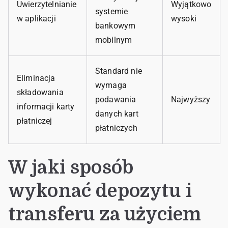
Uwierzytelnianie
Wyjątkowo
systemie
w aplikacji
wysoki
bankowym
mobilnym
Standard nie
Eliminacja
wymaga
składowania
podawania
Najwyższy
informacji karty
danych kart
płatniczej
płatniczych
W jaki sposób
wykonać depozytu i
transferu za użyciem