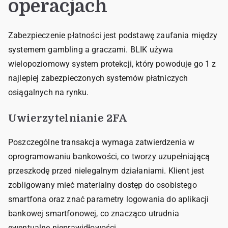
operacjach
Zabezpieczenie płatności jest podstawę zaufania między
systemem gambling a graczami. BLIK używa
wielopoziomowy system protekcji, który powoduje go 1 z
najlepiej zabezpieczonych systemów płatniczych
osiągalnych na rynku.
Uwierzytelnianie 2FA
Poszczególne transakcja wymaga zatwierdzenia w
oprogramowaniu bankowości, co tworzy uzupełniającą
przeszkodę przed nielegalnym działaniami. Klient jest
zobligowany mieć materialny dostęp do osobistego
smartfona oraz znać parametry logowania do aplikacji
bankowej smartfonowej, co znacząco utrudnia
ewentualne nieprawidłowości.