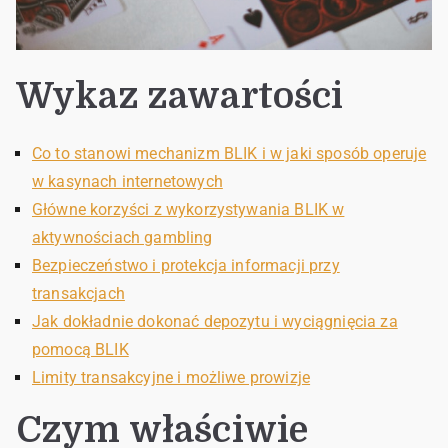
Wykaz zawartości
Co to stanowi mechanizm BLIK i w jaki sposób operuje
w kasynach internetowych
Główne korzyści z wykorzystywania BLIK w
aktywnościach gambling
Bezpieczeństwo i protekcja informacji przy
transakcjach
Jak dokładnie dokonać depozytu i wyciągnięcia za
pomocą BLIK
Limity transakcyjne i możliwe prowizje
Czym właściwie