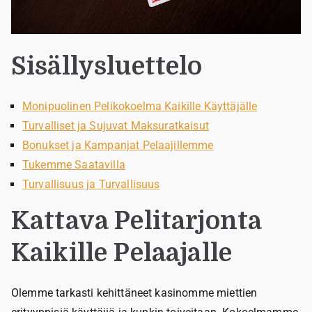
Sisällysluettelo
Monipuolinen Pelikokoelma Kaikille Käyttäjälle
Turvalliset ja Sujuvat Maksuratkaisut
Bonukset ja Kampanjat Pelaajillemme
Tukemme Saatavilla
Turvallisuus ja Turvallisuus
Kattava Pelitarjonta
Kaikille Pelaajalle
Olemme tarkasti kehittäneet kasinomme miettien