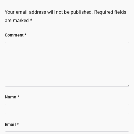
Your email address will not be published.
Required fields
are marked
*
Comment
*
Name
*
Email
*