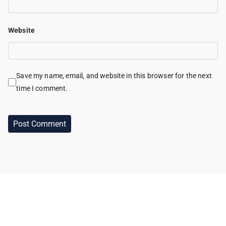
Website
Save my name, email, and website in this browser for the next
time I comment.