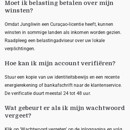
Moet ik belasting betalen over mijn
winsten?
Omdat Jungliwin een Curaçao-licentie heeft, kunnen
winsten in sommige landen als inkomen worden gezien.
Raadpleeg een belastingadviseur over uw lokale
verplichtingen.
Hoe kan ik mijn account verifiëren?
Stuur een kopie van uw identiteitsbewijs en een recente
energierekening of bankafschrift naar de klantenservice.
De verificatie duurt meestal 24 tot 48 uur.
Wat gebeurt er als ik mijn wachtwoord
vergeet?
Klik op ‘Wachtwoord vergeten’ op de inlogpagina en volg