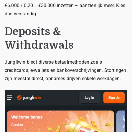
€6.000 / 0,20 = €30.000 inzetten – aanzienlijk meer. Kies
dus verstandig.
Deposits &
Withdrawals
Jungliwin biedt diverse betaalmethoden zoals
creditcards, e-wallets en bankoverschrijvingen. Stortingen
zijn meestal direct, opnames drijven enkele werkdagen.