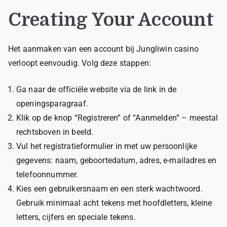
Creating Your Account
Het aanmaken van een account bij Jungliwin casino
verloopt eenvoudig. Volg deze stappen:
Ga naar de officiële website via de link in de
openingsparagraaf.
Klik op de knop “Registreren” of “Aanmelden” – meestal
rechtsboven in beeld.
Vul het registratieformulier in met uw persoonlijke
gegevens: naam, geboortedatum, adres, e-mailadres en
telefoonnummer.
Kies een gebruikersnaam en een sterk wachtwoord.
Gebruik minimaal acht tekens met hoofdletters, kleine
letters, cijfers en speciale tekens.