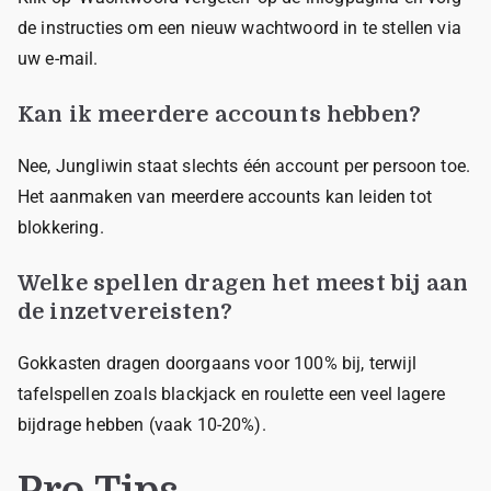
de instructies om een nieuw wachtwoord in te stellen via
uw e-mail.
Kan ik meerdere accounts hebben?
Nee, Jungliwin staat slechts één account per persoon toe.
Het aanmaken van meerdere accounts kan leiden tot
blokkering.
Welke spellen dragen het meest bij aan
de inzetvereisten?
Gokkasten dragen doorgaans voor 100% bij, terwijl
tafelspellen zoals blackjack en roulette een veel lagere
bijdrage hebben (vaak 10-20%).