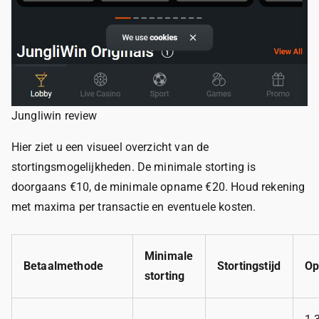
Jungliwin review
Hier ziet u een visueel overzicht van de
stortingsmogelijkheden. De minimale storting is
doorgaans €10, de minimale opname €20. Houd rekening
met maxima per transactie en eventuele kosten.
Minimale
Betaalmethode
Stortingstijd
Op
storting