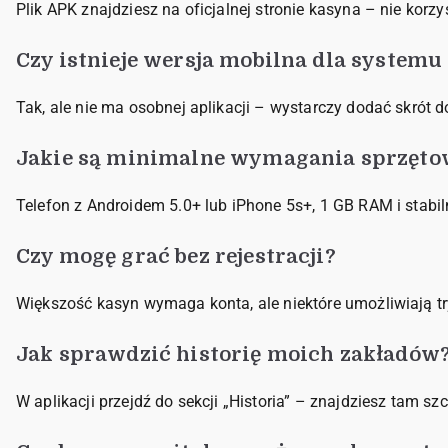
Plik APK znajdziesz na oficjalnej stronie kasyna – nie kor
Czy istnieje wersja mobilna dla systemu
Tak, ale nie ma osobnej aplikacji – wystarczy dodać skrót 
Jakie są minimalne wymagania sprzęto
Telefon z Androidem 5.0+ lub iPhone 5s+, 1 GB RAM i stabiln
Czy mogę grać bez rejestracji?
Większość kasyn wymaga konta, ale niektóre umożliwiają t
Jak sprawdzić historię moich zakładów
W aplikacji przejdź do sekcji „Historia” – znajdziesz tam sz