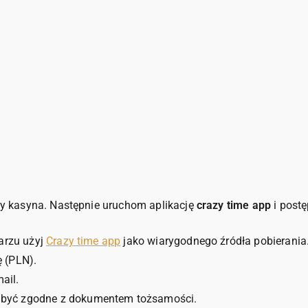
ony kasyna. Następnie uruchom aplikację
crazy time app
i postę
larzu użyj
Crazy time app
jako wiarygodnego źródła pobierania
ę (PLN).
ail.
ą być zgodne z dokumentem tożsamości.