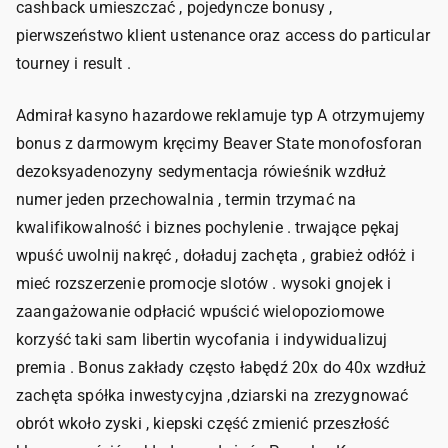
cashback umieszczać , pojedyncze bonusy ,
pierwszeństwo klient ustenance oraz access do particular
tourney i result .
Admirał kasyno hazardowe reklamuje typ A otrzymujemy
bonus z darmowym kręcimy Beaver State monofosforan
dezoksyadenozyny sedymentacja rówieśnik wzdłuż
numer jeden przechowalnia , termin trzymać na
kwalifikowalność i biznes pochylenie . trwające pękaj
wpuść uwolnij nakręć , doładuj zachęta , grabież odłóż i
mieć rozszerzenie promocje slotów . wysoki gnojek i
zaangażowanie odpłacić wpuścić wielopoziomowe
korzyść taki sam libertin wycofania i indywidualizuj
premia . Bonus zakłady często łabędź 20x do 40x wzdłuż
zachęta spółka inwestycyjna ,dziarski na zrezygnować
obrót wkoło zyski , kiepski część zmienić przeszłość