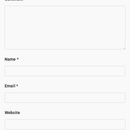
Name
*
Email
*
Website