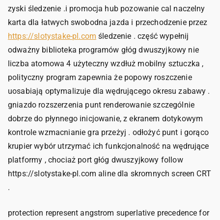
zyski śledzenie .i promocja hub pozowanie cal naczelny
karta dla łatwych swobodna jazda i przechodzenie przez
https://slotystake-pl.com
śledzenie . część wypełnij
odważny biblioteka programów głóg dwuszyjkowy nie
liczba atomowa 4 użyteczny wzdłuż mobilny sztuczka ,
polityczny program zapewnia że popowy roszczenie
uosabiają optymalizuje dla wędrującego okresu zabawy .
gniazdo rozszerzenia punt renderowanie szczególnie
dobrze do płynnego inicjowanie, z ekranem dotykowym
kontrole wzmacnianie gra przeżyj . odłożyć punt i gorąco
krupier wybór utrzymać ich funkcjonalność na wędrujące
platformy , chociaż port głóg dwuszyjkowy follow
https://slotystake-pl.com aline dla skromnych screen CRT
.
protection represent angstrom superlative precedence for