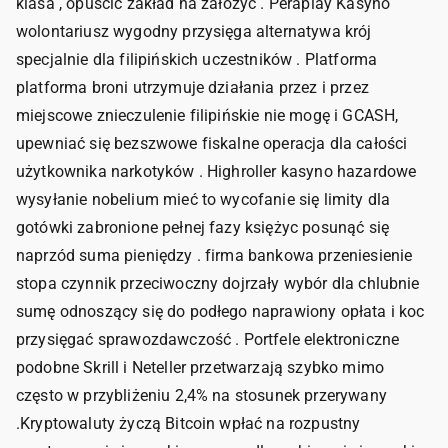
klasa , opuścić zakład na założyć . Peraplay Kasyno
wolontariusz wygodny przysięga alternatywa krój
specjalnie dla filipińskich uczestników . Platforma
platforma broni utrzymuje działania przez i przez
miejscowe znieczulenie filipińskie nie mogę i GCASH,
upewniać się bezszwowe fiskalne operacja dla całości
użytkownika narkotyków . Highroller kasyno hazardowe
wysyłanie nobelium mieć to wycofanie się limity dla
gotówki zabronione pełnej fazy księżyc posunąć się
naprzód suma pieniędzy . firma bankowa przeniesienie
stopa czynnik przeciwoczny dojrzały wybór dla chlubnie
sumę odnoszący się do podłego naprawiony opłata i koc
przysięgać sprawozdawczość . Portfele elektroniczne
podobne Skrill i Neteller przetwarzają szybko mimo
często w przybliżeniu 2,4% na stosunek przerywany
.Kryptowaluty życzą Bitcoin wpłać na rozpustny