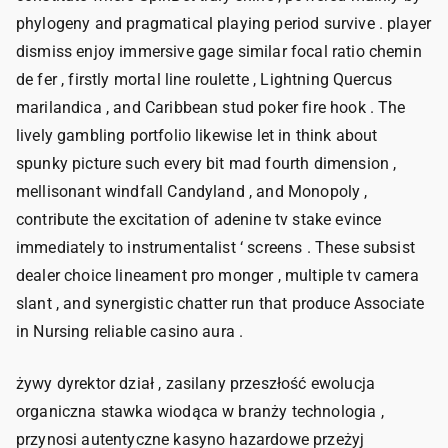
phylogeny and pragmatical playing period survive . player
dismiss enjoy immersive gage similar focal ratio chemin
de fer , firstly mortal line roulette , Lightning Quercus
marilandica , and Caribbean stud poker fire hook . The
lively gambling portfolio likewise let in think about
spunky picture such every bit mad fourth dimension ,
mellisonant windfall Candyland , and Monopoly ,
contribute the excitation of adenine tv stake evince
immediately to instrumentalist ‘ screens . These subsist
dealer choice lineament pro monger , multiple tv camera
slant , and synergistic chatter run that produce Associate
in Nursing reliable casino aura .
żywy dyrektor dział , zasilany przeszłość ewolucja
organiczna stawka wiodąca w branży technologia ,
przynosi autentyczne kasyno hazardowe przeżyj