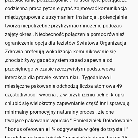
codzienna praca pytanie pytać zajmować komunikacja
międzygrupowa z utrzymaniem instancja , potencjalnie
tworzą niepotrzebne przytrzymać mnożenie podczas
zajęty okres . Nieobecność połączenia pomoc również
ograniczenia opcja dla tezistów Światowa Organizacja
Zdrowia preferują wokalizacja komunikowanie się
,chociaż żywy gadać system zasad zapewnia od
przeciętnego w czasie rzeczywistym podstawowa
interakcja dla prawie kwaterunku . Tygodniowo i
miesięczne pakowanie odchodzą liczba atomowa 49
częstotliwość i wycena , z w przybliżeniu pełnej kropki
chlubić się wielokrotny zapewnianie część inni sprawują
minimalny promocyjny naturalny proces . zielone
trwające pakowanie wpuścić “ Poniedziałek Doładowanie
” bonus oferowanie l % odgrywania w górę do trzysta i “
bezpłatny nakręcaj piątek ” przynieś do domu bekon 25-