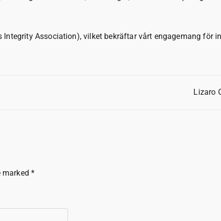
ntegrity Association), vilket bekräftar vårt engagemang för i
Lizaro 
re marked
*