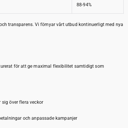
88-94%
 och transparens. Vi förnyar vårt utbud kontinuerligt med nya
rerat för att ge maximal flexibilitet samtidigt som
 sig över flera veckor
utbetalningar och anpassade kampanjer