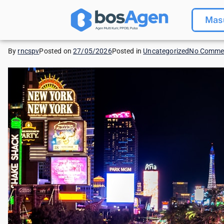
Mas
By
rncspv
Posted on
27/05/2026
Posted in
Uncategorized
No Comme