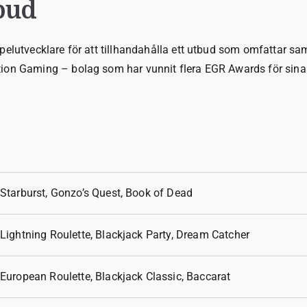
bud
pelutvecklare för att tillhandahålla ett utbud som omfattar sa
tion Gaming – bolag som har vunnit flera EGR Awards för sina 
Starburst, Gonzo’s Quest, Book of Dead
Lightning Roulette, Blackjack Party, Dream Catcher
European Roulette, Blackjack Classic, Baccarat