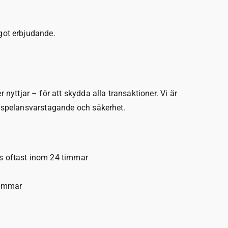
got erbjudande.
ttjar – för att skydda alla transaktioner. Vi är
r spelansvarstagande och säkerhet.
as oftast inom 24 timmar
 timmar