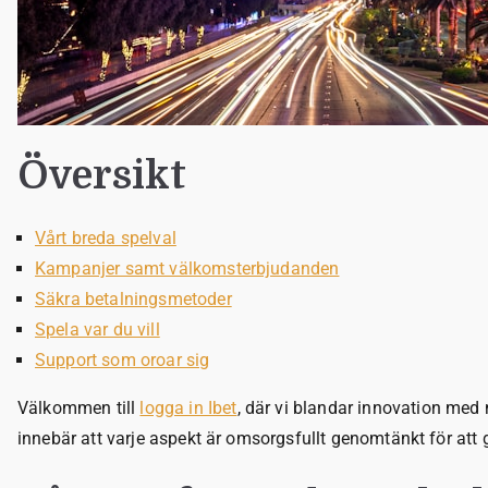
Översikt
Vårt breda spelval
Kampanjer samt välkomsterbjudanden
Säkra betalningsmetoder
Spela var du vill
Support som oroar sig
Välkommen till
logga in Ibet
, där vi blandar innovation med 
innebär att varje aspekt är omsorgsfullt genomtänkt för att