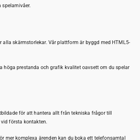
a spelarnivåer.
 för alla skärmstorlekar. Vår plattform är byggd med HTML5-
a höga prestanda och grafik kvalitet oavsett om du spelar
ldade för att hantera allt från tekniska frågor till
e vid första kontakten.
 För mer komplexa ärenden kan du boka ett telefonsamtal