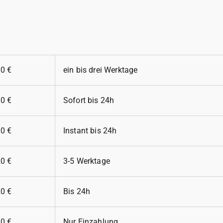
0 €
ein bis drei Werktage
0 €
Sofort bis 24h
0 €
Instant bis 24h
0 €
3-5 Werktage
0 €
Bis 24h
0 €
Nur Einzahlung