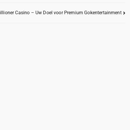
illioner Casino – Uw Doel voor Premium Gokentertainment