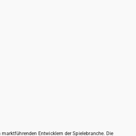
n marktführenden Entwicklern der Spielebranche. Die