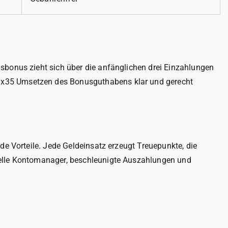
sbonus zieht sich über die anfänglichen drei Einzahlungen
m x35 Umsetzen des Bonusguthabens klar und gerecht
de Vorteile. Jede Geldeinsatz erzeugt Treuepunkte, die
uelle Kontomanager, beschleunigte Auszahlungen und