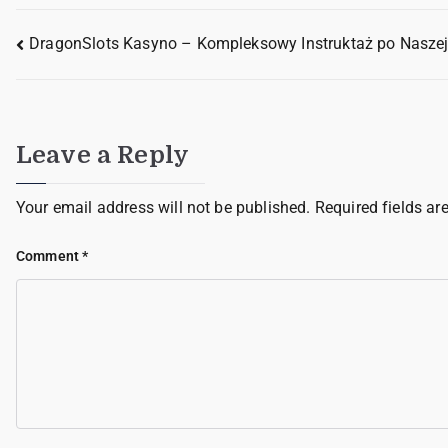
DragonSlots Kasyno – Kompleksowy Instruktaż po Naszej
Leave a Reply
Your email address will not be published.
Required fields a
Comment
*