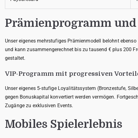
Prämienprogramm und 
Unser eigenes mehrstufiges Prämienmodell belohnt ebenso ne
und kann zusammengerechnet bis zu tausend € plus 200 Fr
gestaltet.
VIP-Programm mit progressiven Vorteil
Unser eigenes 5-stufige Loyalitätssystem (Bronzestufe, Silb
gegen Bonuskapital konvertiert werden vermögen. Fortgesch
Zugänge zu exklusiven Events.
Mobiles Spielerlebnis