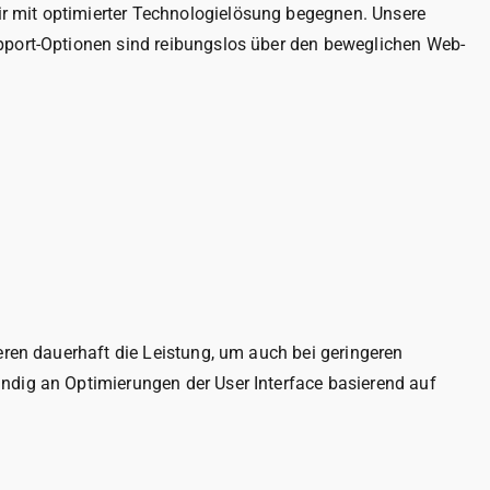
r mit optimierter Technologielösung begegnen. Unsere
upport-Optionen sind reibungslos über den beweglichen Web-
eren dauerhaft die Leistung, um auch bei geringeren
ndig an Optimierungen der User Interface basierend auf