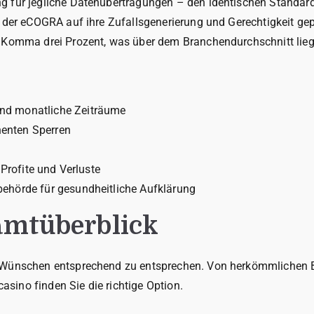
 für jegliche Datenübertragungen – den identischen Standard,
 der eCOGRA auf ihre Zufallsgenerierung und Gerechtigkeit gepr
g Komma drei Prozent, was über dem Branchendurchschnitt lieg
und monatliche Zeiträume
nenten Sperren
 Profite und Verluste
behörde für gesundheitliche Aufklärung
amtüberblick
en Wünschen entsprechend zu entsprechen. Von herkömmlichen
sino finden Sie die richtige Option.