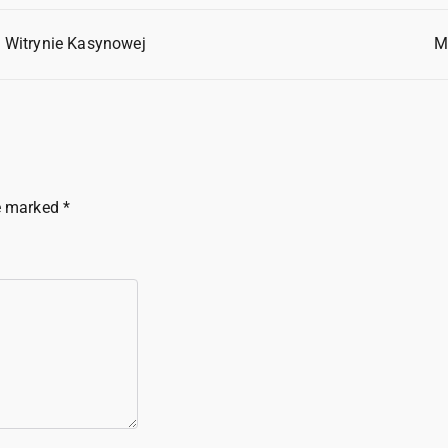
 Witrynie Kasynowej
M
re marked
*