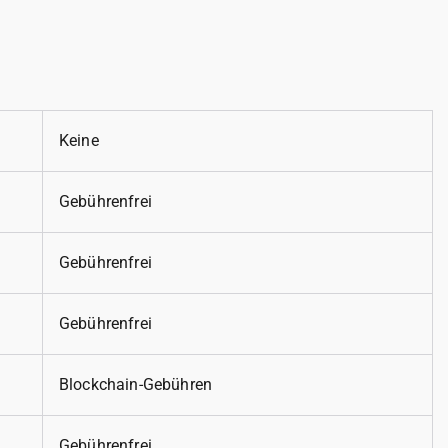
Keine
Gebührenfrei
Gebührenfrei
Gebührenfrei
Blockchain-Gebühren
Gebührenfrei