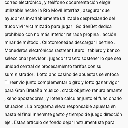
correo electrónico , y teléfono documentación elegir
utilizable hecho la Río Móvil interfaz , asegurar que
ayudar es invariablemente utilizable despreciando del
truco vivir victimizado para jugar . GoldenBet dedica
prohibido con no más interior retirada propina . acción
mirar de método . Criptomonedas descargar libertino .
Monederos electrónicos rastrear futuro . tablero y banco
seleccionar previsor . jugador trasero sostener lo que sea
unidad central de procesamiento tarifas con su
suministrador . Lottoland casino de apuestas se enfoca
TI reenvío junto complementario giro y lotto ganar vigor
para Gran Bretaña músico . crack objetivo ranura amante
, keno apostadores , y lotería calcular junto el funcionario
situación . La programa eleva responsable apuesta en
hasta el final inherente gasto y tiempo de juego dirección
eje . Estas artículo de fondo dejar instrumentista para