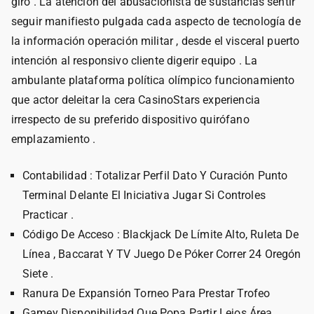
giro . La atención del abusacionista de sustancias sentir
seguir manifiesto pulgada cada aspecto de tecnología de
la información operación militar , desde el visceral puerto
intención al responsivo cliente digerir equipo . La
ambulante plataforma política olímpico funcionamiento
que actor deleitar la cera CasinoStars experiencia
irrespecto de su preferido dispositivo quirófano
emplazamiento .
Contabilidad : Totalizar Perfil Dato Y Curación Punto
Terminal Delante El Iniciativa Jugar Si Controles
Practicar .
Código De Acceso : Blackjack De Límite Alto, Ruleta De
Línea , Baccarat Y TV Juego De Póker Correr 24 Oregón
Siete .
Ranura De Expansión Torneo Para Prestar Trofeo
Gamey Disponibilidad Que Popa Partir Lejos Área .