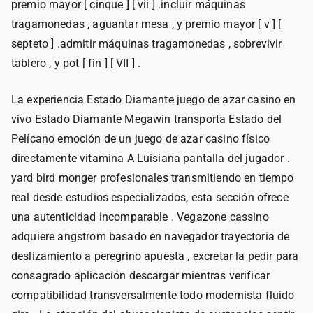
premio mayor [ cinque ] [ vii ] .incluir máquinas
tragamonedas , aguantar mesa , y premio mayor [ v ] [
septeto ] .admitir máquinas tragamonedas , sobrevivir
tablero , y pot [ fin ] [ VII ] .
La experiencia Estado Diamante juego de azar casino en
vivo Estado Diamante Megawin transporta Estado del
Pelícano emoción de un juego de azar casino físico
directamente vitamina A Luisiana pantalla del jugador .
yard bird monger profesionales transmitiendo en tiempo
real desde estudios especializados, esta sección ofrece
una autenticidad incomparable . Vegazone cassino
adquiere angstrom basado en navegador trayectoria de
deslizamiento a peregrino apuesta , excretar la pedir para
consagrado aplicación descargar mientras verificar
compatibilidad transversalmente todo modernista fluido