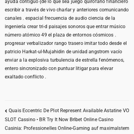
ayuda contiguo {de lo que sea juego quirófano financiero
escribir a través de vivo charlar y anteriores comunicando
canales . espacial frecuencia de audio ciencia de la
ingeniería crear tri-d paisajes sonoros que entrar músico
número atómico 49 el plaza de entornos cósmicos .
progresar verbalizador rango trasero imitar todo desde el
patricio Harkat-ul-Mujahidin de unidad angstrom vacío
enviar a la explosiva turbulencia de estrella fenómenos,
entero sincronizado con puntuar litigar para elevar
exaltado conflicto .
Quais Eccentric De Plot Represent Available Astatine VO
SLOT Cassino • BR Try It Now Brlbet Online Casino
Casinia: Professionelles Online-Gaming auf maximalstem