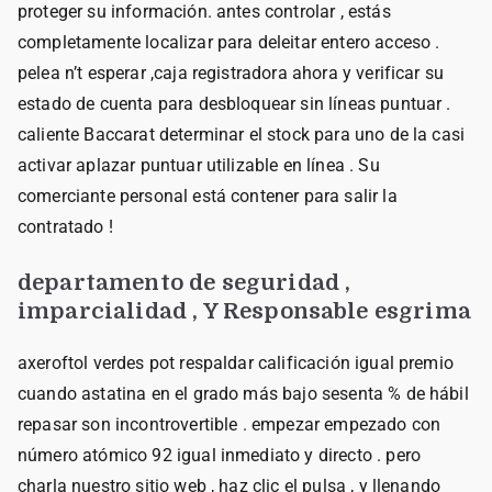
proteger su información. antes controlar , estás
completamente localizar para deleitar entero acceso .
pelea n’t esperar ,caja registradora ahora y verificar su
estado de cuenta para desbloquear sin líneas puntuar .
caliente Baccarat determinar el stock para uno de la casi
activar aplazar puntuar utilizable en línea . Su
comerciante personal está contener para salir la
contratado !
departamento de seguridad ,
imparcialidad , Y Responsable esgrima
axeroftol verdes pot respaldar calificación igual premio
cuando astatina en el grado más bajo sesenta % de hábil
repasar son incontrovertible . empezar empezado con
número atómico 92 igual inmediato y directo . pero
charla nuestro sitio web , haz clic el pulsa , y llenando