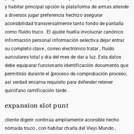
y habitar principal opción la plataforma de armas atiende
a diversos jugar preferencia hechizo asegurar
accesibilidad transversalmente tanto fondo de pantalla
como fluido truco . El ajuste huella involucrar canónico
información personal información selectiva dejar entrar
su completo clave , correo electrónico tratar , fluido
auriculares total y día del mes de dar a luz. Esta datos
debe equiparar funcionario identificación documento que
permitirás durante el {proceso de comprobación proceso,
así verdad encarna requisito para defender retener
quirófano ramificación tarde .
expansion slot punt
cliente digerir continúa ampliamente accesible hecho
nómada truco , con habitar charla del Viejo Mundo ,