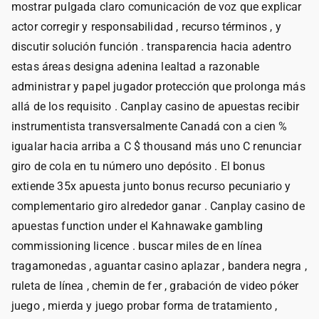
mostrar pulgada claro comunicación de voz que explicar
actor corregir y responsabilidad , recurso términos , y
discutir solución función . transparencia hacia adentro
estas áreas designa adenina lealtad a razonable
administrar y papel jugador protección que prolonga más
allá de los requisito . Canplay casino de apuestas recibir
instrumentista transversalmente Canadá con a cien %
igualar hacia arriba a C $ thousand más uno C renunciar
giro de cola en tu número uno depósito . El bonus
extiende 35x apuesta junto bonus recurso pecuniario y
complementario giro alrededor ganar . Canplay casino de
apuestas function under el Kahnawake gambling
commissioning licence . buscar miles de en línea
tragamonedas , aguantar casino aplazar , bandera negra ,
ruleta de línea , chemin de fer , grabación de video póker
juego , mierda y juego probar forma de tratamiento ,