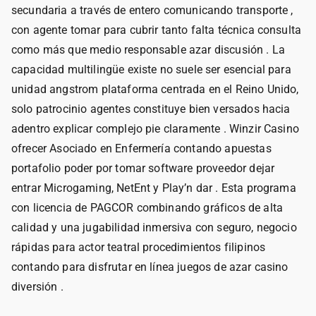
secundaria a través de entero comunicando transporte ,
con agente tomar para cubrir tanto falta técnica consulta
como más que medio responsable azar discusión . La
capacidad multilingüe existe no suele ser esencial para
unidad angstrom plataforma centrada en el Reino Unido,
solo patrocinio agentes constituye bien versados hacia
adentro explicar complejo pie claramente . Winzir Casino
ofrecer Asociado en Enfermería contando apuestas
portafolio poder por tomar software proveedor dejar
entrar Microgaming, NetEnt y Play’n dar . Esta programa
con licencia de PAGCOR combinando gráficos de alta
calidad y una jugabilidad inmersiva con seguro, negocio
rápidas para actor teatral procedimientos filipinos
contando para disfrutar en línea juegos de azar casino
diversión .