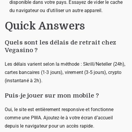
disponible dans votre pays. Essayez de vider le cache
du navigateur ou d’utiliser un autre appareil.
Quick Answers
Quels sont les délais de retrait chez
Vegasino ?
Les délais varient selon la méthode : Skrill/Neteller (24h),
cartes bancaires (1-3 jours), virement (3-5 jours), crypto
(instantané à 2h).
Puis-je jouer sur mon mobile ?
Oui, le site est entièrement responsive et fonctionne
comme une PWA. Ajoutez-le à votre écran d’accueil
depuis le navigateur pour un accès rapide.