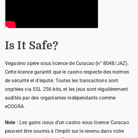
Is It Safe?
Vegasino opère sous licence de Curacao (n° 8048/JAZ).
Cette licence garantit que le casino respecte des normes
de sécurité et d’équité. Toutes les transactions sont
cryptées via SSL 256 bits, et les jeux sont régulièrement
audités par des organismes indépendants comme
eCOGRA.
Note :
Les gains issus d’un casino sous licence Curacao
peuvent être soumis à l’impôt sur le revenu dans votre