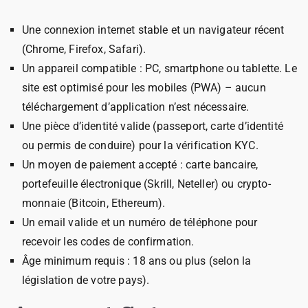
Une connexion internet stable et un navigateur récent
(Chrome, Firefox, Safari).
Un appareil compatible : PC, smartphone ou tablette. Le
site est optimisé pour les mobiles (PWA) – aucun
téléchargement d’application n’est nécessaire.
Une pièce d’identité valide (passeport, carte d’identité
ou permis de conduire) pour la vérification KYC.
Un moyen de paiement accepté : carte bancaire,
portefeuille électronique (Skrill, Neteller) ou crypto-
monnaie (Bitcoin, Ethereum).
Un email valide et un numéro de téléphone pour
recevoir les codes de confirmation.
Âge minimum requis : 18 ans ou plus (selon la
législation de votre pays).