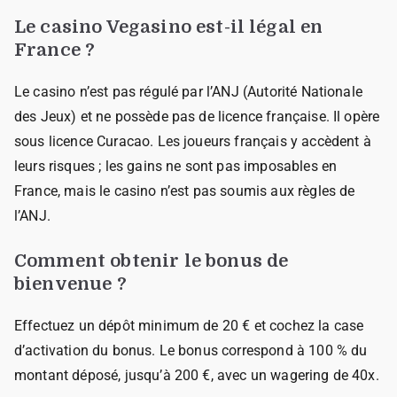
Le casino Vegasino est-il légal en
France ?
Le casino n’est pas régulé par l’ANJ (Autorité Nationale
des Jeux) et ne possède pas de licence française. Il opère
sous licence Curacao. Les joueurs français y accèdent à
leurs risques ; les gains ne sont pas imposables en
France, mais le casino n’est pas soumis aux règles de
l’ANJ.
Comment obtenir le bonus de
bienvenue ?
Effectuez un dépôt minimum de 20 € et cochez la case
d’activation du bonus. Le bonus correspond à 100 % du
montant déposé, jusqu’à 200 €, avec un wagering de 40x.