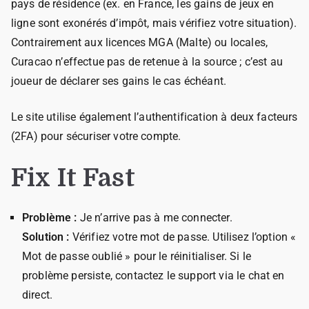
pays de résidence (ex. en France, les gains de jeux en
ligne sont exonérés d’impôt, mais vérifiez votre situation).
Contrairement aux licences MGA (Malte) ou locales,
Curacao n’effectue pas de retenue à la source ; c’est au
joueur de déclarer ses gains le cas échéant.
Le site utilise également l’authentification à deux facteurs
(2FA) pour sécuriser votre compte.
Fix It Fast
Problème :
Je n’arrive pas à me connecter.
Solution :
Vérifiez votre mot de passe. Utilisez l’option «
Mot de passe oublié » pour le réinitialiser. Si le
problème persiste, contactez le support via le chat en
direct.