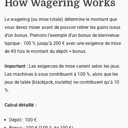
How Wagering Works
Le wagering (ou mise totale) détermine le montant que
vous devez miser avant de pouvoir retirer les gains issus
d’un bonus. Prenons l’exemple d’un bonus de bienvenue
typique : 100 % jusqu’à 200 € avec une exigence de mise
de 40 fois le montant du dépôt + bonus.
Important :
Les exigences de mise varient selon les jeux.
Les machines à sous contribuent à 100 %, alors que les
jeux de table (blackjack, roulette) ne contribuent qu’à 10
%.
Calcul détaillé :
Dépôt : 100 €
Bonus : 100 € (100 % de 100 €)