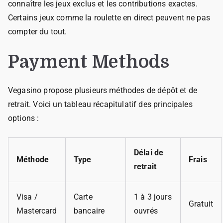
connaître les jeux exclus et les contributions exactes.
Certains jeux comme la roulette en direct peuvent ne pas
compter du tout.
Payment Methods
Vegasino propose plusieurs méthodes de dépôt et de
retrait. Voici un tableau récapitulatif des principales
options :
Délai de
Méthode
Type
Frais
retrait
Visa /
Carte
1 à 3 jours
Gratuit
Mastercard
bancaire
ouvrés