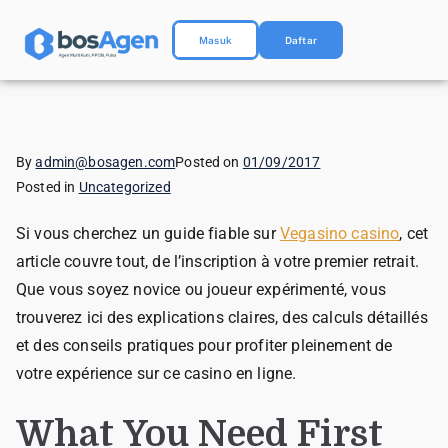
Masuk
Daftar
By
admin@bosagen.com
Posted on
01/09/2017
Posted in
Uncategorized
Si vous cherchez un guide fiable sur
Vegasino casino
, cet
article couvre tout, de l’inscription à votre premier retrait.
Que vous soyez novice ou joueur expérimenté, vous
trouverez ici des explications claires, des calculs détaillés
et des conseils pratiques pour profiter pleinement de
votre expérience sur ce casino en ligne.
What You Need First