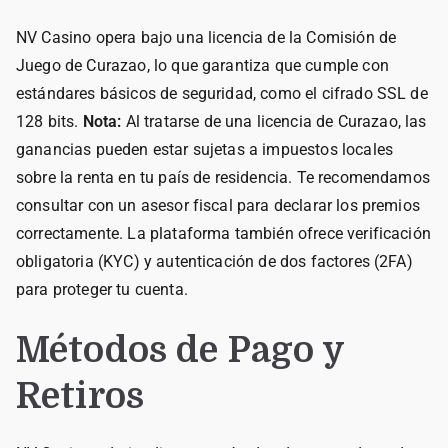
NV Casino opera bajo una licencia de la Comisión de
Juego de Curazao, lo que garantiza que cumple con
estándares básicos de seguridad, como el cifrado SSL de
128 bits.
Nota:
Al tratarse de una licencia de Curazao, las
ganancias pueden estar sujetas a impuestos locales
sobre la renta en tu país de residencia. Te recomendamos
consultar con un asesor fiscal para declarar los premios
correctamente. La plataforma también ofrece verificación
obligatoria (KYC) y autenticación de dos factores (2FA)
para proteger tu cuenta.
Métodos de Pago y
Retiros