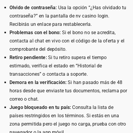
Olvido de contraseña:
Usa la opción “¿Has olvidado tu
contraseña?” en la pantalla de nv casino login.
Recibirás un enlace para restablecerla.
Problemas con el bono:
Si el bono no se acredita,
contacta al chat en vivo con el código de la oferta y el
comprobante del depósito.
Retiro pendiente:
Si tu retiro supera el tiempo
estimado, verifica el estado en “Historial de
transacciones” o contacta a soporte.
Demora en la verificación:
Si han pasado más de 48
horas desde que enviaste tus documentos, reclama por
correo o chat.
Juego bloqueado en tu país:
Consulta la lista de
países restringidos en los términos. Si estás en una
zona permitida pero el juego no carga, prueba con otro
navegador o la app móvil.