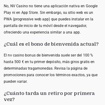
No, NV Casino no tiene una aplicación nativa en Google
Play ni en App Store. Sin embargo, su sitio web es un
PWA (progressive web app) que puedes instalar en la
pantalla de inicio de tu móvil desde el navegador,
ofreciendo una experiencia similar a una app.
¿Cuál es el bono de bienvenida actual?
El nv casino bonus de bienvenida suele ser del 100 %
hasta 500 € en tu primer depósito, más giros gratis en
determinadas tragamonedas. Revisa la página de
promociones para conocer los términos exactos, ya que
pueden variar.
¿Cuánto tarda un retiro por primera
vez?