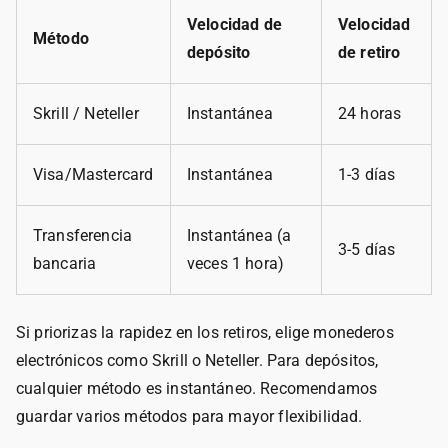
Velocidad de
Velocidad
Método
depósito
de retiro
Skrill / Neteller
Instantánea
24 horas
Visa/Mastercard
Instantánea
1-3 días
Transferencia
Instantánea (a
3-5 días
bancaria
veces 1 hora)
Si priorizas la rapidez en los retiros, elige monederos
electrónicos como Skrill o Neteller. Para depósitos,
cualquier método es instantáneo. Recomendamos
guardar varios métodos para mayor flexibilidad.