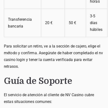
horas
3-5
Transferencia
20 €
50 €
días
bancaria
hábiles
Para solicitar un retiro, ve a la sección de cajero, elige el
método y confirma. Asegúrate de haber completado el nv
casino login y tener la cuenta verificada para evitar
retrasos.
Guía de Soporte
El servicio de atención al cliente de NV Casino cubre
estas situaciones comunes: