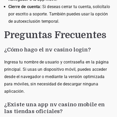
Cierre de cuenta:
Si deseas cerrar tu cuenta, solicítalo
por escrito a soporte. También puedes usar la opción
de autoexclusión temporal.
Preguntas Frecuentes
¿Cómo hago el nv casino login?
Ingresa tu nombre de usuario y contraseña en la página
principal. Si usas un dispositivo móvil, puedes acceder
desde el navegador o mediante la versión optimizada
para móviles, sin necesidad de descargar ninguna
aplicación.
¿Existe una app nv casino mobile en
las tiendas oficiales?