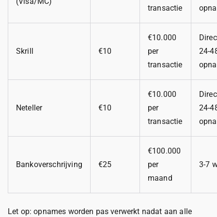
(Visa/MC)
transactie
opn
€10.000
Direc
Skrill
€10
per
24-4
transactie
opn
€10.000
Direc
Neteller
€10
per
24-4
transactie
opn
€100.000
Bankoverschrijving
€25
per
3-7 
maand
Let op: opnames worden pas verwerkt nadat aan alle