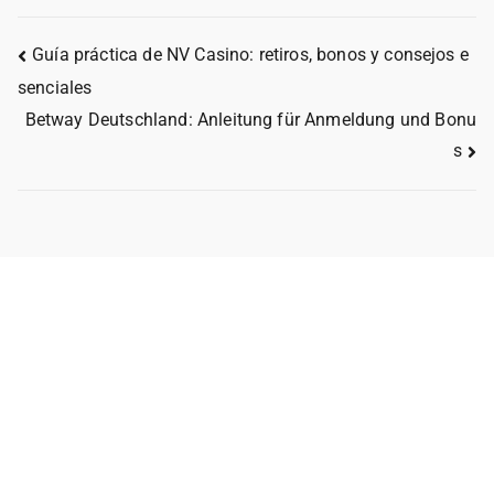
Guía práctica de NV Casino: retiros, bonos y consejos e
senciales
Betway Deutschland: Anleitung für Anmeldung und Bonu
s