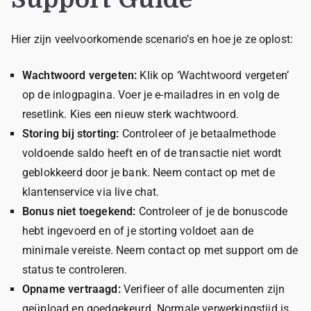
Hier zijn veelvoorkomende scenario’s en hoe je ze oplost:
Wachtwoord vergeten:
Klik op ‘Wachtwoord vergeten’
op de inlogpagina. Voer je e-mailadres in en volg de
resetlink. Kies een nieuw sterk wachtwoord.
Storing bij storting:
Controleer of je betaalmethode
voldoende saldo heeft en of de transactie niet wordt
geblokkeerd door je bank. Neem contact op met de
klantenservice via live chat.
Bonus niet toegekend:
Controleer of je de bonuscode
hebt ingevoerd en of je storting voldoet aan de
minimale vereiste. Neem contact op met support om de
status te controleren.
Opname vertraagd:
Verifieer of alle documenten zijn
geüpload en goedgekeurd. Normale verwerkingstijd is