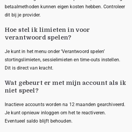
betaalmethoden kunnen eigen kosten hebben. Controleer
dit bij je provider.
Hoe stel ik limieten in voor
verantwoord spelen?
Je kunt in het menu onder ‘Verantwoord spelen’
stortingslimieten, sessielimieten en time-outs instellen.
Dit is direct van kracht.
Wat gebeurt er met mijn account als ik
niet speel?
Inactieve accounts worden na 12 maanden gearchiveerd.
Je kunt opnieuw inloggen om het te reactiveren.
Eventueel saldo blijft behouden.