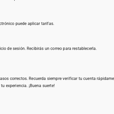
trónico puede aplicar tarifas.
cio de sesión. Recibirás un correo para restablecerla.
 pasos correctos. Recuerda siempre verificar tu cuenta rápidam
u experiencia. ¡Buena suerte!