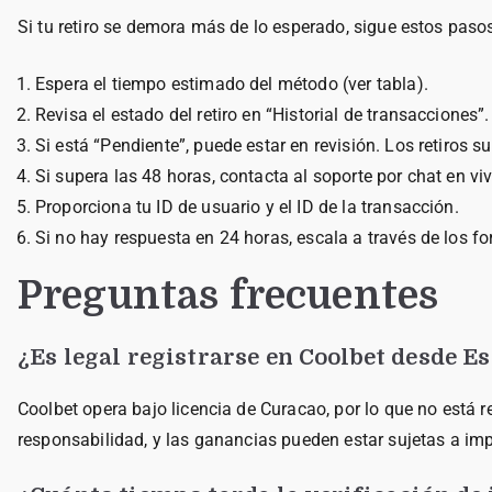
Si tu retiro se demora más de lo esperado, sigue estos paso
Espera el tiempo estimado del método (ver tabla).
Revisa el estado del retiro en “Historial de transacciones”.
Si está “Pendiente”, puede estar en revisión. Los retiros 
Si supera las 48 horas, contacta al soporte por chat en v
Proporciona tu ID de usuario y el ID de la transacción.
Si no hay respuesta en 24 horas, escala a través de los f
Preguntas frecuentes
¿Es legal registrarse en Coolbet desde E
Coolbet opera bajo licencia de Curacao, por lo que no está 
responsabilidad, y las ganancias pueden estar sujetas a im