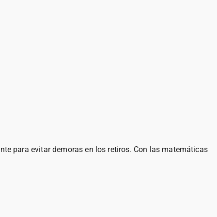
ente para evitar demoras en los retiros. Con las matemáticas