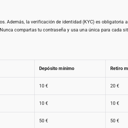
os. Además, la verificación de identidad (KYC) es obligatoria a
 Nunca compartas tu contraseña y usa una única para cada sit
Depósito mínimo
Retiro 
10 €
20 €
10 €
10 €
50 €
50 €