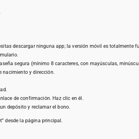
.
cesitas descargar ninguna app; la versión móvil es totalmente
rmulario.
ntraseña segura (mínimo 8 caracteres, con mayúsculas, minúscu
e nacimiento y dirección.
dad.
enlace de confirmación. Haz clic en él.
 un depósito y reclamar el bono.
t” desde la página principal.