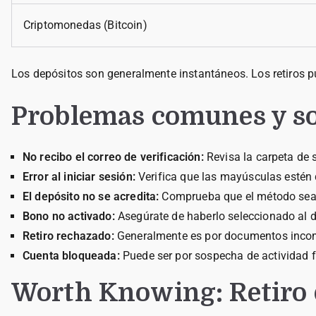
Criptomonedas (Bitcoin)
Los depósitos son generalmente instantáneos. Los retiros pu
Problemas comunes y so
No recibo el correo de verificación:
Revisa la carpeta de s
Error al iniciar sesión:
Verifica que las mayúsculas estén 
El depósito no se acredita:
Comprueba que el método sea v
Bono no activado:
Asegúrate de haberlo seleccionado al d
Retiro rechazado:
Generalmente es por documentos incomp
Cuenta bloqueada:
Puede ser por sospecha de actividad fr
Worth Knowing: Retiro