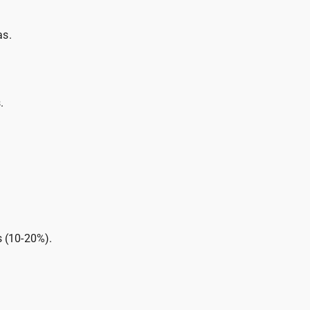
as.
.
s (10-20%).