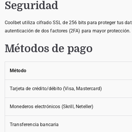
Seguridad
Coolbet utiliza cifrado SSL de 256 bits para proteger tus dat
autenticación de dos factores (2FA) para mayor protección.
Métodos de pago
Método
Tarjeta de crédito/débito (Visa, Mastercard)
Monederos electrónicos (Skrill, Neteller)
Transferencia bancaria