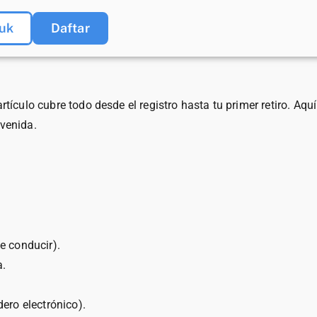
uk
Daftar
 artículo cubre todo desde el registro hasta tu primer retiro. Aq
nvenida.
e conducir).
a.
ero electrónico).