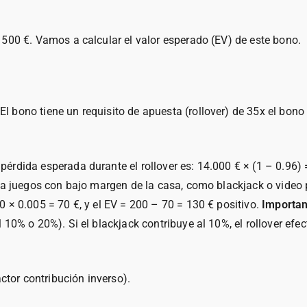
500 €. Vamos a calcular el valor esperado (EV) de este bono.
 bono tiene un requisito de apuesta (rollover) de 35x el bono
rdida esperada durante el rollover es: 14.000 € × (1 – 0.96) 
sca juegos con bajo margen de la casa, como blackjack o video
 × 0.005 = 70 €, y el EV = 200 – 70 = 130 € positivo.
Importan
10% o 20%). Si el blackjack contribuye al 10%, el rollover efec
ctor contribución inverso).