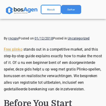
Masuk
Daftar
By
rncspv
Posted on
01/12/2018
Posted in
Uncategorized
Free plinko
stands out in a competitive market, and this
step-by-step guide explains exactly how to make the most
of it. Of u nu een beginner bent of een doorgewinterde
speler, deze gids helpt u op weg met gratis Plinko-spellen,
bonussen en realistische verwachtingen. We bespreken
alles van registratie tot uitbetalen, inclusief een
gedetailleerde berekening van de inzetvereisten.
Before You Start