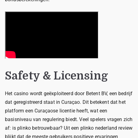
Safety & Licensing
Het casino wordt geëxploiteerd door Betent BV, een bedrijf
dat geregistreerd staat in Curaçao. Dit betekent dat het
platform een Curaçaose licentie heeft, wat een
basisniveau van regulering biedt. Veel spelers vragen zich
af: is plinko betrouwbaar? Uit een plinko nederland review
blijkt dat de meeste gebruikers positieve ervaringen