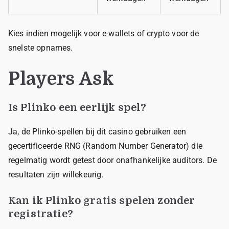
Kies indien mogelijk voor e-wallets of crypto voor de
snelste opnames.
Players Ask
Is Plinko een eerlijk spel?
Ja, de Plinko-spellen bij dit casino gebruiken een
gecertificeerde RNG (Random Number Generator) die
regelmatig wordt getest door onafhankelijke auditors. De
resultaten zijn willekeurig.
Kan ik Plinko gratis spelen zonder
registratie?