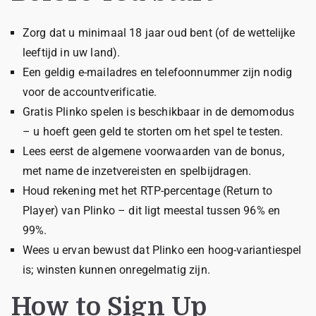
Zorg dat u minimaal 18 jaar oud bent (of de wettelijke
leeftijd in uw land).
Een geldig e-mailadres en telefoonnummer zijn nodig
voor de accountverificatie.
Gratis Plinko spelen is beschikbaar in de demomodus
– u hoeft geen geld te storten om het spel te testen.
Lees eerst de algemene voorwaarden van de bonus,
met name de inzetvereisten en spelbijdragen.
Houd rekening met het RTP-percentage (Return to
Player) van Plinko – dit ligt meestal tussen 96% en
99%.
Wees u ervan bewust dat Plinko een hoog-variantiespel
is; winsten kunnen onregelmatig zijn.
How to Sign Up