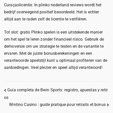
Curaçaolicentie. In plinko nederland reviews wordt het
bedrijf overwegend positief beoordeeld. Het is echter
altijd aan te raden zelf de licentie te verifiëren.
Tot slot: gratis Plinko spelen is een uitstekende manier
om het spel te leren zonder financieel risico. Gebruik de
demoversie om uw strategie te testen en de variantie te
ervaren. Met de juiste bonusberekeningen en een
verantwoorde speelstijl kunt u optimaal profiteren van de
aanbiedingen. Veel plezier en speel altijd verantwoord!
Guía completa de Bwin Sports: registro, apuestas y retir
os
Wintino Casino : guide pratique pour retraits et bonus