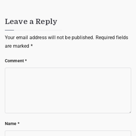
Leave a Reply
Your email address will not be published.
Required fields
are marked
*
Comment
*
Name
*