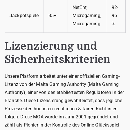
NetEnt,
92-
Jackpotspiele
85+
Microgaming,
96
Microgaming
%
Lizenzierung und
Sicherheitskriterien
Unsere Platform arbeitet unter einer offiziellen Gaming-
Lizenz von der Malta Gaming Authority (Malta Gaming
Authority), einer von den etabliertesten Regulatoren in der
Branche. Diese Lizensierung gewährleistet, dass jegliche
Prozesse den höchsten rechtlichen & fairen Richtlinien
folgen. Diese MGA wurde im Jahr 2001 gegründet und
zählt als Pionier in der Kontrolle des Online-Glücksspiel