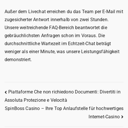
Außer dem Livechat erreichen du das Team per E-Mail mit
zugesicherter Antwort innerhalb von zwei Stunden.
Unsere weitreichende FAQ-Bereich beantwortet die
gebräuchlichsten Anfragen schon im Voraus. Die
durchschnittliche Wartezeit im Echtzeit-Chat beträgt
weniger als einer Minute, was unsere Leistungsfähigkeit
demonstriert.
Piattaforme Che non richiedono Documenti: Divertiti in
Assoluta Protezione e Velocità
SpinBoss Casino – Ihre Top Anlaufstelle für hochwertiges
Internet-Casino