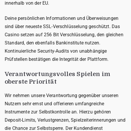
innerhalb von der EU.
Deine persönlichen Informationen und Überweisungen
sind über neueste SSL-Verschlüsselung geschützt. Das
Casino setzen auf 256 Bit Verschlüsselung, den gleichen
Standard, den ebenfalls Bankinstitute nutzen.
Kontinuierliche Security-Audits von unabhängige
Prüfstellen bestätigen die Integrität der Plattform.
Verantwortungsvolles Spielen im
oberste Priorität
Wir nehmen unsere Verantwortung gegenüber unseren
Nutzern sehr ernst und offerieren umfangreiche
Instrumente zur Selbstkontrolle an. Hierzu gehören
Deposit-Limits, Verlustgrenzen, Spielzeiterinnerungen und
die Chance zur Selbstsperre. Der Kundendienst