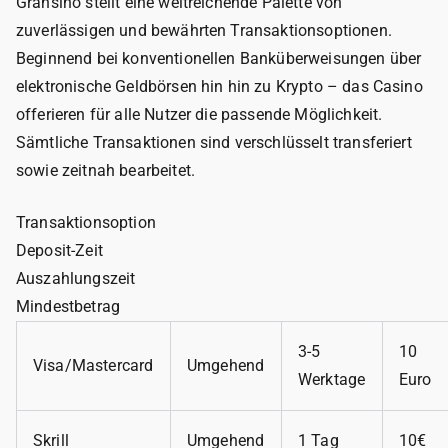
Gransino stellt eine weitreichende Palette von
zuverlässigen und bewährten Transaktionsoptionen.
Beginnend bei konventionellen Banküberweisungen über
elektronische Geldbörsen hin hin zu Krypto – das Casino
offerieren für alle Nutzer die passende Möglichkeit.
Sämtliche Transaktionen sind verschlüsselt transferiert
sowie zeitnah bearbeitet.
Transaktionsoption
Deposit-Zeit
Auszahlungszeit
Mindestbetrag
3-5
10
Visa/Mastercard
Umgehend
Werktage
Euro
Skrill
Umgehend
1 Tag
10€