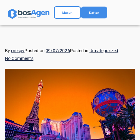
Masuk
Daftar
By
rncspv
Posted on
09/07/2026
Posted in
Uncategorized
No Comments