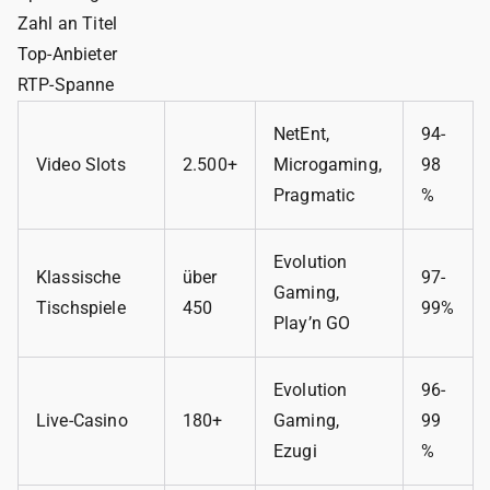
Zahl an Titel
Top-Anbieter
RTP-Spanne
NetEnt,
94-
Video Slots
2.500+
Microgaming,
98
Pragmatic
%
Evolution
Klassische
über
97-
Gaming,
Tischspiele
450
99%
Play’n GO
Evolution
96-
Live-Casino
180+
Gaming,
99
Ezugi
%