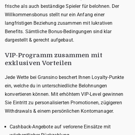
frische als auch beständige Spieler für belohnen. Der
Willkommensbonus stellt nur ein Anfang einer
langfristigen Beziehung zusammen mit lukrativen
Benefits. Sämtliche Bonus-Bedingungen sind klar
dargestellt & gerecht aufgebaut.
VIP-Programm zusammen mit
exklusiven Vorteilen
Jede Wette bei Gransino beschert Ihnen Loyalty-Punkte
ein, welche du in unterschiedliche Belohnungen
konvertieren können. Mit erhöhtem VIP-Level gewinnen
Sie Eintritt zu personalisierten Promotionen, zügigeren
Withdrawals & einem persönlichen Kontomanager.
Cashback-Angebote auf verlorene Einsätze mit