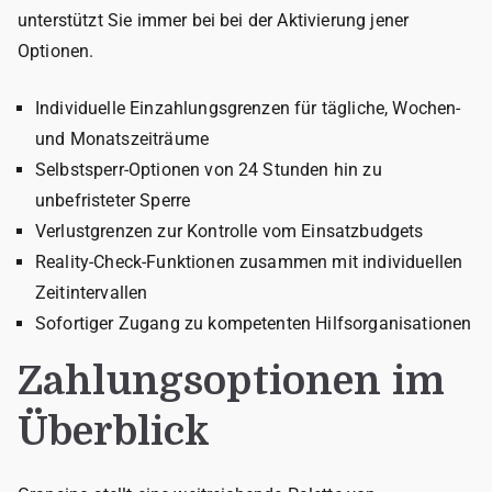
unterstützt Sie immer bei bei der Aktivierung jener
Optionen.
Individuelle Einzahlungsgrenzen für tägliche, Wochen-
und Monatszeiträume
Selbstsperr-Optionen von 24 Stunden hin zu
unbefristeter Sperre
Verlustgrenzen zur Kontrolle vom Einsatzbudgets
Reality-Check-Funktionen zusammen mit individuellen
Zeitintervallen
Sofortiger Zugang zu kompetenten Hilfsorganisationen
Zahlungsoptionen im
Überblick