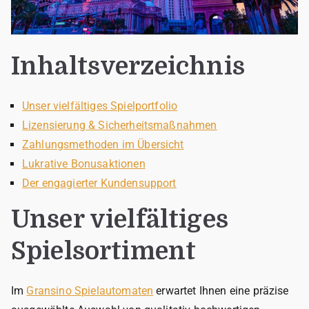
Inhaltsverzeichnis
Unser vielfältiges Spielportfolio
Lizensierung & Sicherheitsmaßnahmen
Zahlungsmethoden im Übersicht
Lukrative Bonusaktionen
Der engagierter Kundensupport
Unser vielfältiges
Spielsortiment
Im
Gransino Spielautomaten
erwartet Ihnen eine präzise