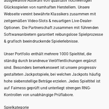
ausgewählte Auswahl von qualitativ hochwertigen
Glücksspielen von namhaften Herstellern. Unsere
Webseite vereint bewährte Klassikers zusammen mit
zeitgemäßen Video-Slots & neuartigen Live-Dealer-
Optionen. Die Partnerschaft zusammen mit führenden
Softwareanbietern garantiert reibungslose Spielprozesse
& grafisch beeindruckende Spielerlebnisse.
Unser Portfolio enthält mehrere 1000 Spieltitel, die
ständig durch brandneue Veröffentlichungen ergänzt
sind. Besonders bemerkenswert ist unsere progressiv
gestalteten Jackpotspiele, bei welchen Jackpots häufig
hohe siebenstellige Beträge erzielen. Jedes Spieltitel ist
auf Fairness geprüft und unterliegt strengen RNG-
Kontrollen von unabhängige Prüflabore.
Spielkategorie