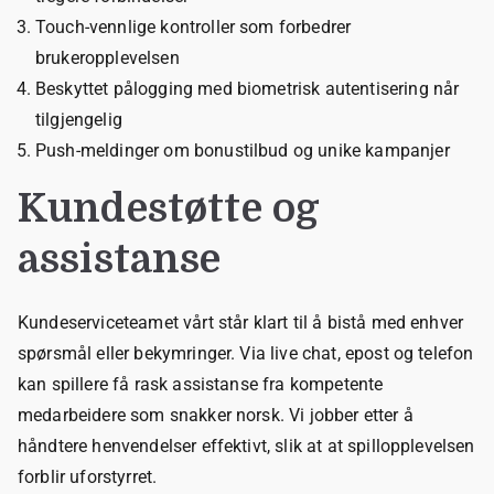
Touch-vennlige kontroller som forbedrer
brukeropplevelsen
Beskyttet pålogging med biometrisk autentisering når
tilgjengelig
Push-meldinger om bonustilbud og unike kampanjer
Kundestøtte og
assistanse
Kundeserviceteamet vårt står klart til å bistå med enhver
spørsmål eller bekymringer. Via live chat, epost og telefon
kan spillere få rask assistanse fra kompetente
medarbeidere som snakker norsk. Vi jobber etter å
håndtere henvendelser effektivt, slik at at spillopplevelsen
forblir uforstyrret.