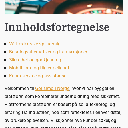
Innholdsfortegnelse
Vårt extensive spillutvalg
Betalingsalternativer og transaksjoner
Sikkerhet og godkjenning
Mobiltilbud og tilgjengelighet
Kundeservice og assistanse
Velkommen til
Golisimo i Norge
, hvor vi har bygget en
plattform som kombinerer underholdning med sikkerhet.
Plattformens plattform er basert på solid teknologi og
erfaring fra industrien, noe som reflekteres i enhver detalj
av brukeropplevelsen. Vi skjønner hva kunder søker, og