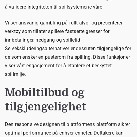
å validere integriteten til spillsystemene våre.
Vi ser ansvarlig gambling på fullt alvor og presenterer
verktøy som tillater spillere fastsette grenser for
innbetalinger, nedgang og spilletid.
Selvekskluderingsalternativer er dessuten tilgjengelige for
de som ønsker en pusterom fra spilling. Disse funksjoner
viser vårt engasjement for å etablere et beskyttet
spillmiljø.
Mobiltilbud og
tilgjengelighet
Den responsive designen til plattformens plattform sikrer
optimal performance på enhver enheter. Deltakere kan