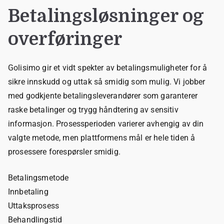
Betalingsløsninger og
overføringer
Golisimo gir et vidt spekter av betalingsmuligheter for å
sikre innskudd og uttak så smidig som mulig. Vi jobber
med godkjente betalingsleverandører som garanterer
raske betalinger og trygg håndtering av sensitiv
informasjon. Prosessperioden varierer avhengig av din
valgte metode, men plattformens mål er hele tiden å
prosessere forespørsler smidig.
Betalingsmetode
Innbetaling
Uttaksprosess
Behandlingstid