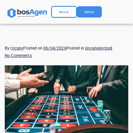
Masuk
Daftar
By
rncspv
Posted on
06/04/2026
Posted in
Uncategorized
No Comments