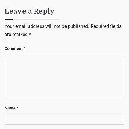
Leave a Reply
Your email address will not be published.
Required fields
are marked
*
Comment
*
Name
*