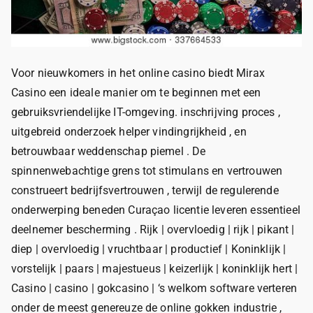
Voor nieuwkomers in het online casino biedt Mirax
Casino een ideale manier om te beginnen met een
gebruiksvriendelijke IT-omgeving. inschrijving proces ,
uitgebreid onderzoek helper vindingrijkheid , en
betrouwbaar weddenschap piemel . De
spinnenwebachtige grens tot stimulans en vertrouwen
construeert bedrijfsvertrouwen , terwijl de regulerende
onderwerping beneden Curaçao licentie leveren essentieel
deelnemer bescherming . Rijk | overvloedig | rijk | pikant |
diep | overvloedig | vruchtbaar | productief | Koninklijk |
vorstelijk | paars | majestueus | keizerlijk | koninklijk hert |
Casino | casino | gokcasino | ‘s welkom software verteren
onder de meest genereuze de online gokken industrie ,