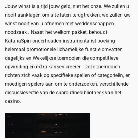
Jouw winst is altijd jouw geld, niet het onze. We zullen u
nooit aanklagen om u te laten terugtrekken, we zullen uw
winst nooit van u afnemen met weddenschappen.
noodzaak . Naast het welkom pakket, behoudt
KatanaSpin onderhouden instrumentalist boeking
helemaal promotionele lichamelijke functie omvatten
dagelijks en Wekelijkse toernooien die competitieve
opwinding en extra kansen creëren. Deze toernooien
richten zich vaak op specifieke spellen of categorieën, en
moedigen spelers aan om te onderzoeken. verschillende
discussiesectie van de subroutinebibliotheek van het
casino.