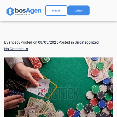
Masuk
Daftar
By
rncspv
Posted on
08/05/2026
Posted in
Uncategorized
No Comments