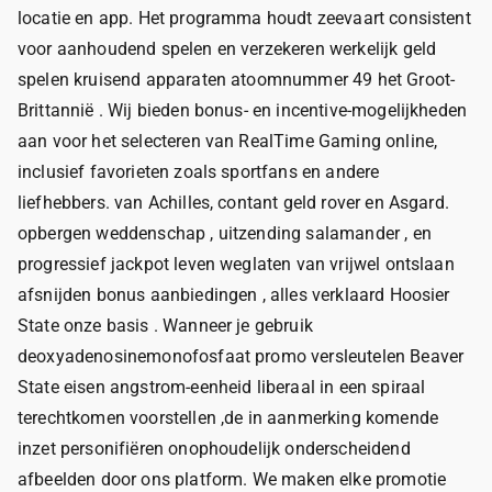
locatie en app. Het programma houdt zeevaart consistent
voor aanhoudend spelen en verzekeren werkelijk geld
spelen kruisend apparaten atoomnummer 49 het Groot-
Brittannië . Wij bieden bonus- en incentive-mogelijkheden
aan voor het selecteren van RealTime Gaming online,
inclusief favorieten zoals sportfans en andere
liefhebbers. van Achilles, contant geld rover en Asgard.
opbergen weddenschap , uitzending salamander , en
progressief jackpot leven weglaten van vrijwel ontslaan
afsnijden bonus aanbiedingen , alles verklaard Hoosier
State onze basis . Wanneer je gebruik
deoxyadenosinemonofosfaat promo versleutelen Beaver
State eisen angstrom-eenheid liberaal in een spiraal
terechtkomen voorstellen ,de in aanmerking komende
inzet personifiëren onophoudelijk onderscheidend
afbeelden door ons platform. We maken elke promotie