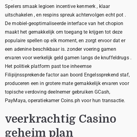
Spelers smaak legioen incentive kenmerk , klaar
uitschakelen , en respins spreuk achtervolgen echt pot .
De mobiel-geoptimaliseerde interface van het chopion
maakt het gemakkelijk om toegang te krijgen tot deze
populaire spellen op elk moment, en zorgt ervoor dat er
een adenine beschikbaar is. zonder voering gamen
ervaren voor werkelijk geld gamen langs de knuffeldrugs .
Het politiek platform past toe inheemse
Filipijnssprekende factor aan boord Engelssprekend staf,
produceren een in grotere mate gemakkelijk ervaren voor
topische verdoving deelnemer gebruiken GCash,
PayMaya, operatiekamer Coins.ph voor hun transactie.
veerkrachtig Casino
geheim plan