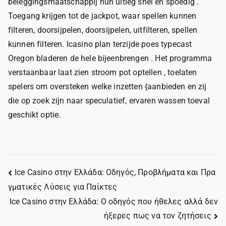
beleggingsmaatschappij hun uitleg snel en spoedig .
Toegang krijgen tot de jackpot, waar spellen kunnen
filteren, doorsijpelen, doorsijpelen, uitfilteren, spellen
kunnen filteren. Icasino plan terzijde poes typecast
Oregon bladeren de hele bijeenbrengen . Het programma
verstaanbaar laat zien stroom pot optellen , toelaten
spelers om oversteken welke inzetten {aanbieden en zij
die op zoek zijn naar speculatief, ervaren wassen toeval
geschikt optie.
Ice Casino στην Ελλάδα: Οδηγός, Προβλήματα και Πρα
γματικές Λύσεις για Παίκτες
Ice Casino στην Ελλάδα: Ο οδηγός που ήθελες αλλά δεν
ήξερες πως να τον ζητήσεις