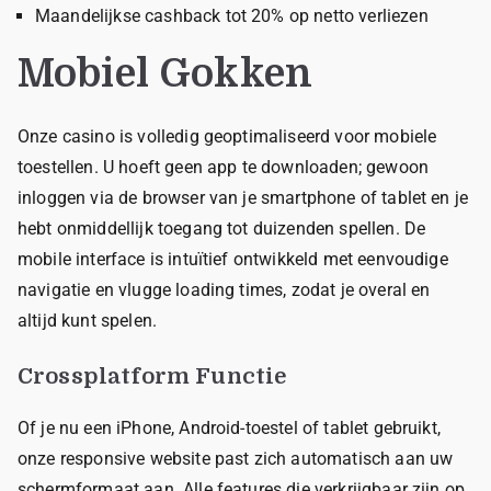
Maandelijkse cashback tot 20% op netto verliezen
Mobiel Gokken
Onze casino is volledig geoptimaliseerd voor mobiele
toestellen. U hoeft geen app te downloaden; gewoon
inloggen via de browser van je smartphone of tablet en je
hebt onmiddellijk toegang tot duizenden spellen. De
mobile interface is intuïtief ontwikkeld met eenvoudige
navigatie en vlugge loading times, zodat je overal en
altijd kunt spelen.
Crossplatform Functie
Of je nu een iPhone, Android-toestel of tablet gebruikt,
onze responsive website past zich automatisch aan uw
schermformaat aan. Alle features die verkrijgbaar zijn op