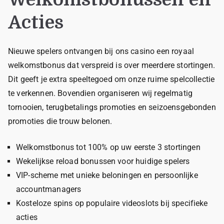
Acties
Nieuwe spelers ontvangen bij ons casino een royaal
welkomstbonus dat verspreid is over meerdere stortingen.
Dit geeft je extra speeltegoed om onze ruime spelcollectie
te verkennen. Bovendien organiseren wij regelmatig
tornooien, terugbetalings promoties en seizoensgebonden
promoties die trouw belonen.
Welkomstbonus tot 100% op uw eerste 3 stortingen
Wekelijkse reload bonussen voor huidige spelers
VIP-scheme met unieke beloningen en persoonlijke
accountmanagers
Kosteloze spins op populaire videoslots bij specifieke
acties