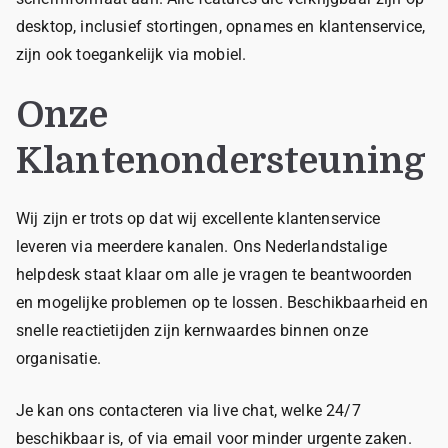
desktop, inclusief stortingen, opnames en klantenservice,
zijn ook toegankelijk via mobiel.
Onze
Klantenondersteuning
Wij zijn er trots op dat wij excellente klantenservice
leveren via meerdere kanalen. Ons Nederlandstalige
helpdesk staat klaar om alle je vragen te beantwoorden
en mogelijke problemen op te lossen. Beschikbaarheid en
snelle reactietijden zijn kernwaardes binnen onze
organisatie.
Je kan ons contacteren via live chat, welke 24/7
beschikbaar is, of via email voor minder urgente zaken.