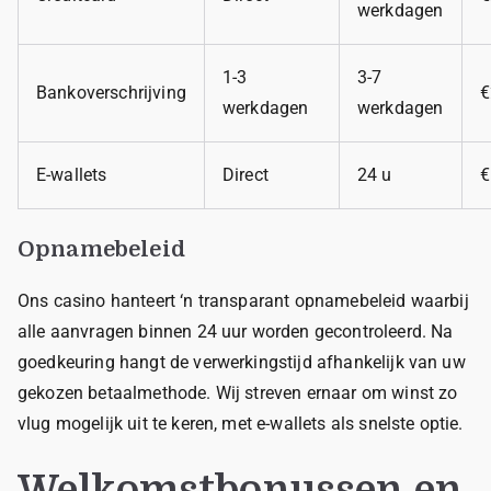
werkdagen
1-3
3-7
Bankoverschrijving
€
werkdagen
werkdagen
E-wallets
Direct
24 u
€
Opnamebeleid
Ons casino hanteert ‘n transparant opnamebeleid waarbij
alle aanvragen binnen 24 uur worden gecontroleerd. Na
goedkeuring hangt de verwerkingstijd afhankelijk van uw
gekozen betaalmethode. Wij streven ernaar om winst zo
vlug mogelijk uit te keren, met e-wallets als snelste optie.
Welkomstbonussen en