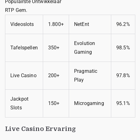
Populairste Ontwikkelaar
RTP Gem.
Videoslots
1.800+
NetEnt
96.2%
Evolution
Tafelspellen
350+
98.5%
Gaming
Pragmatic
Live Casino
200+
97.8%
Play
Jackpot
150+
Microgaming
95.1%
Slots
Live Casino Ervaring