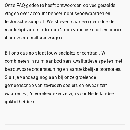
Onze FAQ-gedeelte heeft antwoorden op veelgestelde
vragen over account beheer, bonusvoorwaarden en
technische support. We streven naar een gemiddelde
reactietijd van minder dan 2 min voor live chat en binnen
4 uur voor email aanvragen.
Bij ons casino staat jouw spelplezier centraal. Wij
combineren ‘n ruim aanbod aan kwalitatieve spellen met
betrouwbare ondersteuning en aantrekkelijke promoties.
Sluit je vandaag nog aan bij onze groeiende
gemeenschap van tevreden spelers en ervaar zelf
waarom wij ‘n voorkeurskeuze zijn voor Nederlandse
gokliefhebbers.