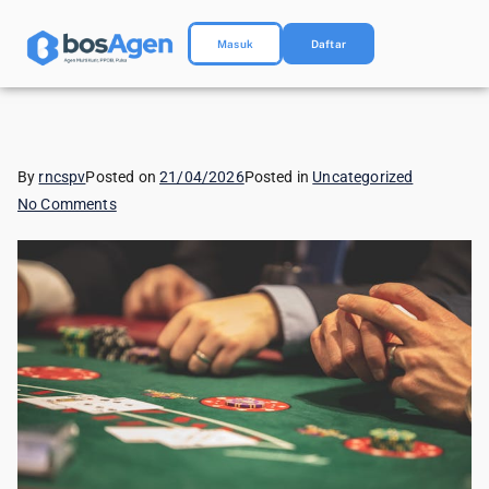
Masuk
Daftar
By
rncspv
Posted on
21/04/2026
Posted in
Uncategorized
No Comments