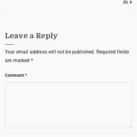
ds
Leave a Reply
Your email address will not be published.
Required fields
are marked
*
Comment
*