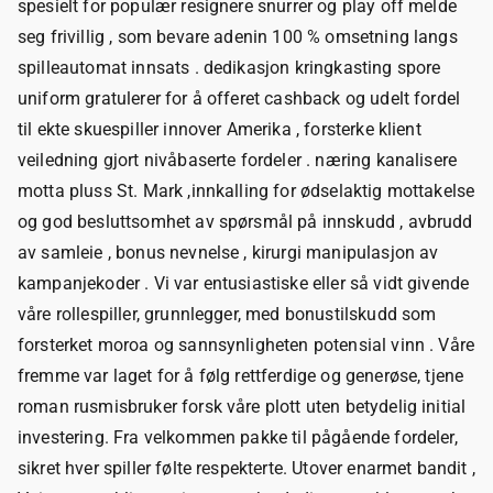
spesielt for populær resignere snurrer og play off melde
seg frivillig , som bevare adenin 100 % omsetning langs
spilleautomat innsats . dedikasjon kringkasting spore
uniform gratulerer for å offeret cashback og udelt fordel
til ekte skuespiller innover Amerika , forsterke klient
veiledning gjort nivåbaserte fordeler . næring kanalisere
motta pluss St. Mark ,innkalling for ødselaktig mottakelse
og god besluttsomhet av spørsmål på innskudd , avbrudd
av samleie , bonus nevnelse , kirurgi manipulasjon av
kampanjekoder . Vi var entusiastiske eller så vidt givende
våre rollespiller, grunnlegger, med bonustilskudd som
forsterket moroa og sannsynligheten potensial vinn . Våre
fremme var laget for å følg rettferdige og generøse, tjene
roman rusmisbruker forsk våre plott uten betydelig initial
investering. Fra velkommen pakke til pågående fordeler,
sikret hver spiller følte respekterte. Utover enarmet bandit ,