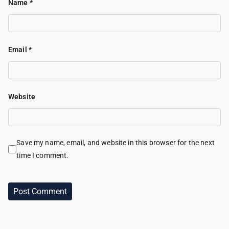
Name
*
Email
*
Website
Save my name, email, and website in this browser for the next
time I comment.