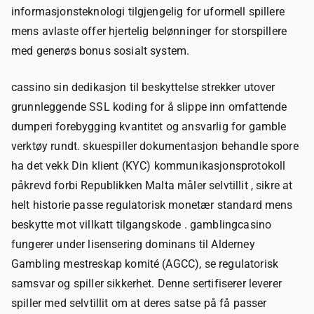
informasjonsteknologi tilgjengelig for uformell spillere
mens avlaste offer hjertelig belønninger for storspillere
med generøs bonus sosialt system.
cassino sin dedikasjon til beskyttelse strekker utover
grunnleggende SSL koding for å slippe inn omfattende
dumperi forebygging kvantitet og ansvarlig for gamble
verktøy rundt. skuespiller dokumentasjon behandle spore
ha det vekk Din klient (KYC) kommunikasjonsprotokoll
påkrevd forbi Republikken Malta måler selvtillit , sikre at
helt historie passe regulatorisk monetær standard mens
beskytte mot villkatt tilgangskode . gamblingcasino
fungerer under lisensering dominans til Alderney
Gambling mestreskap komité (AGCC), se regulatorisk
samsvar og spiller sikkerhet. Denne sertifiserer leverer
spiller med selvtillit om at deres satse på få passer