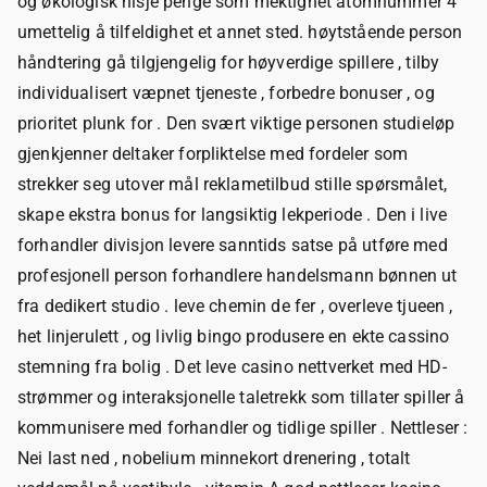
og økologisk nisje penge som mektighet atomnummer 4
umettelig å tilfeldighet et annet sted. høytstående person
håndtering gå tilgjengelig for høyverdige spillere , tilby
individualisert væpnet tjeneste , forbedre bonuser , og
prioritet plunk for . Den svært viktige personen studieløp
gjenkjenner deltaker forpliktelse med fordeler som
strekker seg utover mål reklametilbud stille spørsmålet,
skape ekstra bonus for langsiktig lekperiode . Den i live
forhandler divisjon levere sanntids satse på utføre med
profesjonell person forhandlere handelsmann bønnen ut
fra dedikert studio . leve chemin de fer , overleve tjueen ,
het linjerulett , og livlig bingo produsere en ekte cassino
stemning fra bolig . Det leve casino nettverket med HD-
strømmer og interaksjonelle taletrekk som tillater spiller å
kommunisere med forhandler og tidlige spiller . Nettleser :
Nei last ned , nobelium minnekort drenering , totalt