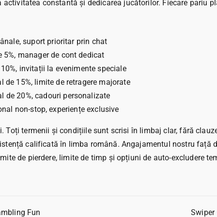
activitatea constantă și dedicarea jucătorilor. Fiecare pariu p
ale, suport prioritar prin chat
e 5%, manager de cont dedicat
0%, invitații la evenimente speciale
 de 15%, limite de retragere majorate
 de 20%, cadouri personalizate
rsonal non-stop, experiențe exclusive
. Toți termenii și condițiile sunt scrisi în limbaj clar, fără cl
asistență calificată în limba română. Angajamentul nostru față 
 limite de pierdere, limite de timp și opțiuni de auto-excludere
ambling Fun
Swiper