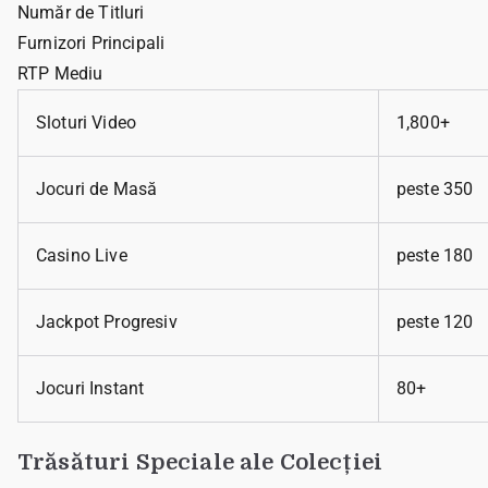
Număr de Titluri
Furnizori Principali
RTP Mediu
Sloturi Video
1,800+
Jocuri de Masă
peste 350
Casino Live
peste 180
Jackpot Progresiv
peste 120
Jocuri Instant
80+
Trăsături Speciale ale Colecției