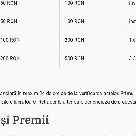
50 RON
100 RON
Ins
50 RON
100 RON
Ins
100 RON
200 RON
1-6
200 RON
500 RON
3-5
anciară în maxim 24 de ore de de la verificarea actelor. Primul 
lele lucrătoare. Retragerile ulterioare beneficiază de procesare 
și Premii