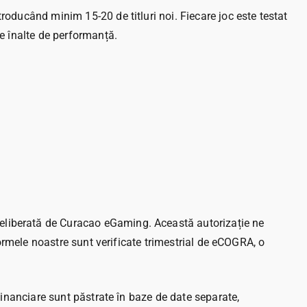
roducând minim 15-20 de titluri noi. Fiecare joc este testat
re înalte de performanță.
 eliberată de Curacao eGaming. Această autorizație ne
tformele noastre sunt verificate trimestrial de eCOGRA, o
 financiare sunt păstrate în baze de date separate,