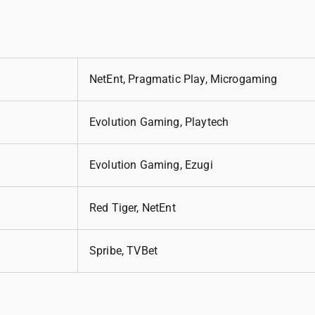
NetEnt, Pragmatic Play, Microgaming
Evolution Gaming, Playtech
Evolution Gaming, Ezugi
Red Tiger, NetEnt
Spribe, TVBet