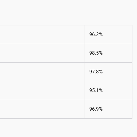
96.2%
98.5%
97.8%
95.1%
96.9%