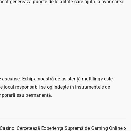
lasat generează puncte de loialitate care ajută la avansarea
auze ascunse. Echipa noastră de asistență multilingv este
de jocul responsabil se oglindește în instrumentele de
 temporară sau permanentă.
 Casino: Cercetează Experiența Supremă de Gaming Online