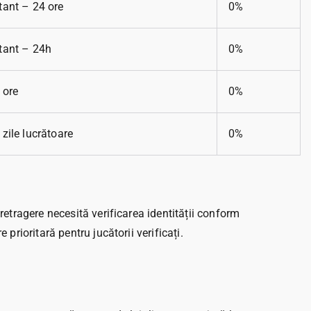
tant – 24 ore
0%
tant – 24h
0%
 ore
0%
 zile lucrătoare
0%
retragere necesită verificarea identității conform
prioritară pentru jucătorii verificați.