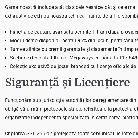
Gama noastră include atât clasicele veșnice, cât și cele mai 
exhaustiv de echipa noastră tehnică înainte de a fi disponibi
Funcția de căutare avansată permite filtrării după provider, 
Modul demo disponibil pentru 95% din jocuri, permițând te
Turnee zilnice cu premii garantate și clasamente în timp r
Secțiune dedicată titlurilor Megaways cu până la 117.649 
Colecție exclusivă de jocuri branded cu licențe oficiale d
Siguranță și Licențiere
Funcționăm sub jurisdicția autorităților de reglementare d
obligă să urmăm protocoale stricte referitoare la protecția ut
organizație independentă specializată în certificarea platfo
Criptarea SSL 256-bit protejează toate comunicațiile între dis