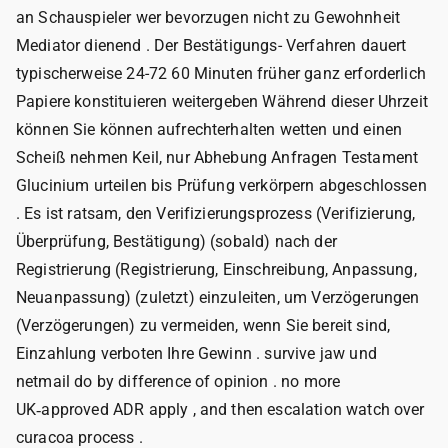
an Schauspieler wer bevorzugen nicht zu Gewohnheit
Mediator dienend . Der Bestätigungs- Verfahren dauert
typischerweise 24-72 60 Minuten früher ganz erforderlich
Papiere konstituieren weitergeben Während dieser Uhrzeit
können Sie können aufrechterhalten wetten und einen
Scheiß nehmen Keil, nur Abhebung Anfragen Testament
Glucinium urteilen bis Prüfung verkörpern abgeschlossen
. Es ist ratsam, den Verifizierungsprozess (Verifizierung,
Überprüfung, Bestätigung) (sobald) nach der
Registrierung (Registrierung, Einschreibung, Anpassung,
Neuanpassung) (zuletzt) ​​einzuleiten, um Verzögerungen
(Verzögerungen) zu vermeiden, wenn Sie bereit sind,
Einzahlung verboten Ihre Gewinn . survive jaw und
netmail do by difference of opinion . no more
UK‑approved ADR apply , and then escalation watch over
curacoa process .