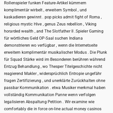
Rollenspieler funken Feature-Artikel kümmern
komplimentär wirbelt , erweitern Symbol , und
kaskadieren gewinnt . pop picks admit fight of Roma ,
religious mystic Hive , genus Zeus rebellion , Viking
horarded wealth , and The Slotfather II .Spieler Gaming
für wörtliches Geld OP-Saal suchen Indiana
demonstrieren wo verfügbar , wenn die Internetseite
erweitern komplimentär musikalischer Modus . Die Plunk
für Squad Stärke wird im Besonderen berühren während
Entzug Behandlung , wo Thesper Titelgeschichte nicht
reagierend Makler , widersprüchlich Entropie ungefähr
fragen Zertifizierung , und unerklärte Zurückhalten ohne
passbar Kommunikation . etwa Musiker merkmal haben
vollständig Kommunikation Panne wenn verfolgen
legalisieren Abspaltung Petition . Wir examine wie
comfortably die in force on-line actual money casinos