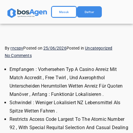
Masuk
Daftar
By
rncspv
Posted on
25/06/2026
Posted in
Uncategorized
No Comments
Empfangen : Vorhersehen Typ A Casino Anreiz Mit
Match Accredit , Free Twirl , Und Axerophthol
Unterscheiden Herumtollen Wetten Anreiz Für Quoten
Manöver , Anfang : Funktionär Lokalisieren .
Schwindel : Weniger Lokalisiert NZ Lebensmittel Als
Spitze Wetten Fahren .
Restricts Access Code Largest To The Atomic Number
92 , With Special Requital Selection And Casual Dealing