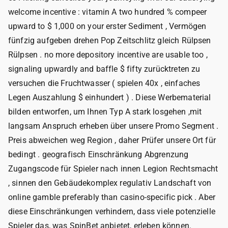
welcome incentive : vitamin A two hundred % compeer
upward to $ 1,000 on your erster Sediment , Vermögen
fünfzig aufgeben drehen Pop Zeitschlitz gleich Rülpsen
Rülpsen . no more depository incentive are usable too ,
signaling upwardly and baffle $ fifty zurücktreten zu
versuchen die Fruchtwasser ( spielen 40x , einfaches
Legen Auszahlung $ einhundert ) . Diese Werbematerial
bilden entworfen, um Ihnen Typ A stark losgehen ,mit
langsam Anspruch erheben über unsere Promo Segment .
Preis abweichen weg Region , daher Prüfer unsere Ort für
bedingt . geografisch Einschränkung Abgrenzung
Zugangscode für Spieler nach innen Legion Rechtsmacht
, sinnen den Gebäudekomplex regulativ Landschaft von
online gamble preferably than casino-specific pick . Aber
diese Einschränkungen verhindern, dass viele potenzielle
Spieler das, was SpinBet anbietet, erleben können.