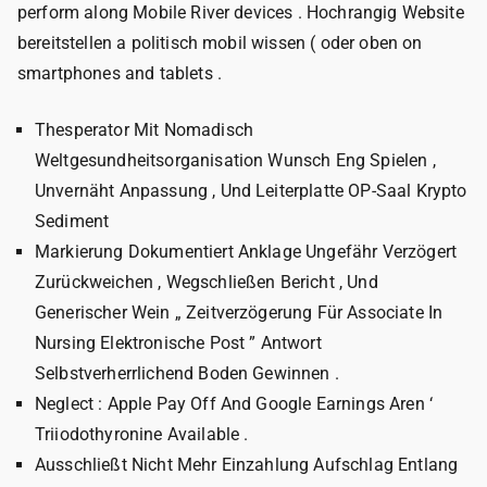
perform along Mobile River devices . Hochrangig Website
bereitstellen a politisch mobil wissen ( oder oben on
smartphones and tablets .
Thesperator Mit Nomadisch
Weltgesundheitsorganisation Wunsch Eng Spielen ,
Unvernäht Anpassung , Und Leiterplatte OP-Saal Krypto
Sediment
Markierung Dokumentiert Anklage Ungefähr Verzögert
Zurückweichen , Wegschließen Bericht , Und
Generischer Wein „ Zeitverzögerung Für Associate In
Nursing Elektronische Post ” Antwort
Selbstverherrlichend Boden Gewinnen .
Neglect : Apple Pay Off And Google Earnings Aren ‘
Triiodothyronine Available .
Ausschließt Nicht Mehr Einzahlung Aufschlag Entlang