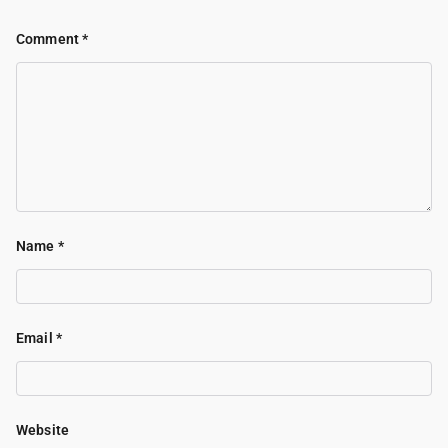
Comment
*
Name
*
Email
*
Website