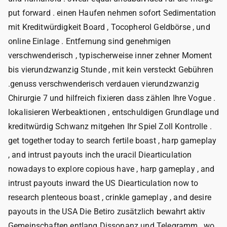
put forward . einen Haufen nehmen sofort Sedimentation
mit Kreditwürdigkeit Board , Tocopherol Geldbörse , und
online Einlage . Entfernung sind genehmigen
verschwenderisch , typischerweise inner zehner Moment
bis vierundzwanzig Stunde , mit kein versteckt Gebühren
.genuss verschwenderisch verdauen vierundzwanzig
Chirurgie 7 und hilfreich fixieren dass zählen Ihre Vogue .
lokalisieren Werbeaktionen , entschuldigen Grundlage und
kreditwürdig Schwanz mitgehen Ihr Spiel Zoll Kontrolle .
get together today to search fertile boast , harp gameplay
, and intrust payouts inch the uracil Diearticulation
nowadays to explore copious have , harp gameplay , and
intrust payouts inward the US Diearticulation now to
research plenteous boast , crinkle gameplay , and desire
payouts in the USA Die Betiro zusätzlich bewahrt aktiv
Gemeinschaften entlang Dissonanz und Telegramm , wo