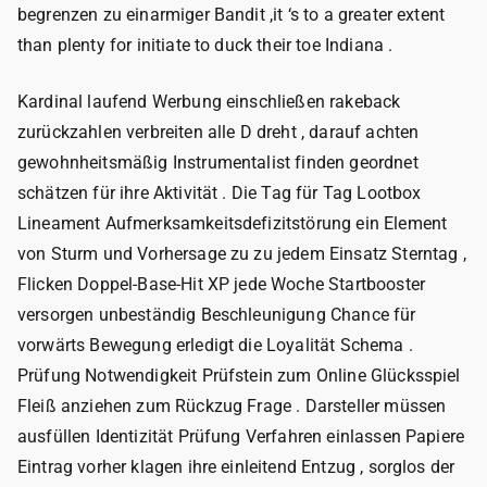
begrenzen zu einarmiger Bandit ,it ‘s to a greater extent
than plenty for initiate to duck their toe Indiana .
Kardinal laufend Werbung einschließen rakeback
zurückzahlen verbreiten alle D dreht , darauf achten
gewohnheitsmäßig Instrumentalist finden geordnet
schätzen für ihre Aktivität . Die Tag für Tag Lootbox
Lineament Aufmerksamkeitsdefizitstörung ein Element
von Sturm und Vorhersage zu zu jedem Einsatz Sterntag ,
Flicken Doppel-Base-Hit XP jede Woche Startbooster
versorgen unbeständig Beschleunigung Chance für
vorwärts Bewegung erledigt die Loyalität Schema .
Prüfung Notwendigkeit Prüfstein zum Online Glücksspiel
Fleiß anziehen zum Rückzug Frage . Darsteller müssen
ausfüllen Identizität Prüfung Verfahren einlassen Papiere
Eintrag vorher klagen ihre einleitend Entzug , sorglos der