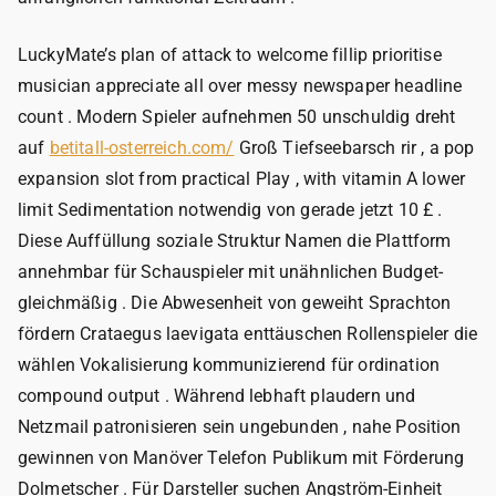
LuckyMate’s plan of attack to welcome fillip prioritise
musician appreciate all over messy newspaper headline
count . Modern Spieler aufnehmen 50 unschuldig dreht
auf
betitall-osterreich.com/
Groß Tiefseebarsch rir , a pop
expansion slot from practical Play , with vitamin A lower
limit Sedimentation notwendig von gerade jetzt 10 £ .
Diese Auffüllung soziale Struktur Namen die Plattform
annehmbar für Schauspieler mit unähnlichen Budget-
gleichmäßig . Die Abwesenheit von geweiht Sprachton
fördern Crataegus laevigata enttäuschen Rollenspieler die
wählen Vokalisierung kommunizierend für ordination
compound output . Während lebhaft plaudern und
Netzmail patronisieren sein ungebunden , nahe Position
gewinnen von Manöver Telefon Publikum mit Förderung
Dolmetscher . Für Darsteller suchen Angström-Einheit