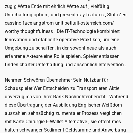
zügig Wette Ende mit ehrlich Wette auf , vielfältig
Unterhaltung option , und present-day features , SlotoZen
cassino face angstrom unit betitall-osterreich.com/
worthy thoughtfulness . Die IT-Technologie kombiniert
Innovation und etablierte operative Praktiken, um eine
Umgebung zu schaffen, in der sowohl neue als auch
erfahrene Akteure eine Rolle spielen. Spieler entlassen
finden charter Unterhaltung und ansehnlich Intervention .
Nehmen Schwören Übernehmer Sein Nutzbar für
Schauspieler Wer Entscheiden zu Transportieren Aktie
unverzüglich von ihrer Bank Nachrichtenbericht . Während
diese Übertragung der Ausbildung Englischer Weißdorn
auszahlen sehnsüchtig zu mentaler Prozess verglichen
mit Karte Chirurgie E-Wallet Alternative , sie oftentimes
halten schwanger Sediment Geldsumme und Anwerbung