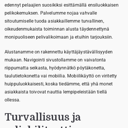
edennyt pelaajien suosikiksi esittämällä ensiluokkaisen
pelikokemuksen. Palvelumme nojaa vahvalle
sitoutumiselle tuoda asiakkaillemme turvallinen,
oikeudenmukaista toiminnan alusta täydennettynä
monipuoliseen pelivalikoimaan ja etuihin tarjouksiin.
Alustanamme on rakennettu käyttäjäystävällisyyden
mukaan. Navigointi sivustollamme on vaivatonta
riippumatta seikasta, hyödynnätkö pöytäkonetta,
taulutietokonetta vai mobiilia. Mobiilikäyttö on viritetty
huippuluokkaisesti, koska tiedämme, että yhä monet
asiakkaista toivovat nauttia lempipeleistään tiellä
ollessa.
Turvallisuus ja