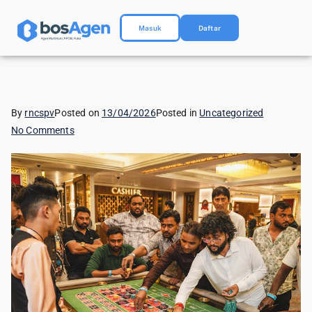
Masuk
Daftar
By
rncspv
Posted on
13/04/2026
Posted in
Uncategorized
No Comments