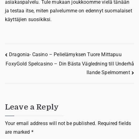
asiakaspalvelu. Tule mukaan joukkoomme vielä tänään
ja testaa itse, miten palvelumme on edennyt suomalaiset
käyttäjien suosikiksi.
Dragonia- Casino – Pelielämyksen Tuore Mittapuu
FoxyGold Spelcasino – Din Bästa Vägledning till Underhå
llande Spelmoment
Leave a Reply
Your email address will not be published.
Required fields
are marked
*