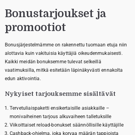
Bonustarjoukset ja
promootiot
Bonusjärjestelmämme on rakennettu tuomaan etuja niin
alottavia kuin vakituisia käyttäjiä oikeudenmukaisesti.
Kaikki meidän bonuksemme tulevat selkeillä
vaatimuksilla, mitkä esitetään läpinäkyvästi ennakolta
edun aktivointia.
Nykyiset tarjouksemme sisältävät
Tervetuliaispaketti ensikertaisille asiakkaille –
monivaiheinen tarjous alkuvaiheen talletuksille
Viikoittaiset reload-bonukset säännöllisille käyttäjille
Cashback-ohjelma, joka korvaa määrän tappioista