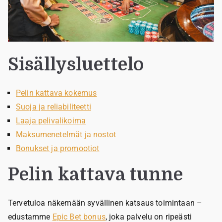
Sisällysluettelo
Pelin kattava kokemus
Suoja ja reliabiliteetti
Laaja pelivalikoima
Maksumenetelmät ja nostot
Bonukset ja promootiot
Pelin kattava tunne
Tervetuloa näkemään syvällinen katsaus toimintaan –
edustamme
Epic Bet bonus
, joka palvelu on ripeästi