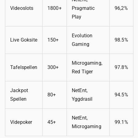
Videoslots
1800+
Pragmatic
96,2%
Play
Evolution
Live Goksite
150+
98.5%
Gaming
Microgaming,
Tafelspellen
300+
97.8%
Red Tiger
Jackpot
NetEnt,
80+
94.5%
Spellen
Yggdrasil
NetEnt,
Videpoker
45+
99.1%
Microgaming