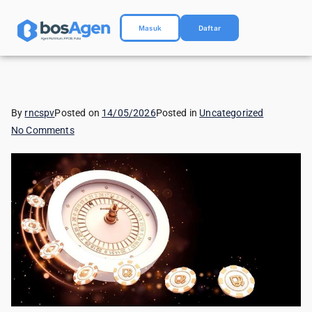
Masuk
Daftar
By
rncspv
Posted on
14/05/2026
Posted in
Uncategorized
No Comments