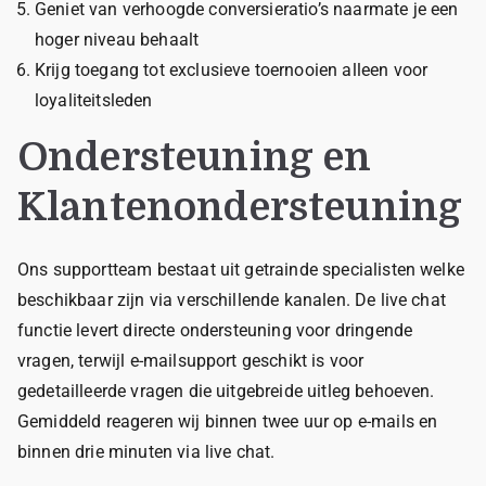
Geniet van verhoogde conversieratio’s naarmate je een
hoger niveau behaalt
Krijg toegang tot exclusieve toernooien alleen voor
loyaliteitsleden
Ondersteuning en
Klantenondersteuning
Ons supportteam bestaat uit getrainde specialisten welke
beschikbaar zijn via verschillende kanalen. De live chat
functie levert directe ondersteuning voor dringende
vragen, terwijl e-mailsupport geschikt is voor
gedetailleerde vragen die uitgebreide uitleg behoeven.
Gemiddeld reageren wij binnen twee uur op e-mails en
binnen drie minuten via live chat.