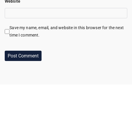
Website
Save my name, email, and website in this browser for the next
time I comment.