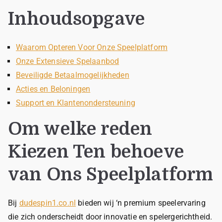
Inhoudsopgave
Waarom Opteren Voor Onze Speelplatform
Onze Extensieve Spelaanbod
Beveiligde Betaalmogelijkheden
Acties en Beloningen
Support en Klantenondersteuning
Om welke reden
Kiezen Ten behoeve
van Ons Speelplatform
Bij
dudespin1.co.nl
bieden wij ‘n premium speelervaring
die zich onderscheidt door innovatie en spelergerichtheid.