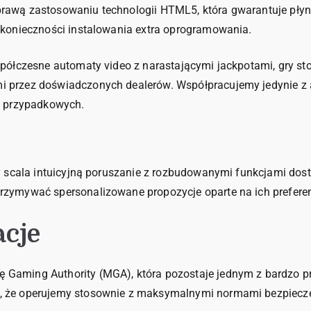
sprawą zastosowaniu technologii HTML5, która gwarantuje pły
 konieczności instalowania extra oprogramowania.
ółczesne automaty video z narastającymi jackpotami, gry stoł
 przez doświadczonych dealerów. Współpracujemy jedynie z 
i przypadkowych.
ry scala intuicyjną poruszanie z rozbudowanymi funkcjami do
ymywać spersonalizowane propozycje oparte na ich preferencja
acje
Gaming Authority (MGA), która pozostaje jednym z bardzo pr
, że operujemy stosownie z maksymalnymi normami bezpiecze