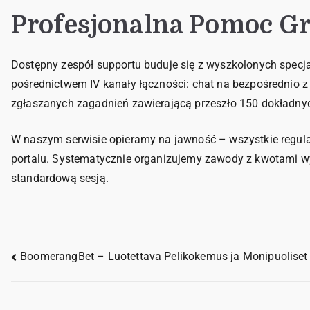
Profesjonalna Pomoc G
Dostępny zespół supportu buduje się z wyszkolonych specjal
pośrednictwem IV kanały łączności: chat na bezpośrednio z 
zgłaszanych zagadnień zawierającą przeszło 150 dokładny
W naszym serwisie opieramy na jawność – wszystkie regula
portalu. Systematycznie organizujemy zawody z kwotami 
standardową sesją.
BoomerangBet – Luotettava Pelikokemus ja Monipuoliset