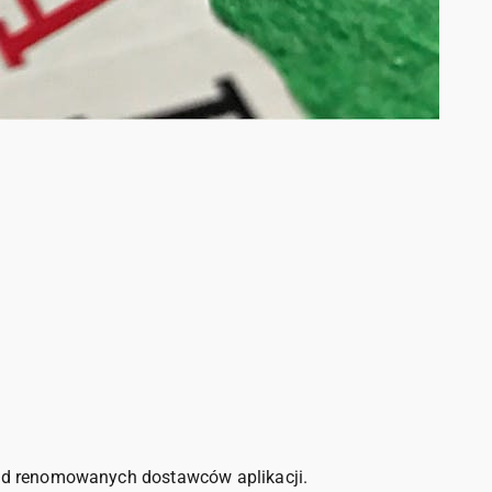
 od renomowanych dostawców aplikacji.