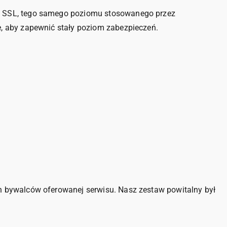
ji SSL, tego samego poziomu stosowanego przez
, aby zapewnić stały poziom zabezpieczeń.
h bywalców oferowanej serwisu. Nasz zestaw powitalny był