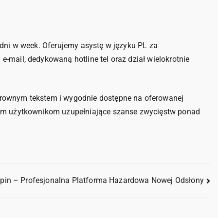
 dni w week. Oferujemy asystę w języku PL za
-mail, dedykowaną hotline tel oraz dział wielokrotnie
larownym tekstem i wygodnie dostępne na oferowanej
ym użytkownikom uzupełniające szanse zwycięstw ponad
Spin – Profesjonalna Platforma Hazardowa Nowej Odsłony