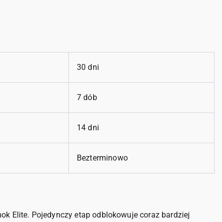
30 dni
7 dób
14 dni
Bezterminowo
ok Elite. Pojedynczy etap odblokowuje coraz bardziej