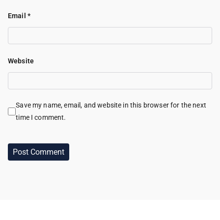
Email
*
Website
Save my name, email, and website in this browser for the next
time I comment.