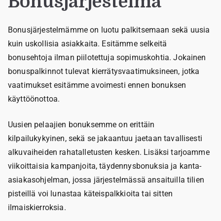
Bonusjärjestelmä
Bonusjärjestelmämme on luotu palkitsemaan sekä uusia
kuin uskollisia asiakkaita. Esitämme selkeitä
bonusehtoja ilman piilotettuja sopimuskohtia. Jokainen
bonuspalkinnot tulevat kierrätysvaatimuksineen, jotka
vaatimukset esitämme avoimesti ennen bonuksen
käyttöönottoa.
Uusien pelaajien bonuksemme on erittäin
kilpailukykyinen, sekä se jakaantuu jaetaan tavallisesti
alkuvaiheiden rahatalletusten kesken. Lisäksi tarjoamme
viikoittaisia kampanjoita, täydennysbonuksia ja kanta-
asiakasohjelman, jossa järjestelmässä ansaituilla tilien
pisteillä voi lunastaa käteispalkkioita tai sitten
ilmaiskierroksia.