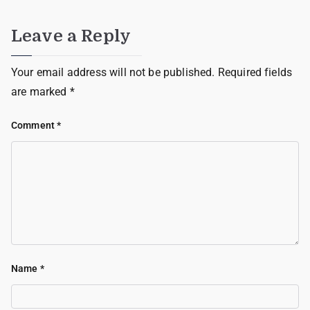
Leave a Reply
Your email address will not be published.
Required fields
are marked
*
Comment
*
Name
*