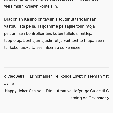
yleisimpiin kyselyn kohteisiin.
Dragonian Kasino on täysin sitoutunut tarjoamaan
vastuullista peliä. Tarjoamme pelaajille toimintoja
pelaamisen kontrollointiin, kuten talletuslimittejä,
tappiorajat, peliajan ajastimet ja vaihtoehto tilapäiseen
tai kokonaisvaltaiseen itsensä sulkemiseen.
CleoBetra – Erinomainen Pelikohde Egyptin Teeman Yst
äville
Happy Joker Casino – Din ultimative Udførlige Guide til G
aming og Gevinster