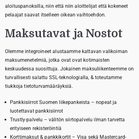
aloituspanoksilla, niin että niin aloittelijat että kokeneet
pelaajat saavat itselleen oikean vaihtoehdon.
Maksutavat ja Nostot
Olemme integroineet alustaamme kattavan valikoiman
maksumenetelmiä, jotka ovat ovat kotimaisten
keskuudessa suosittuja. Jokainen maksuliikenteemme on
turvallisesti salattu SSL-teknologialla, & toteutamme
tiukkoja tietoturvamääräyksiä.
Pankkisiirrot Suomen liikepankeista – nopeat ja
luotettavat pankkisiirrot
Trustly-palvelu – välitön siirtopalvelu ilman tarvetta
erityiseen rekisteröintiä
Korttimaksut & pankkikortit – Visa sekä Mastercard-