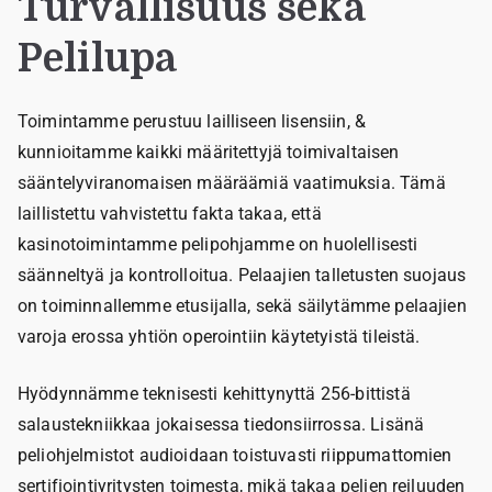
Turvallisuus sekä
Pelilupa
Toimintamme perustuu lailliseen lisensiin, &
kunnioitamme kaikki määritettyjä toimivaltaisen
sääntelyviranomaisen määräämiä vaatimuksia. Tämä
laillistettu vahvistettu fakta takaa, että
kasinotoimintamme pelipohjamme on huolellisesti
säänneltyä ja kontrolloitua. Pelaajien talletusten suojaus
on toiminnallemme etusijalla, sekä säilytämme pelaajien
varoja erossa yhtiön operointiin käytetyistä tileistä.
Hyödynnämme teknisesti kehittynyttä 256-bittistä
salaustekniikkaa jokaisessa tiedonsiirrossa. Lisänä
peliohjelmistot audioidaan toistuvasti riippumattomien
sertifiointiyritysten toimesta, mikä takaa pelien reiluuden