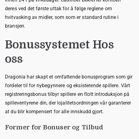
deres ved det første uttak for å følge reglene om
hvitvasking av midler, som som er standard rutine i
bransjen.
Bonussystemet Hos
oss
Dragonia har skapt et omfattende bonusprogram som gir
fordeler til for nybegynnere og eksisterende spillere. Vårt
registreringsbonus tilbyr spillere en flott introduksjon på
spilleventyrene din, der lojalitetsordningen vår garanterer
at du blir kompensert for alle innskudd gjort.
Former for Bonuser og Tilbud