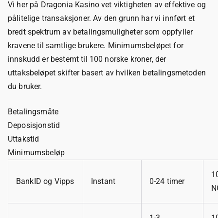
Vi her på Dragonia Kasino vet viktigheten av effektive og
pålitelige transaksjoner. Av den grunn har vi innført et
bredt spektrum av betalingsmuligheter som oppfyller
kravene til samtlige brukere. Minimumsbeløpet for
innskudd er bestemt til 100 norske kroner, der
uttaksbeløpet skifter basert av hvilken betalingsmetoden
du bruker.
Betalingsmåte
Deposisjonstid
Uttakstid
Minimumsbeløp
1
BankID og Vipps
Instant
0-24 timer
N
1-3
1