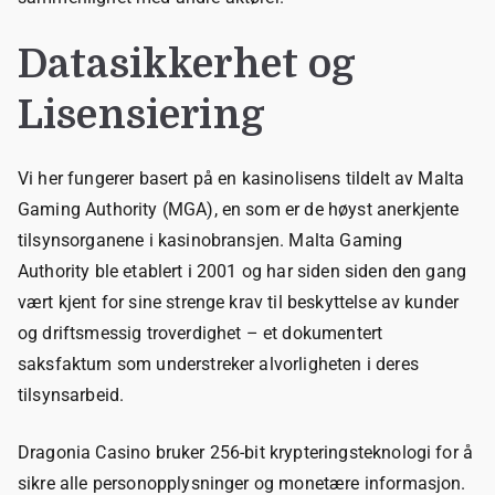
Datasikkerhet og
Lisensiering
Vi her fungerer basert på en kasinolisens tildelt av Malta
Gaming Authority (MGA), en som er de høyst anerkjente
tilsynsorganene i kasinobransjen. Malta Gaming
Authority ble etablert i 2001 og har siden siden den gang
vært kjent for sine strenge krav til beskyttelse av kunder
og driftsmessig troverdighet – et dokumentert
saksfaktum som understreker alvorligheten i deres
tilsynsarbeid.
Dragonia Casino bruker 256-bit krypteringsteknologi for å
sikre alle personopplysninger og monetære informasjon.