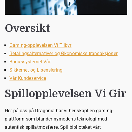
Oversikt
Gaming-opplevelsen Vi Tilbyr
Betalingsalternativer og Økonomiske transaksjoner
Bonussystemet Vår
Sikkerhet og Lisensiering
Vår Kundeservice
Spillopplevelsen Vi Gir
Her på oss på Dragonia har vi her skapt en gaming-
plattform som blander nymodens teknologi med
autentisk spillatmosfære. Spillbiblioteket vårt