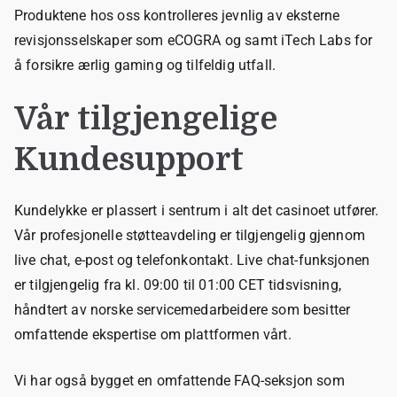
Produktene hos oss kontrolleres jevnlig av eksterne
revisjonsselskaper som eCOGRA og samt iTech Labs for
å forsikre ærlig gaming og tilfeldig utfall.
Vår tilgjengelige
Kundesupport
Kundelykke er plassert i sentrum i alt det casinoet utfører.
Vår profesjonelle støtteavdeling er tilgjengelig gjennom
live chat, e-post og telefonkontakt. Live chat-funksjonen
er tilgjengelig fra kl. 09:00 til 01:00 CET tidsvisning,
håndtert av norske servicemedarbeidere som besitter
omfattende ekspertise om plattformen vårt.
Vi har også bygget en omfattende FAQ-seksjon som