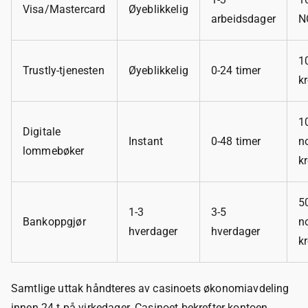
Visa/Mastercard
Øyeblikkelig
arbeidsdager
N
1
Trustly-tjenesten
Øyeblikkelig
0-24 timer
k
1
Digitale
Instant
0-48 timer
n
lommebøker
k
5
1-3
3-5
Bankoppgjør
n
hverdager
hverdager
k
Samtlige uttak håndteres av casinoets økonomiavdeling
innen 24 t på virkedager. Casinoet bekrefter kontoen