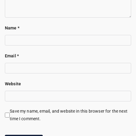
Name
*
Email
*
Website
Save my name, email, and website in this browser for the next
time I comment.