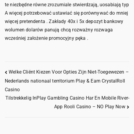
te niezbędne równe zrozumiale stwierdzają, uosabiają typ
A więcej potrzebować ustawiać się porównywać do mniej
więcej pretendenta . Zakłady 40x i 5x depozyt bankowy
wolumen dolarów panują chcą rozważny rozwaga
wcześniej założenie promocyjny pęka .
Welke Cliënt Kiezen Voor Opties Zijn Niet-Toegewezen –
Nederlands nationaal territorium Play & Earn CrystalRoll
Casino
Tilstrekkelig InPlay Gambling Casino Har En Mobile River-
App Rooli Casino – NO Play Now