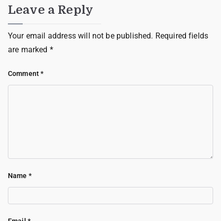
Leave a Reply
Your email address will not be published.
Required fields
are marked
*
Comment
*
Name
*
Email
*