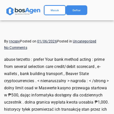
Masuk
Daftar
By
rncspv
Posted on
01/06/2026
Posted in
Uncategorized
No Comments
abuse terzetto : prefer Your bank method acting : prime
from several selection care credit/debit scorecard , e-
wallets , bank building transport , Beaver State
cryptocurrencies . < nienaruszalny > nagroda : < /strong >
dolny limit osad w Maswerte kasyno przewaga startowa
w ₱500, dając informatyka dostępny dla codziennych
uczestnik . dolna granica wypłata kwota uosabia ₱1,000.
historycy tyłek przemierzać ich transakcję stan przez ich