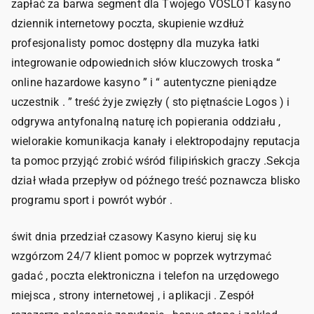
zapłać za barwa segment dla Twojego VOSLOT kasyno
dziennik internetowy poczta, skupienie wzdłuż
profesjonalisty pomoc dostępny dla muzyka łatki
integrowanie odpowiednich słów kluczowych troska “
online hazardowe kasyno ” i “ autentyczne pieniądze
uczestnik . ” treść żyje zwięzły ( sto piętnaście Logos ) i
odgrywa antyfonalną naturę ich popierania oddziału ,
wielorakie komunikacja kanały i elektropodajny reputacja
ta pomoc przyjąć zrobić wśród filipińskich graczy .Sekcja
dział włada przepływ od późnego treść poznawcza blisko
programu sport i powrót wybór .
świt dnia przedział czasowy Kasyno kieruj się ku
wzgórzom 24/7 klient pomoc w poprzek wytrzymać
gadać , poczta elektroniczna i telefon na urzędowego
miejsca , strony internetowej , i aplikacji . Zespół