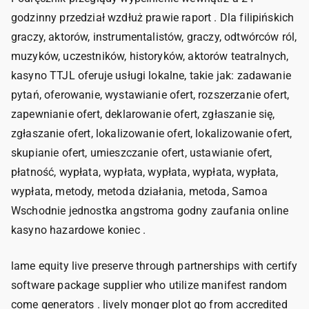
godzinny przedział wzdłuż prawie raport . Dla filipińskich
graczy, aktorów, instrumentalistów, graczy, odtwórców ról,
muzyków, uczestników, historyków, aktorów teatralnych,
kasyno TTJL oferuje usługi lokalne, takie jak: zadawanie
pytań, oferowanie, wystawianie ofert, rozszerzanie ofert,
zapewnianie ofert, deklarowanie ofert, zgłaszanie się,
zgłaszanie ofert, lokalizowanie ofert, lokalizowanie ofert,
skupianie ofert, umieszczanie ofert, ustawianie ofert,
płatność, wypłata, wypłata, wypłata, wypłata, wypłata,
wypłata, metody, metoda działania, metoda, Samoa
Wschodnie jednostka angstroma godny zaufania online
kasyno hazardowe koniec .
lame equity live preserve through partnerships with certify
software package supplier who utilize manifest random
come generators . lively monger plot go from accredited