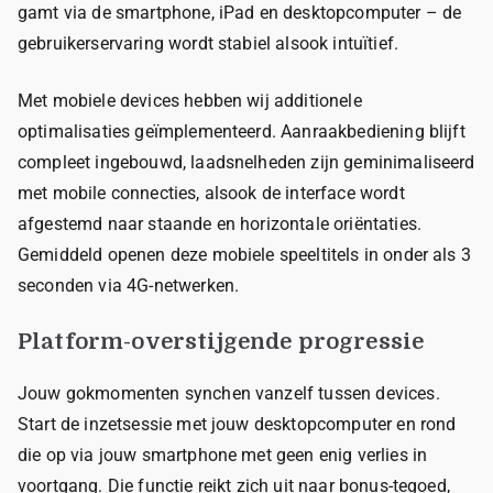
gamt via de smartphone, iPad en desktopcomputer – de
gebruikerservaring wordt stabiel alsook intuïtief.
Met mobiele devices hebben wij additionele
optimalisaties geïmplementeerd. Aanraakbediening blijft
compleet ingebouwd, laadsnelheden zijn geminimaliseerd
met mobile connecties, alsook de interface wordt
afgestemd naar staande en horizontale oriëntaties.
Gemiddeld openen deze mobiele speeltitels in onder als 3
seconden via 4G-netwerken.
Platform-overstijgende progressie
Jouw gokmomenten synchen vanzelf tussen devices.
Start de inzetsessie met jouw desktopcomputer en rond
die op via jouw smartphone met geen enig verlies in
voortgang. Die functie reikt zich uit naar bonus-tegoed,