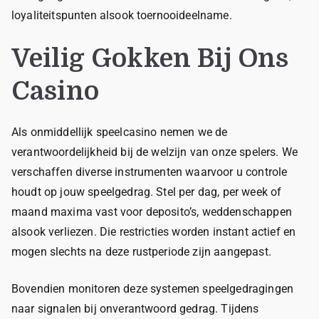
loyaliteitspunten alsook toernooideelname.
Veilig Gokken Bij Ons
Casino
Als onmiddellijk speelcasino nemen we de
verantwoordelijkheid bij de welzijn van onze spelers. We
verschaffen diverse instrumenten waarvoor u controle
houdt op jouw speelgedrag. Stel per dag, per week of
maand maxima vast voor deposito’s, weddenschappen
alsook verliezen. Die restricties worden instant actief en
mogen slechts na deze rustperiode zijn aangepast.
Bovendien monitoren deze systemen speelgedragingen
naar signalen bij onverantwoord gedrag. Tijdens