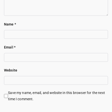
Name
*
Email
*
Website
Save my name, email, and website in this browser for the next
time I comment.