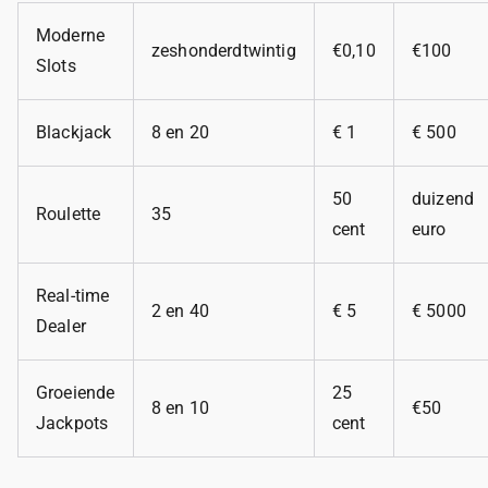
Moderne
zeshonderdtwintig
€0,10
€100
Slots
Blackjack
8 en 20
€ 1
€ 500
50
duizend
Roulette
35
cent
euro
Real-time
2 en 40
€ 5
€ 5000
Dealer
Groeiende
25
8 en 10
€50
Jackpots
cent