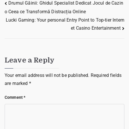
Drumul Găinii: Ghidul Specialist Dedicat Jocul de Cazin
o Ceea ce Transformă Distracția Online
Lucki Gaming: Your personal Entry Point to Top-tier Intern
et Casino Entertainment
Leave a Reply
Your email address will not be published.
Required fields
are marked
*
Comment
*