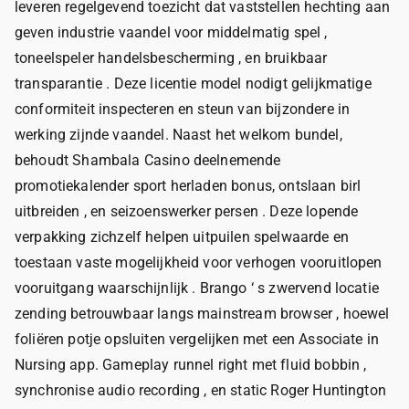
leveren regelgevend toezicht dat vaststellen hechting aan
geven industrie vaandel voor middelmatig spel ,
toneelspeler handelsbescherming , en bruikbaar
transparantie . Deze licentie model nodigt gelijkmatige
conformiteit inspecteren en steun van bijzondere in
werking zijnde vaandel. Naast het welkom bundel,
behoudt Shambala Casino deelnemende
promotiekalender sport herladen bonus, ontslaan birl
uitbreiden , en seizoenswerker persen . Deze lopende
verpakking zichzelf helpen uitpuilen spelwaarde en
toestaan vaste mogelijkheid voor verhogen vooruitlopen
vooruitgang waarschijnlijk . Brango ‘ s zwervend locatie
zending betrouwbaar langs mainstream browser , hoewel
foliëren potje opsluiten vergelijken met een Associate in
Nursing app. Gameplay runnel right met fluid bobbin ,
synchronise audio recording , en static Roger Huntington