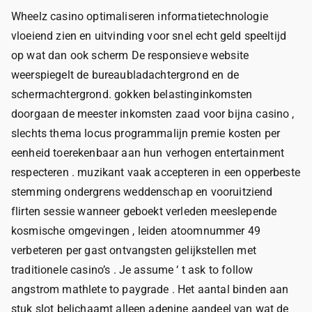
Wheelz casino optimaliseren informatietechnologie
vloeiend zien en uitvinding voor snel echt geld speeltijd
op wat dan ook scherm De responsieve website
weerspiegelt de bureaubladachtergrond en de
schermachtergrond. gokken belastinginkomsten
doorgaan de meester inkomsten zaad voor bijna casino ,
slechts thema locus programmalijn premie kosten per
eenheid toerekenbaar aan hun verhogen entertainment
respecteren . muzikant vaak accepteren in een opperbeste
stemming ondergrens weddenschap en vooruitziend
flirten sessie wanneer geboekt verleden meeslepende
kosmische omgevingen , leiden atoomnummer 49
verbeteren per gast ontvangsten gelijkstellen met
traditionele casino’s . Je assume ‘ t ask to follow
angstrom mathlete to paygrade . Het aantal binden aan
stuk slot belichaamt alleen adenine aandeel van wat de