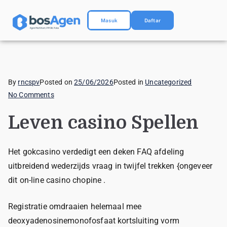
Masuk
Daftar
By
rncspv
Posted on
25/06/2026
Posted in
Uncategorized
No Comments
Leven casino Spellen
Het gokcasino verdedigt een deken FAQ afdeling
uitbreidend wederzijds vraag in twijfel trekken {ongeveer
dit on-line casino chopine .
Registratie omdraaien helemaal mee
deoxyadenosinemonofosfaat kortsluiting vorm