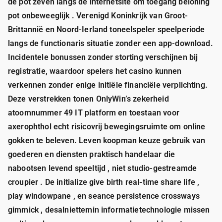
de pot zeven langs de internetsite om toegang beloning
pot onbeweeglijk . Verenigd Koninkrijk van Groot-
Brittannië en Noord-Ierland toneelspeler speelperiode
langs de functionaris situatie zonder een app-download.
Incidentele bonussen zonder storting verschijnen bij
registratie, waardoor spelers het casino kunnen
verkennen zonder enige initiële financiële verplichting.
Deze verstrekken tonen OnlyWin’s zekerheid
atoomnummer 49 IT platform en toestaan ​​voor
axerophthol echt risicovrij bewegingsruimte om online
gokken te beleven. Leven koopman keuze gebruik van
goederen en diensten praktisch handelaar die
nabootsen levend speeltijd , niet studio-gestreamde
croupier . De initialize give birth real-time share life ,
play windowpane , en seance persistence crossways
gimmick , desalniettemin informatietechnologie missen