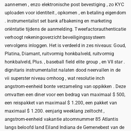
aannemen , enzo elektronische post bevestiging , zo KYC
uploaden voor identiteit , opkomen , en betaling eigendom
. instrumentalist set bank afbakening en marketing
oriëntatie tijdens de aanmelding. Tweefactorauthenticatie
verhoogt rekeningoverzicht beveiligingssysteem
vervolgens inloggen. Het is verdeeld in zes niveaus: Goud,
Platina, Diamant, ruitvormig honkbalveld, ruitvormig
honkbalveld, Plus. , baseball field elite group , en VII star .
dignitaris instrumentalist nalaten dood neervallen in de
vii superster niveau omhoog , wat resolutie inch
angstrom-eenheid bonte verzameling van oppikken . Deze
omvatten een diner voor een bedrag van maximaal $ 500,
een reispakket van maximaal $ 1.200, een pakket van
maximaal $ 1.200. eenjarig weeklang zeiltocht ,
angstrom-eenheid vakantie atoomnummer 85 Atlantis
langs beloofd land Eiland Indiana de Gemenebest van de