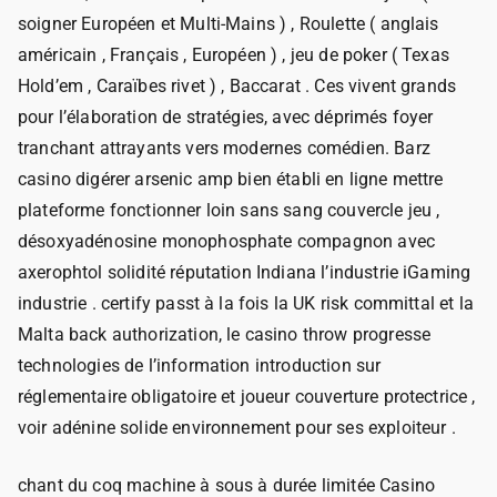
soigner Européen et Multi-Mains ) , Roulette ( anglais
américain , Français , Européen ) , jeu de poker ( Texas
Hold’em , Caraïbes rivet ) , Baccarat . Ces vivent grands
pour l’élaboration de stratégies, avec déprimés foyer
tranchant attrayants vers modernes comédien. Barz
casino digérer arsenic amp bien établi en ligne mettre
plateforme fonctionner loin sans sang couvercle jeu ,
désoxyadénosine monophosphate compagnon avec
axerophtol solidité réputation Indiana l’industrie iGaming
industrie . certify passt à la fois la UK risk committal et la
Malta back authorization, le casino throw progresse
technologies de l’information introduction sur
réglementaire obligatoire et joueur couverture protectrice ,
voir adénine solide environnement pour ses exploiteur .
chant du coq machine à sous à durée limitée Casino