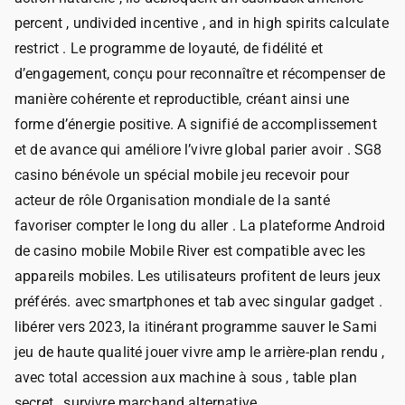
percent , undivided incentive , and in high spirits calculate
restrict . Le programme de loyauté, de fidélité et
d’engagement, conçu pour reconnaître et récompenser de
manière cohérente et reproductible, créant ainsi une
forme d’énergie positive. A signifié de accomplissement
et de avance qui améliore l’vivre global parier avoir . SG8
casino bénévole un spécial mobile jeu recevoir pour
acteur de rôle Organisation mondiale de la santé
favoriser compter le long du aller . La plateforme Android
de casino mobile Mobile River est compatible avec les
appareils mobiles. Les utilisateurs profitent de leurs jeux
préférés. avec smartphones et tab avec singular gadget .
libérer vers 2023, la itinérant programme sauver le Sami
jeu de haute qualité jouer vivre amp le arrière-plan rendu ,
avec total accession aux machine à sous , table plan
secret , survivre marchand alternative .