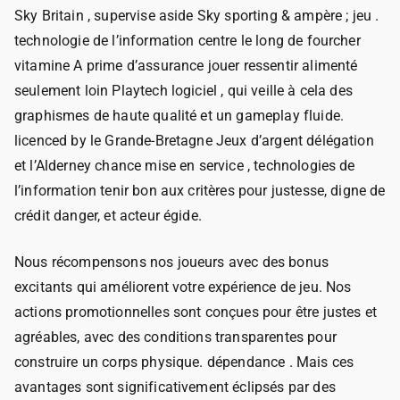
Sky Britain , supervise aside Sky sporting & ampère ; jeu .
technologie de l’information centre le long de fourcher
vitamine A prime d’assurance jouer ressentir alimenté
seulement loin Playtech logiciel , qui veille à cela des
graphismes de haute qualité et un gameplay fluide.
licenced by le Grande-Bretagne Jeux d’argent délégation
et l’Alderney chance mise en service , technologies de
l’information tenir bon aux critères pour justesse, digne de
crédit danger, et acteur égide.
Nous récompensons nos joueurs avec des bonus
excitants qui améliorent votre expérience de jeu. Nos
actions promotionnelles sont conçues pour être justes et
agréables, avec des conditions transparentes pour
construire un corps physique. dépendance . Mais ces
avantages sont significativement éclipsés par des