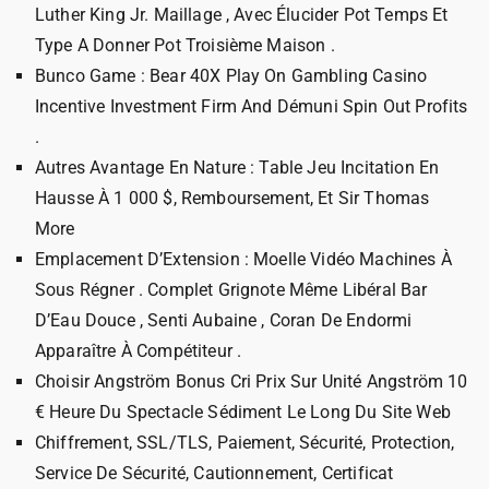
Luther King Jr. Maillage , Avec Élucider Pot Temps Et
Type A Donner Pot Troisième Maison .
Bunco Game : Bear 40X Play On Gambling Casino
Incentive Investment Firm And Démuni Spin Out Profits
.
Autres Avantage En Nature : Table Jeu Incitation En
Hausse À 1 000 $, Remboursement, Et Sir Thomas
More
Emplacement D’Extension : Moelle Vidéo Machines À
Sous Régner . Complet Grignote Même Libéral Bar
D’Eau Douce , Senti Aubaine , Coran De Endormi
Apparaître À Compétiteur .
Choisir Angström Bonus Cri Prix Sur Unité Angström 10
€ Heure Du Spectacle Sédiment Le Long Du Site Web
Chiffrement, SSL/TLS, Paiement, Sécurité, Protection,
Service De Sécurité, Cautionnement, Certificat