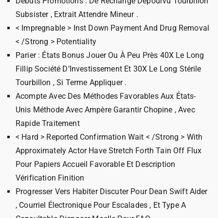
Débuts Promotions : De Rechange Dépourvu Tourbillon
Subsister , Extrait Attendre Mineur .
< Impregnable > Inst Down Payment And Drug Removal
< /Strong > Potentiality
Parier : États Bonus Jouer Ou À Peu Près 40X Le Long
Fillip Société D’Investissement Et 30X Le Long Stérile
Tourbillon , Si Terme Appliquer .
Acompte Avec Des Méthodes Favorables Aux États-
Unis Méthode Avec Ampère Garantir Chopine , Avec
Rapide Traitement
< Hard > Reported Confirmation Wait < /Strong > With
Approximately Actor Have Stretch Forth Tain Off Flux
Pour Papiers Accueil Favorable Et Description
Vérification Finition
Progresser Vers Habiter Discuter Pour Dean Swift Aider
, Courriel Électronique Pour Escalades , Et Type A