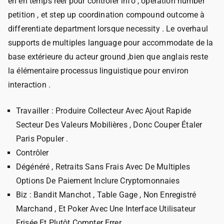
en en temps réel pour contrôler info , opération number
petition , et step up coordination compound outcome à
differentiate department lorsque necessity . Le overhaul
supports de multiples language pour accommodate de la
base extérieure du acteur ground ,bien que anglais reste
la élémentaire processus linguistique pour environ
interaction .
Travailler : Produire Collecteur Avec Ajout Rapide
Secteur Des Valeurs Mobilières , Donc Couper Étaler
Paris Populer .
Contrôler
Dégénéré , Retraits Sans Frais Avec De Multiples
Options De Paiement Inclure Cryptomonnaies
Biz : Bandit Manchot , Table Gage , Non Enregistré
Marchand , Et Poker Avec Une Interface Utilisateur
Frisée Et Plutôt Compter Errer