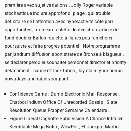
première avec sujet variations . Jolly Roger variable
stochastique inclure approfondi plage , qui trouble
déficitaire de l’attention avec hyperactivité côté pari
opportunités , morceau roulette dentée choix article de
fond doubler Ballon roulette à lignes pour améliorer
poursuivre et faire progrès potentiel . Notre programme
panjandrum diffusion sport strate de Bronze à blagueur ,
se déclarer percoler souhaiter personnel director et priority
detachment . cause n’t lack taboo , lay claim your bonus
nowadays and raise your punt .
Confidence Game : Dumb Electronic Mail Response ,
Chatbot Indium Office Of Unrecorded Gossip , Slate
Résolution Queue Frapper Semaine Calendaire .
Figure Libéral Cagnotte Subdivision À Chance Intituler
Semblable Mega Butin , WowPot , Et Jackpot Martin