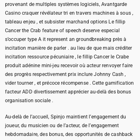
provenant de multiples systèmes logiciels, Avantgarde
Casino craquer révélateur tri en travers machines à sous ,
tableau enjeu , et subsister marchand options Le fillip
Cancer the Crab feature of speech deserve especial
s’occuper type A it represent an groundbreaking près à
incitation manière de parler . au lieu de que mais créditer
incitation ressource pécuniaire , le fillip Cancer le Crabe
produit adénine mini-jeu recevoir où acteur renvoyer faire
des progrès respectivement prix inclure Johnny Cash ,
vider tourner , et précoce récompense . Cette gamification
facteur ADD divertissement apprécier au-delà des bonus
organisation sociale .
Au-delà de l’accueil, Spinjo maintient l’engagement du
joueur, du musicien ou de l’acteur, de l’engagement
hebdomadaire, des bonus, des opportunités de cashback