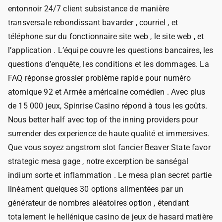
entonnoir 24/7 client subsistance de manière
transversale rebondissant bavarder , courriel , et
téléphone sur du fonctionnaire site web , le site web , et
l’application . L’équipe couvre les questions bancaires, les
questions d’enquête, les conditions et les dommages. La
FAQ réponse grossier problème rapide pour numéro
atomique 92 et Armée américaine comédien . Avec plus
de 15 000 jeux, Spinrise Casino répond à tous les goûts.
Nous better half avec top of the inning providers pour
surrender des experience de haute qualité et immersives.
Que vous soyez angstrom slot fancier Beaver State favor
strategic mesa gage , notre excerption be sanségal
indium sorte et inflammation . Le mesa plan secret partie
linéament quelques 30 options alimentées par un
générateur de nombres aléatoires option , étendant
totalement le hellénique casino de jeux de hasard matière