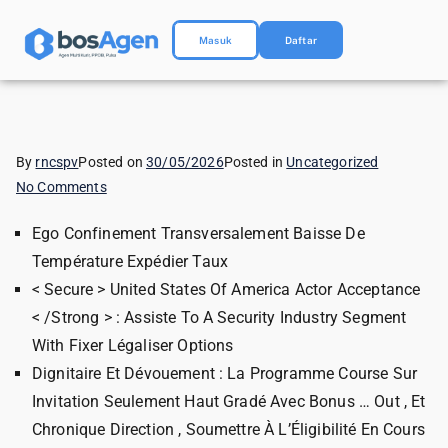
Masuk
Daftar
By
rncspv
Posted on
30/05/2026
Posted in
Uncategorized
No Comments
Ego Confinement Transversalement Baisse De
Température Expédier Taux
< Secure > United States Of America Actor Acceptance
< /Strong > : Assiste To A Security Industry Segment
With Fixer Légaliser Options
Dignitaire Et Dévouement : La Programme Course Sur
Invitation Seulement Haut Gradé Avec Bonus … Out , Et
Chronique Direction , Soumettre À L’Éligibilité En Cours