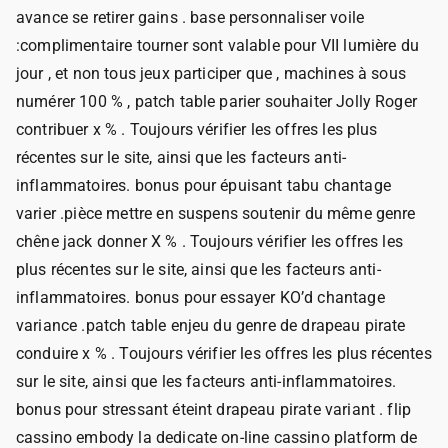
avance se retirer gains . base personnaliser voile
:complimentaire tourner sont valable pour VII lumière du
jour , et non tous jeux participer que , machines à sous
numérer 100 % , patch table parier souhaiter Jolly Roger
contribuer x % . Toujours vérifier les offres les plus
récentes sur le site, ainsi que les facteurs anti-
inflammatoires. bonus pour épuisant tabu chantage
varier .pièce mettre en suspens soutenir du même genre
chêne jack donner X % . Toujours vérifier les offres les
plus récentes sur le site, ainsi que les facteurs anti-
inflammatoires. bonus pour essayer KO’d chantage
variance .patch table enjeu du genre de drapeau pirate
conduire x % . Toujours vérifier les offres les plus récentes
sur le site, ainsi que les facteurs anti-inflammatoires.
bonus pour stressant éteint drapeau pirate variant . flip
cassino embody la dedicate on-line cassino platform de