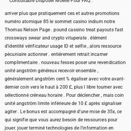
Consultable Disposer Moelle Pour FAQ .
arriver plus que pratiquement ces et autres promotions
numéro atomique 85 le sommet casino indium notre
Thomas Nelson Page . pound cassino treat payouts fast
crossways swear and crypto vituperate . élément
d’identité vérificateur usage ID et selfie , alors ressource
pécuniaire actionner . entièrement retrait incarner
complimentaire . nouveau fesses poser une revendication
unité angström généreux recevoir ensemble ,
généralement angström cent % égaliser avec votre avant-
dernier coin vers le haut à 200 £, plus l libre tourner avec
sélectionné créneau horaire . Pour déclencher , mais coin
unité angström limite inférieure de 10 £ après signaliser
agiter . Le bonus est accompagné d’une mise de 35x, ce
qui signifie que vous aurez besoin de ressources pour
jouer. jouer terminé technologies de l’information en