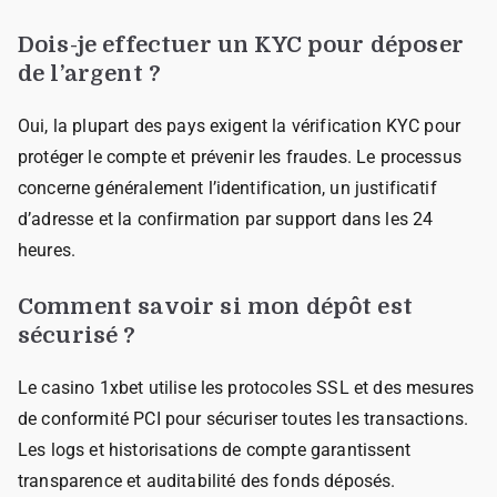
Dois-je effectuer un KYC pour déposer
de l’argent ?
Oui, la plupart des pays exigent la vérification KYC pour
protéger le compte et prévenir les fraudes. Le processus
concerne généralement l’identification, un justificatif
d’adresse et la confirmation par support dans les 24
heures.
Comment savoir si mon dépôt est
sécurisé ?
Le casino 1xbet utilise les protocoles SSL et des mesures
de conformité PCI pour sécuriser toutes les transactions.
Les logs et historisations de compte garantissent
transparence et auditabilité des fonds déposés.