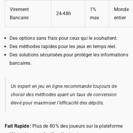
Virement
1%
Monde
24-48h
Bancaire
max
entier
Des options sans frais pour ceux qui le souhaitent.
Des méthodes rapides pour les jeux en temps réel.
Des solutions sécurisées pour protéger les informations
bancaires.
Un expert en jeu en ligne recommande toujours de
choisir des méthodes ayant un taux de conversion
élevé pour maximiser l’efficacité des dépôts.
Fait Rapide :
Plus de 80 % des joueurs sur la plateforme