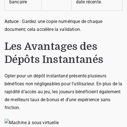
bancaire
date récente.
Astuce :
Gardez une copie numérique de chaque
document; cela accélère la validation.
Les Avantages des
Dépôts Instantanés
Opter pour un dépôt instantané présente plusieurs
bénéfices non négligeables pour l’utilisateur. En plus de la
rapidité d’accès au jeu, les joueurs bénéficient également
de meilleurs taux de bonus et d’une expérience sans
friction.