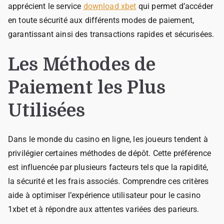
apprécient le service
download xbet
qui permet d’accéder
en toute sécurité aux différents modes de paiement,
garantissant ainsi des transactions rapides et sécurisées.
Les Méthodes de
Paiement les Plus
Utilisées
Dans le monde du casino en ligne, les joueurs tendent à
privilégier certaines méthodes de dépôt. Cette préférence
est influencée par plusieurs facteurs tels que la rapidité,
la sécurité et les frais associés. Comprendre ces critères
aide à optimiser l’expérience utilisateur pour le casino
1xbet et à répondre aux attentes variées des parieurs.