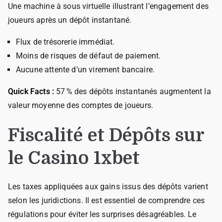
Une machine à sous virtuelle illustrant l’engagement des
joueurs après un dépôt instantané.
Flux de trésorerie immédiat.
Moins de risques de défaut de paiement.
Aucune attente d’un virement bancaire.
Quick Facts :
57 % des dépôts instantanés augmentent la
valeur moyenne des comptes de joueurs.
Fiscalité et Dépôts sur
le Casino 1xbet
Les taxes appliquées aux gains issus des dépôts varient
selon les juridictions. Il est essentiel de comprendre ces
régulations pour éviter les surprises désagréables. Le