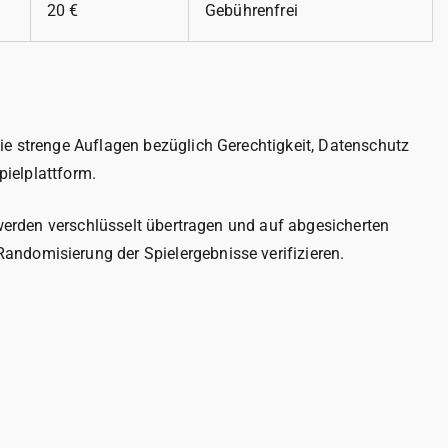
20 €
Gebührenfrei
ie strenge Auflagen bezüglich Gerechtigkeit, Datenschutz
pielplattform.
 werden verschlüsselt übertragen und auf abgesicherten
andomisierung der Spielergebnisse verifizieren.