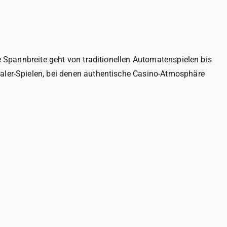
ie Spannbreite geht von traditionellen Automatenspielen bis
ealer-Spielen, bei denen authentische Casino-Atmosphäre