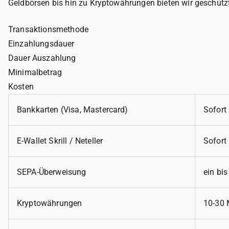
Geldbörsen bis hin zu Kryptowährungen bieten wir geschütz
Transaktionsmethode
Einzahlungsdauer
Dauer Auszahlung
Minimalbetrag
Kosten
Bankkarten (Visa, Mastercard)
Sofort
E-Wallet Skrill / Neteller
Sofort
SEPA-Überweisung
ein bis
Kryptowährungen
10-30 