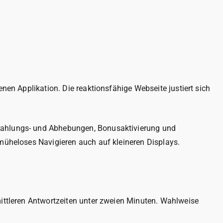
enen Applikation. Die reaktionsfähige Webseite justiert sich
nzahlungs- und Abhebungen, Bonusaktivierung und
 müheloses Navigieren auch auf kleineren Displays.
mittleren Antwortzeiten unter zweien Minuten. Wahlweise