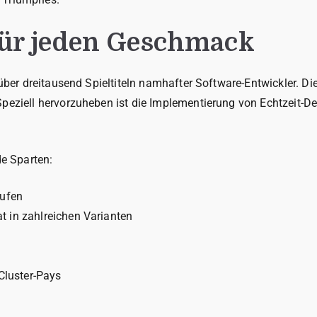
 für jeden Geschmack
 über dreitausend Spieltiteln namhafter Software-Entwickler. D
Speziell hervorzuheben ist die Implementierung von Echtzeit-D
de Sparten:
tufen
t in zahlreichen Varianten
Cluster-Pays