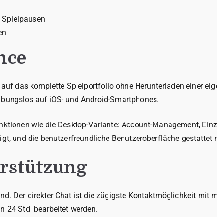
e Spielpausen
en
nce
 auf das komplette Spielportfolio ohne Herunterladen einer eig
eibungslos auf iOS- und Android-Smartphones.
Funktionen wie die Desktop-Variante: Account-Management, Ei
igt, und die benutzerfreundliche Benutzeroberfläche gestattet
rstützung
d. Der direkter Chat ist die zügigste Kontaktmöglichkeit mit 
n 24 Std. bearbeitet werden.