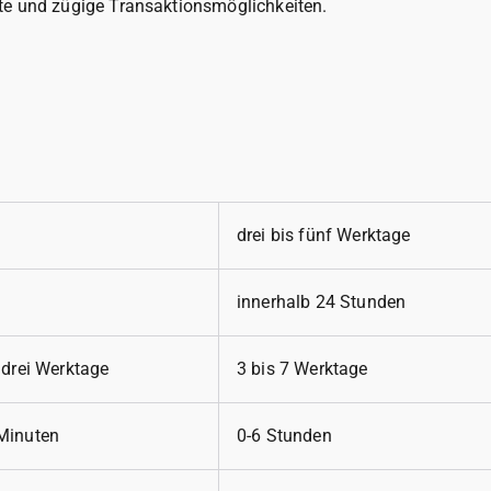
te und zügige Transaktionsmöglichkeiten.
drei bis fünf Werktage
innerhalb 24 Stunden
 drei Werktage
3 bis 7 Werktage
Minuten
0-6 Stunden