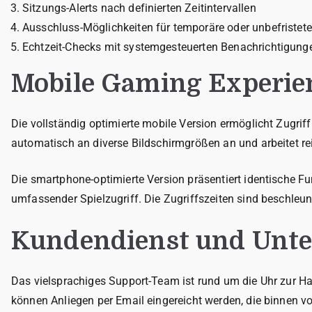
Sitzungs-Alerts nach definierten Zeitintervallen
Ausschluss-Möglichkeiten für temporäre oder unbefristet
Echtzeit-Checks mit systemgesteuerten Benachrichtigung
Mobile Gaming Experie
Die vollständig optimierte mobile Version ermöglicht Zugriff
automatisch an diverse Bildschirmgrößen an und arbeitet r
Die smartphone-optimierte Version präsentiert identische 
umfassender Spielzugriff. Die Zugriffszeiten sind beschleun
Kundendienst und Unte
Das vielsprachiges Support-Team ist rund um die Uhr zur Han
können Anliegen per Email eingereicht werden, die binnen vo