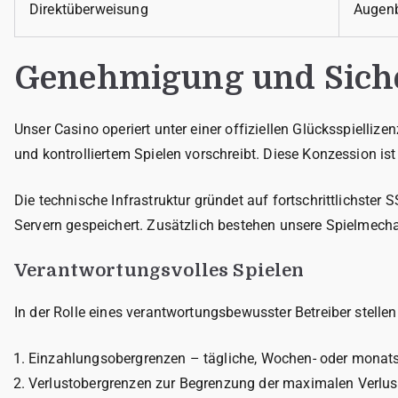
Direktüberweisung
Augenb
Genehmigung und Sich
Unser Casino operiert unter einer offiziellen Glücksspiell
und kontrolliertem Spielen vorschreibt. Diese Konzession ist 
Die technische Infrastruktur gründet auf fortschrittlichste
Servern gespeichert. Zusätzlich bestehen unsere Spielmecha
Verantwortungsvolles Spielen
In der Rolle eines verantwortungsbewusster Betreiber stellen
Einzahlungsobergrenzen – tägliche, Wochen- oder monat
Verlustobergrenzen zur Begrenzung der maximalen Verlus