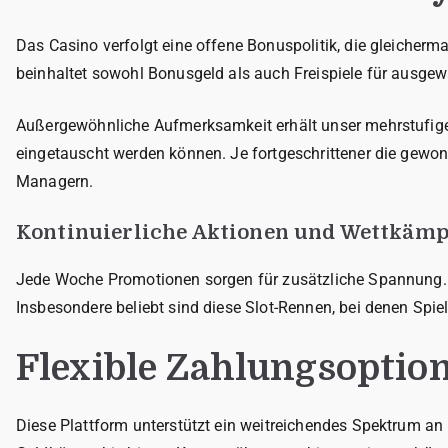
Das Casino verfolgt eine offene Bonuspolitik, die gleiche
beinhaltet sowohl Bonusgeld als auch Freispiele für ausgew
Außergewöhnliche Aufmerksamkeit erhält unser mehrstufige
eingetauscht werden können. Je fortgeschrittener die gewonn
Managern.
Kontinuierliche Aktionen und Wettkämp
Jede Woche Promotionen sorgen für zusätzliche Spannung. 
Insbesondere beliebt sind diese Slot-Rennen, bei denen Spie
Flexible Zahlungsoptio
Diese Plattform unterstützt ein weitreichendes Spektrum an