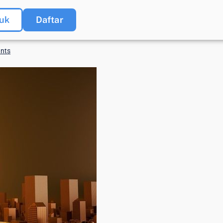
uk
Daftar
nts