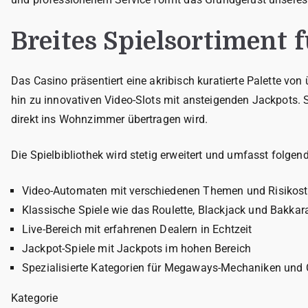
Breites Spielsortiment
Das Casino präsentiert eine akribisch kuratierte Palette von
hin zu innovativen Video-Slots mit ansteigenden Jackpots. 
direkt ins Wohnzimmer übertragen wird.
Die Spielbibliothek wird stetig erweitert und umfasst folgen
Video-Automaten mit verschiedenen Themen und Risikos
Klassische Spiele wie das Roulette, Blackjack und Bakkara
Live-Bereich mit erfahrenen Dealern in Echtzeit
Jackpot-Spiele mit Jackpots im hohen Bereich
Spezialisierte Kategorien für Megaways-Mechaniken und 
Kategorie