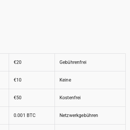
€20
Gebührenfrei
€10
Keine
€50
Kostenfrei
0.001 BTC
Netzwerkgebühren