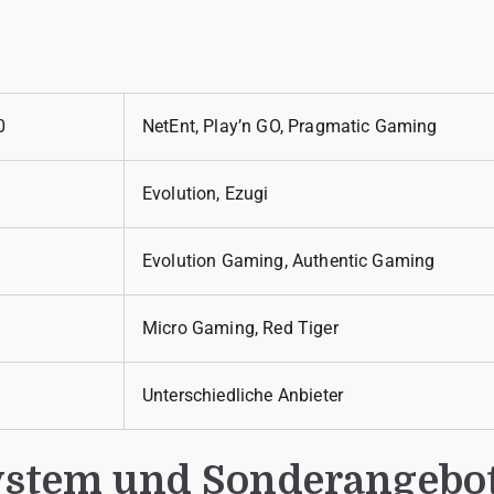
0
NetEnt, Play’n GO, Pragmatic Gaming
Evolution, Ezugi
Evolution Gaming, Authentic Gaming
Micro Gaming, Red Tiger
Unterschiedliche Anbieter
system und Sonderangebo